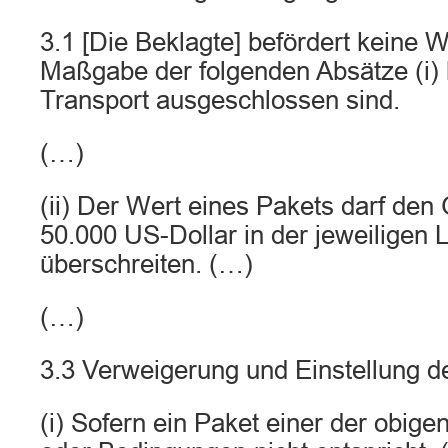
3.1 [Die Beklagte] befördert keine 
Maßgabe der folgenden Absätze (i) 
Transport ausgeschlossen sind.
(…)
(ii) Der Wert eines Pakets darf de
50.000 US-Dollar in der jeweiligen
überschreiten. (…)
(…)
3.3 Verweigerung und Einstellung d
(i) Sofern ein Paket einer der obi