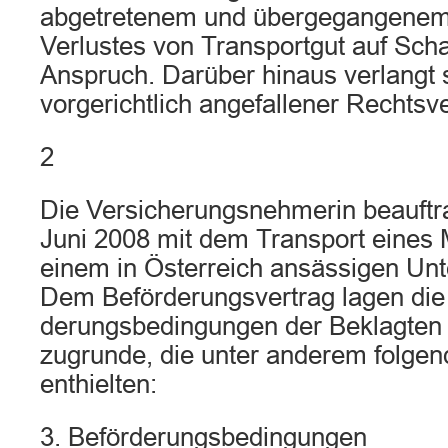
abgetretenem und übergegangenem
Verlustes von Transportgut auf Sch
Anspruch. Darüber hinaus verlangt s
vorgerichtlich angefallener Rechtsv
2
Die Versicherungsnehmerin beauftra
Juni 2008 mit dem Transport eines
einem in Österreich ansässigen Un
Dem Beförderungsvertrag lagen die
derungsbedingungen der Beklagten 
zugrunde, die unter anderem folge
enthielten:
3. Beförderungsbedingungen