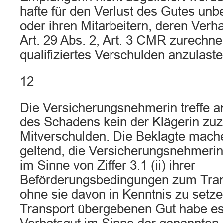
hafte für den Verlust des Gutes unbe
oder ihren Mitarbeitern, deren Verh
Art. 29 Abs. 2, Art. 3 CMR zurechn
qualifiziertes Verschulden anzulaste
12
Die Versicherungsnehmerin treffe a
des Schadens kein der Klägerin zu
Mitverschulden. Die Beklagte mach
geltend, die Versicherungsnehmerin
im Sinne von Ziffer 3.1 (ii) ihrer
Beförderungsbedingungen zum Tran
ohne sie davon in Kenntnis zu setz
Transport übergebenen Gut habe es