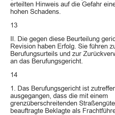
erteilten Hinweis auf die Gefahr ei
hohen Schadens.
13
II. Die gegen diese Beurteilung geri
Revision haben Erfolg. Sie führen 
Berufungsurteils und zur Zurückve
an das Berufungsgericht.
14
1. Das Berufungsgericht ist zutreff
ausgegangen, dass die mit einem
grenzüberschreitenden Straßengüte
beauftragte Beklagte als Frachtführ