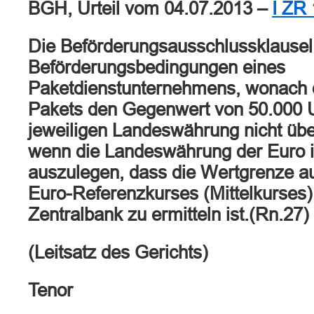
BGH, Urteil vom 04.07.2013 –
I ZR
Die Beförderungsausschlussklausel
Beförderungsbedingungen eines
Paketdienstunternehmens, wonach 
Pakets den Gegenwert von 50.000 U
jeweiligen Landeswährung nicht über
wenn die Landeswährung der Euro i
auszulegen, dass die Wertgrenze au
Euro-Referenzkurses (Mittelkurses
Zentralbank zu ermitteln ist.(Rn.27)
(Leitsatz des Gerichts)
Tenor