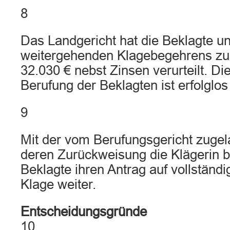
8
Das Landgericht hat die Beklagte u
weitergehenden Klagebegehrens zu
32.030 € nebst Zinsen verurteilt. Di
Berufung der Beklagten ist erfolglos
9
Mit der vom Berufungsgericht zugel
deren Zurückweisung die Klägerin be
Beklagte ihren Antrag auf vollständ
Klage weiter.
Entscheidungsgründe
10