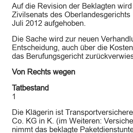
Auf die Revision der Beklagten wird 
Zivilsenats des Oberlandesgerichts
Juli 2012 aufgehoben.
Die Sache wird zur neuen Verhandl
Entscheidung, auch über die Kosten
das Berufungsgericht zurückverwie
Von Rechts wegen
Tatbestand
1
Die Klägerin ist Transportversicher
Co. KG in K. (im Weiteren: Versich
nimmt das beklagte Paketdienstun