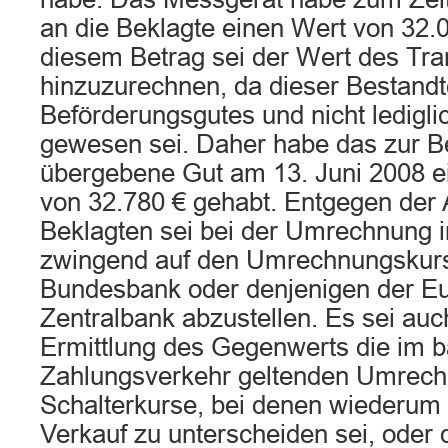
an die Beklagte einen Wert von 32.
diesem Betrag sei der Wert des Tran
hinzuzurechnen, da dieser Bestandt
Beförderungsgutes und nicht ledigl
gewesen sei. Daher habe das zur B
übergebene Gut am 13. Juni 2008 
von 32.780 € gehabt. Entgegen der 
Beklagten sei bei der Umrechnung i
zwingend auf den Umrechnungskur
Bundesbank oder denjenigen der E
Zentralbank abzustellen. Es sei auc
Ermittlung des Gegenwerts die im b
Zahlungsverkehr geltenden Umrech
Schalterkurse, bei denen wiederum
Verkauf zu unterscheiden sei, oder d