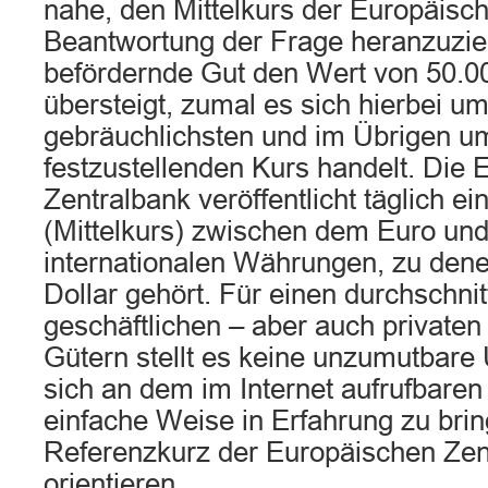
nahe, den Mittelkurs der Europäisc
Beantwortung der Frage heranzuzie
befördernde Gut den Wert von 50.0
übersteigt, zumal es sich hierbei u
gebräuchlichsten und im Übrigen um
festzustellenden Kurs handelt. Die 
Zentralbank veröffentlicht täglich e
(Mittelkurs) zwischen dem Euro un
internationalen Währungen, zu den
Dollar gehört. Für einen durchschnit
geschäftlichen – aber auch private
Gütern stellt es keine unzumutbare
sich an dem im Internet aufrufbaren
einfache Weise in Erfahrung zu bri
Referenzkurz der Europäischen Zen
orientieren.