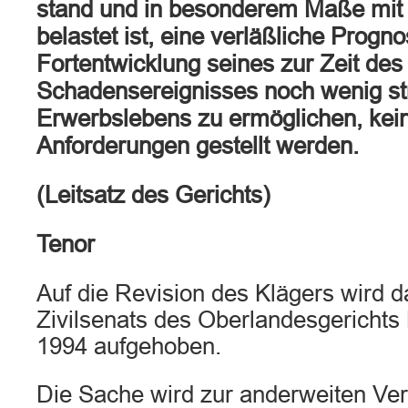
stand und in besonderem Maße mit 
belastet ist, eine verläßliche Progno
Fortentwicklung seines zur Zeit des
Schadensereignisses noch wenig str
Erwerbslebens zu ermöglichen, kei
Anforderungen gestellt werden.
(Leitsatz des Gerichts)
Tenor
Auf die Revision des Klägers wird da
Zivilsenats des Oberlandesgerichts
1994 aufgehoben.
Die Sache wird zur anderweiten Ve