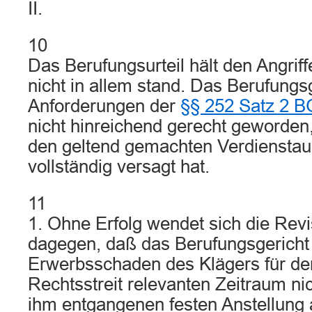
II.
10
Das Berufungsurteil hält den Angrif
nicht in allem stand. Das Berufungsg
Anforderungen der
§§ 252 Satz 2 
nicht hinreichend gerecht geworden
den geltend gemachten Verdienstau
vollständig versagt hat.
11
1. Ohne Erfolg wendet sich die Revi
dagegen, daß das Berufungsgericht
Erwerbsschaden des Klägers für de
Rechtsstreit relevanten Zeitraum nic
ihm entgangenen festen Anstellung a