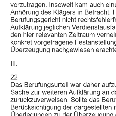
vorzutragen. Insoweit kam auch ein
Anhörung des Klägers in Betracht. 
Berufungsgericht nicht rechtsfehlerf
Aufklärung jeglichen Verdienstausfal
den hier relevanten Zeitraum verne
konkret vorgetragene Festanstellung
Überzeugung nachgewiesen erachtet
III.
22
Das Berufungsurteil war daher aufz
Sache zur weiteren Aufklärung an d
zurückzuverweisen. Sollte das Beru
Berücksichtigung der dargestellten 
Überlegungen zu der Überzeugung 