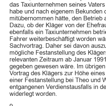
das Taxiunternehmen seines Vaters 
habe und nach eigenem Bekunden de
mitübernommen hätte, den Betrieb 
Dazu, ob der Kläger von der Ehefra
ebenfalls ein Taxiunternehmen betri
Fahrer weiterbeschäftigt worden wär
Sachvortrag. Daher sei davon ausz
mögliche Festanstellung des Klägers
relevanten Zeitraum ab Januar 1991
gegeben gewesen wäre. Im übrigen 
Vortrag des Klägers zur Höhe eine
einer Festanstellung bei Theo und 
entgangenen Verdienstausfalls in 
widerlegt worden.