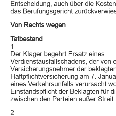
Entscheidung, auch über die Kosten
das Berufungsgericht zurückverwie
Von Rechts wegen
Tatbestand
1
Der Kläger begehrt Ersatz eines
Verdienstausfallschadens, der von 
Versicherungsnehmer der beklagte
Haftpflichtversicherung am 7. Janua
eines Verkehrsunfalls verursacht wo
Einstandspflicht der Beklagten für di
zwischen den Parteien außer Streit.
2