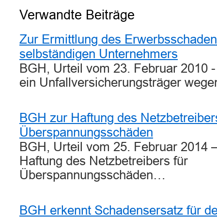
Verwandte Beiträge
Zur Ermittlung des Erwerbsschaden
selbständigen Unternehmers
BGH, Urteil vom 23. Februar 2010 
ein Unfallversicherungsträger weg
BGH zur Haftung des Netzbetreibers
Überspannungsschäden
BGH, Urteil vom 25. Februar 2014 
Haftung des Netzbetreibers für
Überspannungsschäden…
BGH erkennt Schadensersatz für den