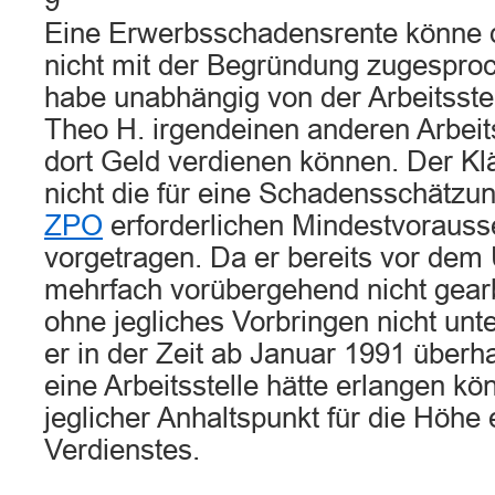
9
Eine Erwerbsschadensrente könne 
nicht mit der Begründung zugespro
habe unabhängig von der Arbeitsstel
Theo H. irgendeinen anderen Arbeit
dort Geld verdienen können. Der Kl
nicht die für eine Schadensschätzu
ZPO
erforderlichen Mindestvoraus
vorgetragen. Da er bereits vor dem 
mehrfach vorübergehend nicht gearb
ohne jegliches Vorbringen nicht unte
er in der Zeit ab Januar 1991 über
eine Arbeitsstelle hätte erlangen kön
jeglicher Anhaltspunkt für die Höhe
Verdienstes.