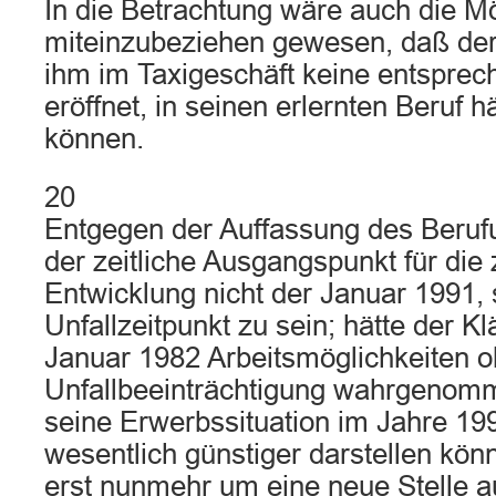
In die Betrachtung wäre auch die Mö
miteinzubeziehen gewesen, daß der 
ihm im Taxigeschäft keine entspre
eröffnet, in seinen erlernten Beruf 
können.
20
Entgegen der Auffassung des Berufu
der zeitliche Ausgangspunkt für die
Entwicklung nicht der Januar 1991,
Unfallzeitpunkt zu sein; hätte der Kl
Januar 1982 Arbeitsmöglichkeiten o
Unfallbeeinträchtigung wahrgenomm
seine Erwerbssituation im Jahre 19
wesentlich günstiger darstellen kön
erst nunmehr um eine neue Stelle a