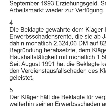
September 1993 Erziehungsgeld. Se
Arbeitsmarkt wieder zur Verfügung.
4
Die Beklagte gewährte dem Kläger b
Erwerbsschadensrente, die sie ab J
dahin monatlich 2.324,06 DM auf 8
Begründung herabsetzte, dem Kläge
Haushaltstätigkeit mit monatlich 1
Seit August 1991 hat die Beklagte 
den Verdienstausfallschaden des K
geleistet.
5
Der Kläger hält die Beklagte für verp
weiterhin seinen Erwerbsschaden a