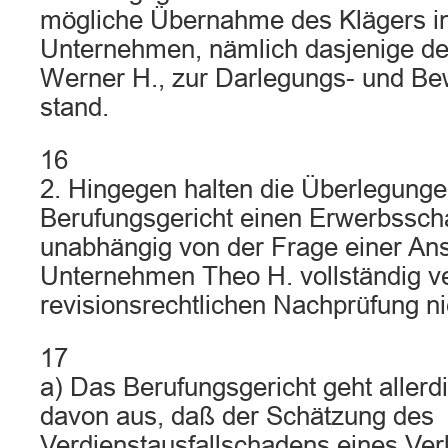
mögliche Übernahme des Klägers in
Unternehmen, nämlich dasjenige de
Werner H., zur Darlegungs- und Bew
stand.
16
2. Hingegen halten die Überlegunge
Berufungsgericht einen Erwerbssch
unabhängig von der Frage einer Ans
Unternehmen Theo H. vollständig ve
revisionsrechtlichen Nachprüfung ni
17
a) Das Berufungsgericht geht allerd
davon aus, daß der Schätzung des
Verdienstausfallschadens eines Ver