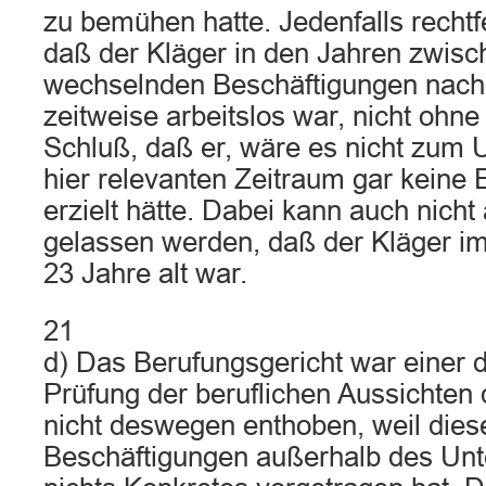
zu bemühen hatte. Jedenfalls rechtf
daß der Kläger in den Jahren zwis
wechselnden Beschäftigungen nach
zeitweise arbeitslos war, nicht ohne
Schluß, daß er, wäre es nicht zum
hier relevanten Zeitraum gar keine
erzielt hätte. Dabei kann auch nicht
gelassen werden, daß der Kläger im 
23 Jahre alt war.
21
d) Das Berufungsgericht war einer 
Prüfung der beruflichen Aussichten
nicht deswegen enthoben, weil dies
Beschäftigungen außerhalb des Un