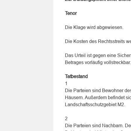
Tenor
Die Klage wird abgewiesen.
Die Kosten des Rechtsstreits w
Das Urteil ist gegen eine Siche
Betrages vorläufig vollstreckbar.
Tatbestand
1
Die Parteien sind Bewohner des
Häusern. Außerdem befindet sic
Landschaftsschutzgebiet M2.
2
Die Parteien sind Nachbarn. De