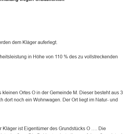
erden dem Kläger auferlegt.
rheitsleistung in Höhe von 110 % des zu vollstreckenden
 kleinen Ortes O in der Gemeinde M. Dieser besteht aus 3
h dort noch ein Wohnwagen. Der Ort liegt im Natur- und
r Kläger ist Eigentümer des Grundstücks O …. Die