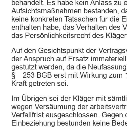
behandelt. Es habe kein Anlass zu 
Aufsichtsmaßnahmen bestanden, da
keine konkreten Tatsachen für die 
enthalten habe, das Verhalten des V
das Persönlichkeitsrecht des Kläger
Auf den Gesichtspunkt der Vertrags
der Anspruch auf Ersatz immateriel
gestützt werden, da die Neufassung 
§ 253 BGB erst mit Wirkung zum 
Kraft getreten sei.
Im Übrigen sei der Kläger mit sämt
wegen Versäumung der arbeitsvertra
Verfallfrist ausgeschlossen. Gegen
Einbeziehung bestünden keine Bede