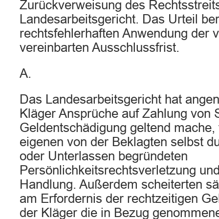
Zurückverweisung des Rechtsstreit
Landesarbeitsgericht. Das Urteil ber
rechtsfehlerhaften Anwendung der v
vereinbarten Ausschlussfrist.
A.
Das Landesarbeitsgericht hat ange
Kläger Ansprüche auf Zahlung von
Geldentschädigung geltend mache, f
eigenen von der Beklagten selbst d
oder Unterlassen begründeten
Persönlichkeitsrechtsverletzung un
Handlung. Außerdem scheiterten sä
am Erfordernis der rechtzeitigen G
der Kläger die in Bezug genommene 