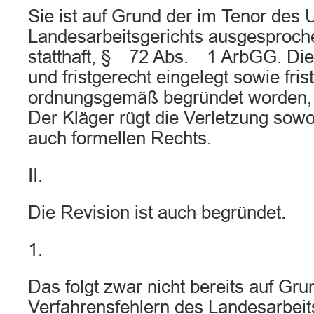
Sie ist auf Grund der im Tenor des U
Landesarbeitsgerichts ausgesproc
statthaft, § 72 Abs. 1 ArbGG. Die 
und fristgerecht eingelegt sowie fris
ordnungsgemäß begründet worden
Der Kläger rügt die Verletzung sowo
auch formellen Rechts.
II.
Die Revision ist auch begründet.
1.
Das folgt zwar nicht bereits auf Gru
Verfahrensfehlern des Landesarbeit