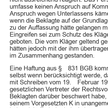
umfasse keinen Anspruch auf Komm
Anspruch wegen Unterlassens käme 
wenn die Beklagte auf der Grundlag
zu der Auffassung hätte gelangen m
Eingreifen sei zum Schutz des Kläg
geboten. Die vom Kläger geltend ge
hätten jedoch mit der ihm übertrag
im Zusammenhang gestanden.
Eine Haftung aus § 831 BGB komme
selbst wenn berücksichtigt werde, d
mit Schreiben vom 19. Februar 19
gesetzlichen Vertreter der Rechtsvo
Beklagten darüber beschwert habe,
seinem Vorgesetzten K in unangem