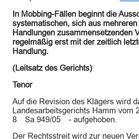
In Mobbing-Fällen beginnt die Aussc
systematischen, sich aus mehreren
Handlungen zusammensetzenden V
regelmäßig erst mit der zeitlich let
Handlung.
(Leitsatz des Gerichts)
Tenor
Auf die Revision des Klägers wird d
Landesarbeitsgerichts Hamm vom
8 Sa 949/05 - aufgehoben.
Der Rechtsstreit wird zur neuen Ve