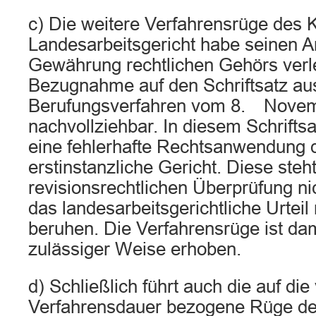
c) Die weitere Verfahrensrüge des 
Landesarbeitsgericht habe seinen A
Gewährung rechtlichen Gehörs verlet
Bezugnahme auf den Schriftsatz a
Berufungsverfahren vom 8. Novem
nachvollziehbar. In diesem Schriftsa
eine fehlerhafte Rechtsanwendung 
erstinstanzliche Gericht. Diese steh
revisionsrechtlichen Überprüfung ni
das landesarbeitsgerichtliche Urteil 
beruhen. Die Verfahrensrüge ist dam
zulässiger Weise erhoben.
d) Schließlich führt auch die auf die 
Verfahrensdauer bezogene Rüge des