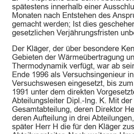
spätestens innerhalb einer Ausschlu
Monaten nach Entstehen des Anspr
gemacht werden; Ist dies geschehen
gesetzlichen Verjährungsfristen unb
Der Kläger, der über besondere Ken
Gebieten der Wärmeübertragung un
Thermodynamik verfügt, war ab sein
Ende 1996 als Versuchsingenieur in
Versuchswesen eingesetzt, bis zum
1991 unter dem direkten Vorgesetz
Abteilungsleiter Dipl.-Ing. K. Mit der
Gesamtabteilung, deren Direktor He
deren Aufteilung in drei Abteilunge
später Herr H die für den Kläger zu