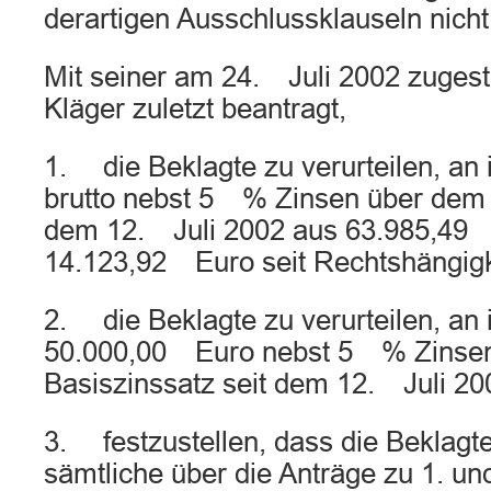
derartigen Ausschlussklauseln nicht
Mit seiner am 24. Juli 2002 zugeste
Kläger zuletzt beantragt,
1. die Beklagte zu verurteilen, a
brutto nebst 5 % Zinsen über dem 
dem 12. Juli 2002 aus 63.985,49
14.123,92 Euro seit Rechtshängigk
2. die Beklagte zu verurteilen, an
50.000,00 Euro nebst 5 % Zinse
Basiszinssatz seit dem 12. Juli 20
3. festzustellen, dass die Beklagte v
sämtliche über die Anträge zu 1. u