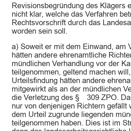
Revisionsbegründung des Klägers er
nicht klar, welche das Verfahren bet
Rechtsvorschrift durch das Landesar
worden sein soll.
a) Soweit er mit dem Einwand, am
hätten andere ehrenamtliche Richter
mündlichen Verhandlung vor der 
teilgenommen, geltend machen will,
Urteilsfindung hätten andere ehrena
mitgewirkt als an der mündlichen Ve
die Verletzung des § 309 ZPO. Dan
nur von denjenigen Richtern gefällt 
dem Urteil zugrunde liegenden mün
teilgenommen haben. Dies ist im Str