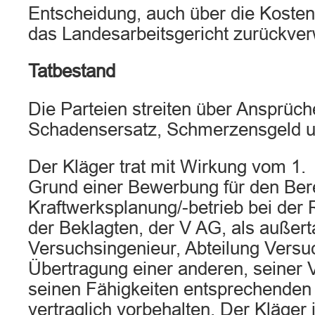
Entscheidung, auch über die Kosten
das Landesarbeitsgericht zurückver
Tatbestand
Die Parteien streiten über Ansprüc
Schadensersatz, Schmerzensgeld u
Der Kläger trat mit Wirkung vom 1.
Grund einer Bewerbung für den Ber
Kraftwerksplanung/-betrieb bei der
der Beklagten, der V AG, als außertar
Versuchsingenieur, Abteilung Versu
Übertragung einer anderen, seiner 
seinen Fähigkeiten entsprechenden 
vertraglich vorbehalten. Der Kläger 