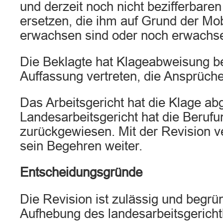
und derzeit noch nicht bezifferbare
ersetzen, die ihm auf Grund der Mo
erwachsen sind oder noch erwachs
Die Beklagte hat Klageabweisung be
Auffassung vertreten, die Ansprüche
Das Arbeitsgericht hat die Klage a
Landesarbeitsgericht hat die Beruf
zurückgewiesen. Mit der Revision ve
sein Begehren weiter.
Entscheidungsgründe
Die Revision ist zulässig und begrün
Aufhebung des landesarbeitsgerichtl