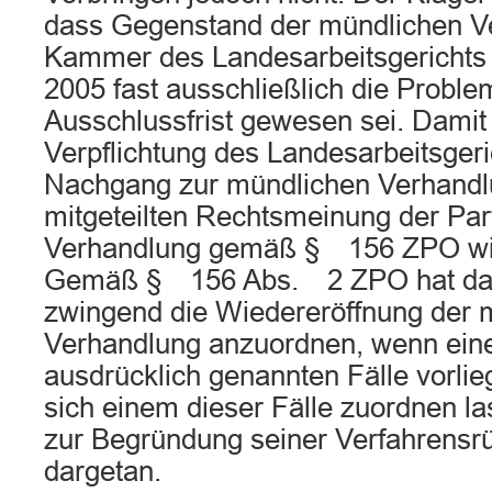
dass Gegenstand der mündlichen Ve
Kammer des Landesarbeitsgerich
2005 fast ausschließlich die Proble
Ausschlussfrist gewesen sei. Damit
Verpflichtung des Landesarbeitsgeri
Nachgang zur mündlichen Verhandlun
mitgeteilten Rechtsmeinung der Par
Verhandlung gemäß § 156 ZPO wie
Gemäß § 156 Abs. 2 ZPO hat das
zwingend die Wiedereröffnung der 
Verhandlung anzuordnen, wenn eine
ausdrücklich genannten Fälle vorlieg
sich einem dieser Fälle zuordnen la
zur Begründung seiner Verfahrensrü
dargetan.