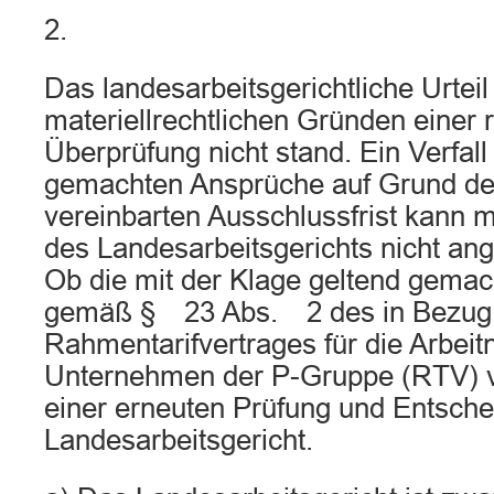
2.
Das landesarbeitsgerichtliche Urteil
materiellrechtlichen Gründen einer 
Überprüfung nicht stand. Ein Verfall
gemachten Ansprüche auf Grund der
vereinbarten Ausschlussfrist kann 
des Landesarbeitsgerichts nicht 
Ob die mit der Klage geltend gema
gemäß § 23 Abs. 2 des in Bezu
Rahmentarifvertrages für die Arbei
Unternehmen der P-Gruppe (RTV) ve
einer erneuten Prüfung und Entsch
Landesarbeitsgericht.