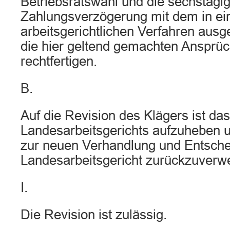
Betriebsratswahl und die sechstägi
Zahlungsverzögerung mit dem in e
arbeitsgerichtlichen Verfahren ausg
die hier geltend gemachten Ansprüc
rechtfertigen.
B.
Auf die Revision des Klägers ist das
Landesarbeitsgerichts aufzuheben u
zur neuen Verhandlung und Entsche
Landesarbeitsgericht zurückzuverw
I.
Die Revision ist zulässig.