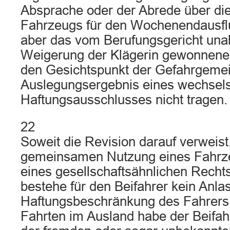
Absprache oder der Abrede über di
Fahrzeugs für den Wochenendausflu
aber das vom Berufungsgericht una
Weigerung der Klägerin gewonnene
den Gesichtspunkt der Gefahrgemei
Auslegungsergebnis eines wechsels
Haftungsausschlusses nicht tragen.
22
Soweit die Revision darauf verweist,
gemeinsamen Nutzung eines Fahr
eines gesellschaftsähnlichen Recht
bestehe für den Beifahrer kein Anlas
Haftungsbeschränkung des Fahrers
Fahrten im Ausland habe der Beifa