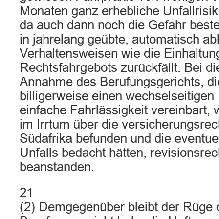
Monaten ganz erhebliche Unfallrisike
da auch dann noch die Gefahr beste
in jahrelang geübte, automatisch ab
Verhaltensweisen wie die Einhaltun
Rechtsfahrgebots zurückfällt. Bei di
Annahme des Berufungsgerichts, die
billigerweise einen wechselseitigen 
einfache Fahrlässigkeit vereinbart, 
im Irrtum über die versicherungsrec
Südafrika befunden und die eventue
Unfalls bedacht hätten, revisionsrech
beanstanden.
21
(2) Demgegenüber bleibt der Rüge d