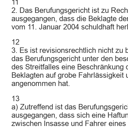
11
2. Das Berufungsgericht ist zu Rec
ausgegangen, dass die Beklagte den
vom 11. Januar 2004 schuldhaft herb
12
3. Es ist revisionsrechtlich nicht z
das Berufungsgericht unter den b
des Streitfalles eine Beschränkung 
Beklagten auf grobe Fahrlässigkeit 
angenommen hat.
13
a) Zutreffend ist das Berufungsgeri
ausgegangen, dass sich eine Haft
zwischen Insasse und Fahrer eines