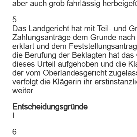
aber auch grob fahrlässig herbeigefü
5
Das Landgericht hat mit Teil- und Gr
Zahlungsanträge dem Grunde nach fü
erklärt und dem Feststellungsantrag
die Berufung der Beklagten hat das
dieses Urteil aufgehoben und die K
der vom Oberlandesgericht zugelas
verfolgt die Klägerin ihr erstinstan
weiter.
Entscheidungsgründe
I.
6