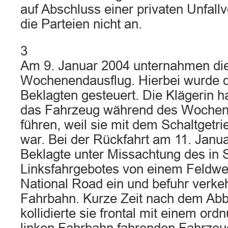
auf Abschluss einer privaten Unfal
die Parteien nicht an.
3
Am 9. Januar 2004 unternahmen die
Wochenendausflug. Hierbei wurde 
Beklagten gesteuert. Die Klägerin h
das Fahrzeug während des Wochen
führen, weil sie mit dem Schaltgetrie
war. Bei der Rückfahrt am 11. Janu
Beklagte unter Missachtung des in 
Linksfahrgebotes von einem Feldwe
National Road ein und befuhr verkeh
Fahrbahn. Kurze Zeit nach dem Ab
kollidierte sie frontal mit einem o