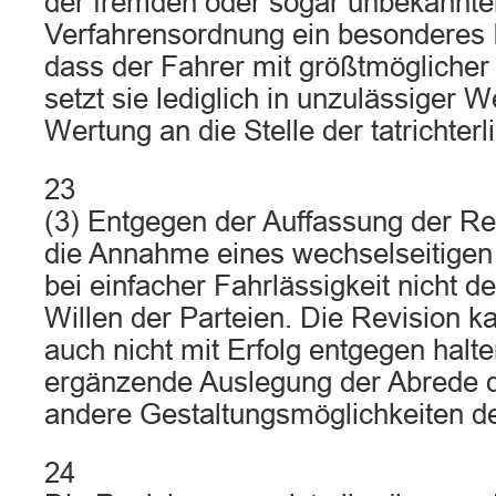
der fremden oder sogar unbekannte
Verfahrensordnung ein besonderes 
dass der Fahrer mit größtmöglicher 
setzt sie lediglich in unzulässiger W
Wertung an die Stelle der tatrichter
23
(3) Entgegen der Auffassung der Re
die Annahme eines wechselseitigen
bei einfacher Fahrlässigkeit nicht d
Willen der Parteien. Die Revision 
auch nicht mit Erfolg entgegen halte
ergänzende Auslegung der Abrede d
andere Gestaltungsmöglichkeiten d
24