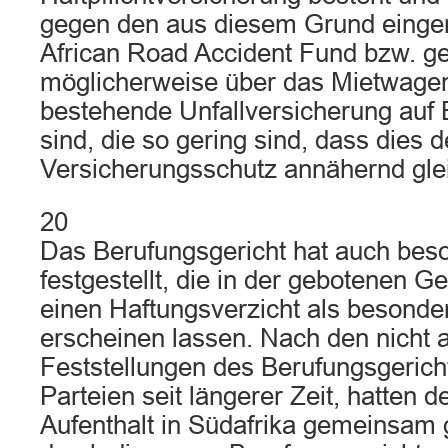
gegen den aus diesem Grund einger
African Road Accident Fund bzw. g
möglicherweise über das Mietwag
bestehende Unfallversicherung auf 
sind, die so gering sind, dass dies
Versicherungsschutz annähernd glei
20
Das Berufungsgericht hat auch be
festgestellt, die in der gebotenen 
einen Haftungsverzicht als besonde
erscheinen lassen. Nach den nicht 
Feststellungen des Berufungsgerich
Parteien seit längerer Zeit, hatten
Aufenthalt in Südafrika gemeinsam 