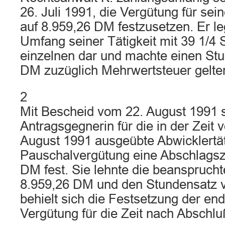
26. Juli 1991, die Vergütung für sein
auf 8.959,26 DM festzusetzen. Er le
Umfang seiner Tätigkeit mit 39 1/4
einzelnen dar und machte einen St
DM zuzüglich Mehrwertsteuer gelte
2
Mit Bescheid vom 22. August 1991 s
Antragsgegnerin für die in der Zeit 
August 1991 ausgeübte Abwicklertäti
Pauschalvergütung eine Abschlagsz
DM fest. Sie lehnte die beanspruch
8.959,26 DM und den Stundensatz 
behielt sich die Festsetzung der en
Vergütung für die Zeit nach Abschl