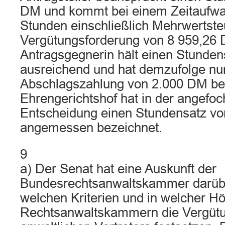
DM und kommt bei einem Zeitaufwa
Stunden einschließlich Mehrwertste
Vergütungsforderung von 8 959,26 
Antragsgegnerin hält einen Stunden
ausreichend und hat demzufolge nur
Abschlagszahlung von 2.000 DM bewi
Ehrengerichtshof hat in der angefo
Entscheidung einen Stundensatz vo
angemessen bezeichnet.
9
a) Der Senat hat eine Auskunft der
Bundesrechtsanwaltskammer darübe
welchen Kriterien und in welcher Hö
Rechtsanwaltskammern die Vergütu