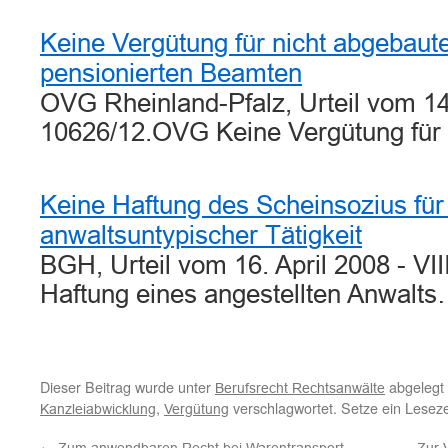
Keine Vergütung für nicht abgebaut
pensionierten Beamten
OVG Rheinland-Pfalz, Urteil vom 14
10626/12.OVG Keine Vergütung für
Keine Haftung des Scheinsozius fü
anwaltsuntypischer Tätigkeit
BGH, Urteil vom 16. April 2008 - VI
Haftung eines angestellten Anwalt
Dieser Beitrag wurde unter
abgelegt
Berufsrecht Rechtsanwälte
,
verschlagwortet. Setze ein Lesez
Kanzleiabwicklung
Vergütung