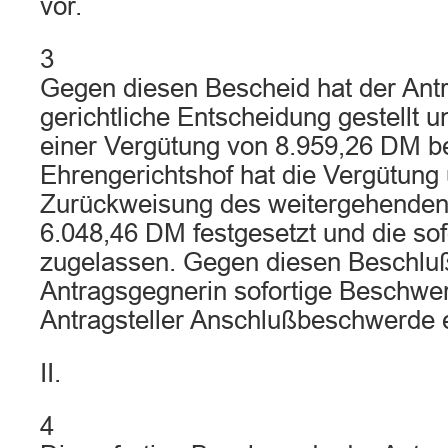
vor.
3
Gegen diesen Bescheid hat der Antra
gerichtliche Entscheidung gestellt 
einer Vergütung von 8.959,26 DM be
Ehrengerichtshof hat die Vergütung 
Zurückweisung des weitergehenden
6.048,46 DM festgesetzt und die so
zugelassen. Gegen diesen Beschlu
Antragsgegnerin sofortige Beschwe
Antragsteller Anschlußbeschwerde e
II.
4