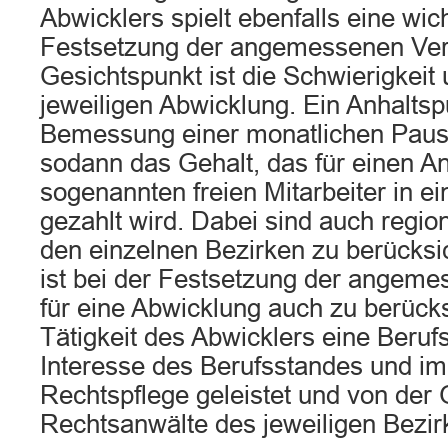
Abwicklers spielt ebenfalls eine wich
Festsetzung der angemessenen Verg
Gesichtspunkt ist die Schwierigkeit
jeweiligen Abwicklung. Ein Anhaltspu
Bemessung einer monatlichen Pausc
sodann das Gehalt, das für einen An
sogenannten freien Mitarbeiter in e
gezahlt wird. Dabei sind auch regio
den einzelnen Bezirken zu berücksic
ist bei der Festsetzung der angem
für eine Abwicklung auch zu berücks
Tätigkeit des Abwicklers eine Berufsp
Interesse des Berufsstandes und im
Rechtspflege geleistet und von der
Rechtsanwälte des jeweiligen Bezirk