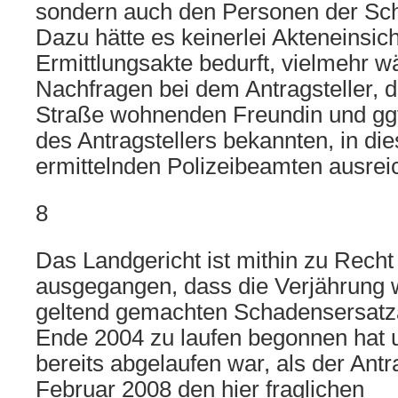
sondern auch den Personen der Sch
Dazu hätte es keinerlei Akteneinsich
Ermittlungsakte bedurft, vielmehr w
Nachfragen bei dem Antragsteller, 
Straße wohnenden Freundin und ggf.
des Antragstellers bekannten, in d
ermittelnden Polizeibeamten ausre
8
Das Landgericht ist mithin zu Rech
ausgegangen, dass die Verjährung
geltend gemachten Schadensersatz
Ende 2004 zu laufen begonnen hat u
bereits abgelaufen war, als der Antr
Februar 2008 den hier fraglichen