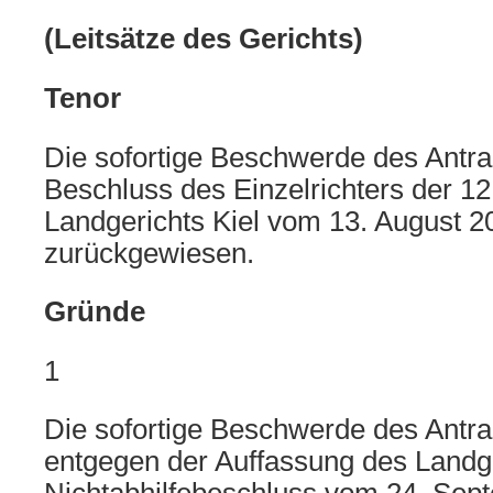
(Leitsätze des Gerichts)
Tenor
Die sofortige Beschwerde des Antra
Beschluss des Einzelrichters der 1
Landgerichts Kiel vom 13. August 2
zurückgewiesen.
Gründe
1
Die sofortige Beschwerde des Antrag
entgegen der Auffassung des Landg