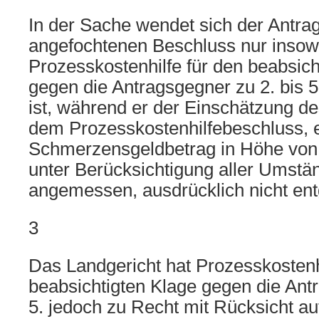
In der Sache wendet sich der Antrag
angefochtenen Beschluss nur insowe
Prozesskostenhilfe für den beabsich
gegen die Antragsgegner zu 2. bis 
ist, während er der Einschätzung de
dem Prozesskostenhilfebeschluss, 
Schmerzensgeldbetrag in Höhe von 
unter Berücksichtigung aller Umstän
angemessen, ausdrücklich nicht entg
3
Das Landgericht hat Prozesskostenh
beabsichtigten Klage gegen die Antr
5. jedoch zu Recht mit Rücksicht au