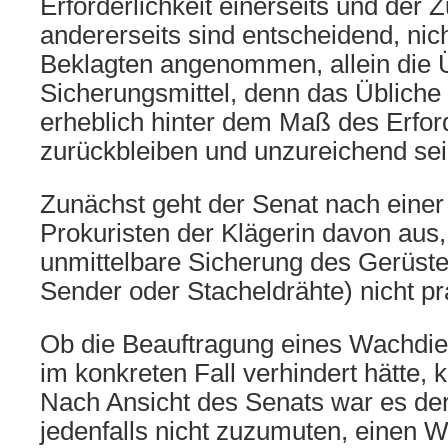
Erforderlichkeit einerseits und der 
andererseits sind entscheidend, nich
Beklagten angenommen, allein die Ü
Sicherungsmittel, denn das Übliche 
erheblich hinter dem Maß des Erfor
zurückbleiben und unzureichend sei
Zunächst geht der Senat nach einer
Prokuristen der Klägerin davon aus,
unmittelbare Sicherung des Gerüste
Sender oder Stacheldrähte) nicht pra
Ob die Beauftragung eines Wachdie
im konkreten Fall verhindert hätte,
Nach Ansicht des Senats war es der
jedenfalls nicht zuzumuten, einen 