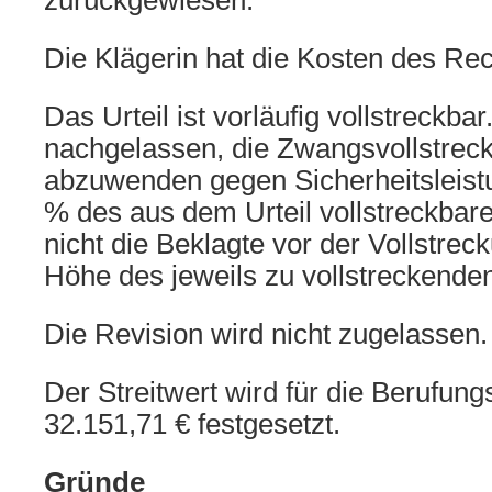
zurückgewiesen.
Die Klägerin hat die Kosten des Rech
Das Urteil ist vorläufig vollstreckba
nachgelassen, die Zwangsvollstrec
abzuwenden gegen Sicherheitsleist
% des aus dem Urteil vollstreckbar
nicht die Beklagte vor der Vollstrec
Höhe des jeweils zu vollstreckenden
Die Revision wird nicht zugelassen.
Der Streitwert wird für die Berufung
32.151,71 € festgesetzt.
Gründe