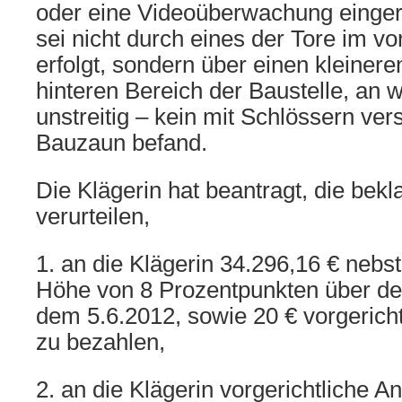
oder eine Videoüberwachung eingeri
sei nicht durch eines der Tore im v
erfolgt, sondern über einen kleiner
hinteren Bereich der Baustelle, an 
unstreitig – kein mit Schlössern ve
Bauzaun befand.
Die Klägerin hat beantragt, die bekl
verurteilen,
1. an die Klägerin 34.296,16 € nebst
Höhe von 8 Prozentpunkten über de
dem 5.6.2012, sowie 20 € vorgerich
zu bezahlen,
2. an die Klägerin vorgerichtliche 