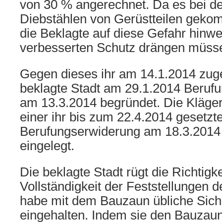
von 30 % angerechnet. Da es bei der
Diebstählen von Gerüstteilen gekom
die Beklagte auf diese Gefahr hinwe
verbesserten Schutz drängen müss
Gegen dieses ihr am 14.1.2014 zuges
beklagte Stadt am 29.1.2014 Berufu
am 13.3.2014 begründet. Die Kläger
einer ihr bis zum 22.4.2014 gesetzte
Berufungserwiderung am 18.3.2014
eingelegt.
Die beklagte Stadt rügt die Richtigk
Vollständigkeit der Feststellungen d
habe mit dem Bauzaun übliche Sich
eingehalten. Indem sie den Bauzaun