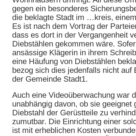
gegen ein besonderes Sicherungsbe
die beklagte Stadt im …kreis, einem
Es ist nach dem Vortrag der Parteie
dass es dort in der Vergangenheit v
Diebstählen gekommen wäre. Sofern
ansässige Klägerin in ihrem Schrei
eine Häufung von Diebstählen beklag
bezog sich dies jedenfalls nicht auf
der Gemeinde Stadt1.
Auch eine Videoüberwachung war de
unabhängig davon, ob sie geeignet
Diebstahl der Gerüstteile zu verhind
zumutbar. Die Einrichtung einer s
ist mit erheblichen Kosten verbunde