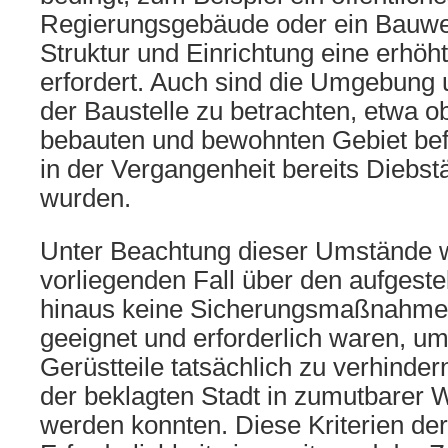
Regierungsgebäude oder ein Bauwer
Struktur und Einrichtung eine erhö
erfordert. Auch sind die Umgebung u
der Baustelle zu betrachten, etwa ob
bebauten und bewohnten Gebiet befi
in der Vergangenheit bereits Diebs
wurden.
Unter Beachtung dieser Umstände 
vorliegenden Fall über den aufgest
hinaus keine Sicherungsmaßnahmen
geeignet und erforderlich waren, um
Gerüstteile tatsächlich zu verhinde
der beklagten Stadt in zumutbarer 
werden konnten. Diese Kriterien de