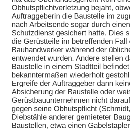
Obhutspflichtverletzung bejaht, obw
Auftraggeberin die Baustelle im zug
nach Arbeitsende sogar durch eine
Schutzdienst gesichert hatte. Dies 
die Gerüstteile im betreffenden Fall
Bauhandwerker während der übliche
entwendet wurden. Andere stellen da
Baustelle in einem Stadtteil befindet
bekanntermaßen wiederholt gestohl
Ergreife der Auftraggeber dann ke
Absicherung der Baustelle oder wei
Gerüstbauunternehmen nicht darauf 
gegen seine Obhutspflicht (Schmidt,
Diebstähle anderer gemieteter Baug
Baustellen, etwa einen Gabelstapler,