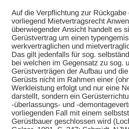
Auf die Verpflichtung zur Rückgabe 
vorliegend Mietvertragsrecht Anwe
überwiegender Ansicht handelt es s
Gerüstvertrag um einen typengemis
werkvertraglichen und mietvertragl
Das gilt jedenfalls für sog. selbstän
bei welchen im Gegensatz zu sog. 
Gerüstverträgen der Aufbau und di
Gerüsts nicht im Rahmen einer (oh
Werkleistung erfolgt und nur eine 
darstellt, sondern ein Gerüsterricht
-überlassungs- und -demontagevert
vorliegenden Fall mit einem selbsts
Gerüstbauer geschlossen wird (Loche