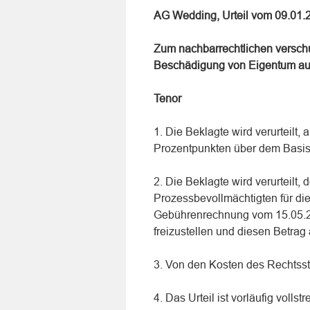
AG Wedding, Urteil vom 09.01.
Zum nachbarrechtlichen versc
Beschädigung von Eigentum au
Tenor
1. Die Beklagte wird verurteilt,
Prozentpunkten über dem Basis
2. Die Beklagte wird verurteilt
Prozessbevollmächtigten für die
Gebührenrechnung vom 15.05.
freizustellen und diesen Betra
3. Von den Kosten des Rechtsst
4. Das Urteil ist vorläufig volls