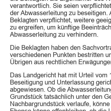
verantwortlich. Sie seien verpflicht
der Abwasserleitung zu beseitigen.
Beklagten verpflichtet, weitere ge
zu ergreifen, um künftige Beeinträc
Abwasserleitung zu verhindern.
Die Beklagten haben den Sachvortra
verschiedenen Punkten bestritten u
Übrigen aus rechtlichen Erwägunge
Das Landgericht hat mit Urteil vom 
Beseitigung und Unterlassung geric
abgewiesen. Ob die Abwasserleitun
Grundstück tatsächlich unter den 
Nachbargrundstück verlaufe, könne