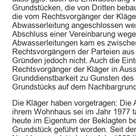
Grundstücken, die von Dritten bebau
die vom Rechtsvorgänger der Kläge
Abwasserleitung angeschlossen wer
Abschluss einer Vereinbarung wege
Abwasserleitungen kam es zwische
Rechtsvorgängern der Parteien aus
Gründen jedoch nicht. Auch die Ein
Rechtsvorgänger der Kläger in Au
Grunddienstbarkeit zu Gunsten des 
Grundstücks auf dem Nachbargrunds
Die Kläger haben vorgetragen: Die 
ihrem Wohnhaus sei im Jahr 1977 ta
heute im Eigentum der Beklagten be
Grundstück geführt worden. Seit d