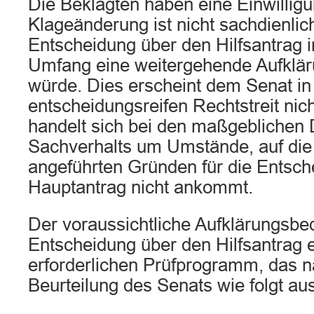
Die Beklagten haben eine Einwilligu
Klageänderung ist nicht sachdienlic
Entscheidung über den Hilfsantrag 
Umfang eine weitergehende Aufklär
würde. Dies erscheint dem Senat i
entscheidungsreifen Rechtstreit ni
handelt sich bei den maßgeblichen 
Sachverhalts um Umstände, auf die
angeführten Gründen für die Entsch
Hauptantrag nicht ankommt.
Der voraussichtliche Aufklärungsbed
Entscheidung über den Hilfsantrag 
erforderlichen Prüfprogramm, das n
Beurteilung des Senats wie folgt au