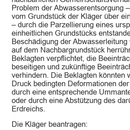
Problem der Abwasserentsorgung –
vom Grundstück der Kläger über ei
– durch die Parzellierung eines ursp
einheitlichen Grundstücks entstande
Beschädigung der Abwasserleitung
auf dem Nachbargrundstück herrührt
Beklagten verpflichtet, die Beeinträ
beseitigen und zukünftige Beeinträ
verhindern. Die Beklagten könnten 
Druck bedingten Deformationen der
durch eine entsprechende Ummante
oder durch eine Abstützung des dar
Erdreichs.
Die Kläger beantragen: