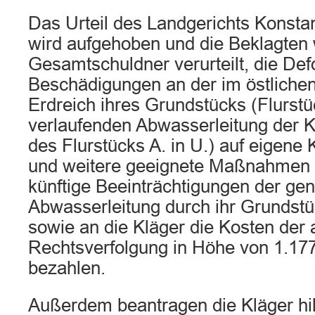
Das Urteil des Landgerichts Konst
wird aufgehoben und die Beklagten
Gesamtschuldner verurteilt, die De
Beschädigungen an der im östlichen
Erdreich ihres Grundstücks (Flurstü
verlaufenden Abwasserleitung der 
des Flurstücks A. in U.) auf eigene 
und weitere geeignete Maßnahmen z
künftige Beeinträchtigungen der ge
Abwasserleitung durch ihr Grundstü
sowie an die Kläger die Kosten der 
Rechtsverfolgung in Höhe von 1.17
bezahlen.
Außerdem beantragen die Kläger hilf