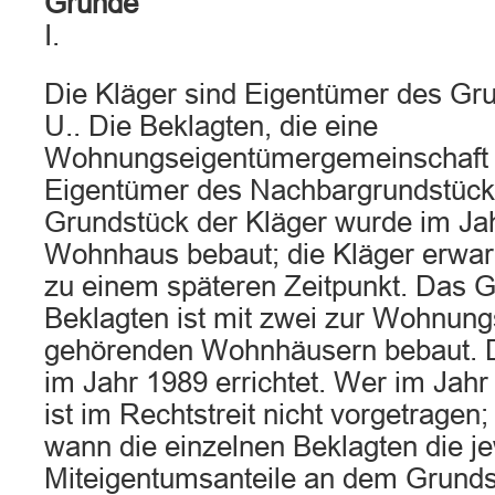
Gründe
I.
Die Kläger sind Eigentümer des Grun
U.. Die Beklagten, die eine
Wohnungseigentümergemeinschaft b
Eigentümer des Nachbargrundstücks
Grundstück der Kläger wurde im Ja
Wohnhaus bebaut; die Kläger erwa
zu einem späteren Zeitpunkt. Das G
Beklagten ist mit zwei zur Wohnun
gehörenden Wohnhäusern bebaut. 
im Jahr 1989 errichtet. Wer im Jah
ist im Rechtstreit nicht vorgetragen;
wann die einzelnen Beklagten die je
Miteigentumsanteile an dem Grunds