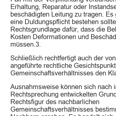
Erhaltung, Reparatur oder Instands
beschädigten Leitung zu tragen. Es
eine Duldungspflicht bestehen sollte
Rechtsgrundlage dafür, dass die Be
Kosten Deformationen und Beschäd
müssen.3.
Schließlich rechtfertigt auch der vo
angeführte rechtliche Gesichtspunk
Gemeinschaftsverhältnisses den Kla
Ausnahmsweise können sich nach i
Rechtsprechung entwickelten Grund
Rechtsfigur des nachbarlichen
Gemeinschaftsverhältnisses bestim