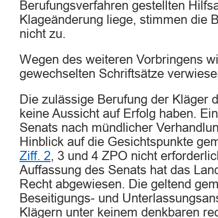
Berufungsverfahren gestellten Hilfs
Klageänderung liege, stimmen die B
nicht zu.
Wegen des weiteren Vorbringens wir
gewechselten Schriftsätze verwiesen
Die zulässige Berufung der Kläger d
keine Aussicht auf Erfolg haben. E
Senats nach mündlicher Verhandlun
Hinblick auf die Gesichtspunkte g
Ziff. 2
, 3 und 4 ZPO nicht erforderli
Auffassung des Senats hat das Land
Recht abgewiesen. Die geltend ge
Beseitigungs- und Unterlassungsan
Klägern unter keinem denkbaren rec