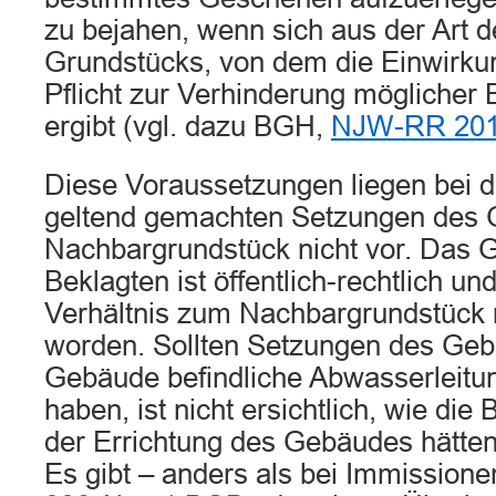
zu bejahen, wenn sich aus der Art 
Grundstücks, von dem die Einwirku
Pflicht zur Verhinderung möglicher 
ergibt (vgl. dazu BGH,
NJW-RR 201
Diese Voraussetzungen liegen bei 
geltend gemachten Setzungen des
Nachbargrundstück nicht vor. Das 
Beklagten ist öffentlich-rechtlich und
Verhältnis zum Nachbargrundstück 
worden. Sollten Setzungen des Geb
Gebäude befindliche Abwasserleitu
haben, ist nicht ersichtlich, wie die
der Errichtung des Gebäudes hätten
Es gibt – anders als bei Immission