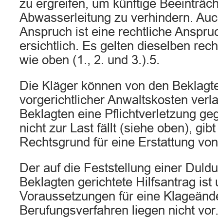
zu ergreifen, um künftige Beeinträc
Abwasserleitung zu verhindern. Auc
Anspruch ist eine rechtliche Anspru
ersichtlich. Es gelten dieselben re
wie oben (1., 2. und 3.).5.
Die Kläger können von den Beklagte
vorgerichtlicher Anwaltskosten ver
Beklagten eine Pflichtverletzung g
nicht zur Last fällt (siehe oben), gi
Rechtsgrund für eine Erstattung vo
Der auf die Feststellung einer Duldu
Beklagten gerichtete Hilfsantrag ist
Voraussetzungen für eine Klageänd
Berufungsverfahren liegen nicht vor