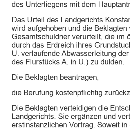
des Unterliegens mit dem Hauptant
Das Urteil des Landgerichts Konst
wird aufgehoben und die Beklagten
Gesamtschuldner verurteilt, die im ö
durch das Erdreich ihres Grundstück
U. verlaufende Abwasserleitung der
des Flurstücks A. in U.) zu dulden.
Die Beklagten beantragen,
die Berufung kostenpflichtig zurück
Die Beklagten verteidigen die Ents
Landgerichts. Sie ergänzen und vert
erstinstanzlichen Vortrag. Soweit i