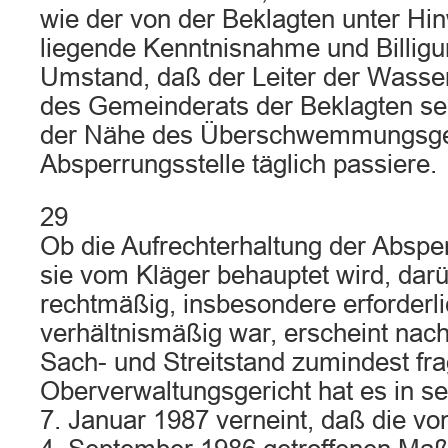
wie der von der Beklagten unter Hin
liegende Kenntnisnahme und Billig
Umstand, daß der Leiter der Wasse
des Gemeinderats der Beklagten se
der Nähe des Überschwemmungsgeb
Absperrungsstelle täglich passiere.
29
Ob die Aufrechterhaltung der Abspe
sie vom Kläger behauptet wird, darü
rechtmäßig, insbesondere erforderl
verhältnismäßig war, erscheint nac
Sach- und Streitstand zumindest fra
Oberverwaltungsgericht hat es in 
7. Januar 1987 verneint, daß die v