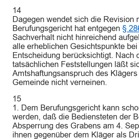
14
Dagegen wendet sich die Revision m
Berufungsgericht hat entgegen
§ 2
Sachverhalt nicht hinreichend aufge
alle erheblichen Gesichtspunkte bei
Entscheidung berücksichtigt. Nach 
tatsächlichen Feststellungen läßt si
Amtshaftungsanspruch des Klägers 
Gemeinde nicht verneinen.
15
1. Dem Berufungsgericht kann schon 
werden, daß die Bediensteten der B
Absperrung des Grabens am 4. Sep
ihnen gegenüber dem Kläger als Dr