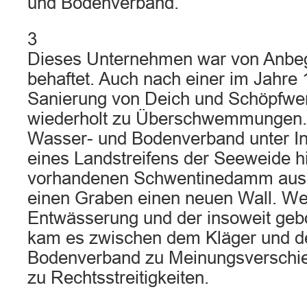
und Bodenverband.
3
Dieses Unternehmen war von Anbeg
behaftet. Auch nach einer im Jahre 
Sanierung von Deich und Schöpfwe
wiederholt zu Überschwemmungen. 1
Wasser- und Bodenverband unter 
eines Landstreifens der Seeweide h
vorhandenen Schwentinedamm aus
einen Graben einen neuen Wall. W
Entwässerung und der insoweit g
kam es zwischen dem Kläger und 
Bodenverband zu Meinungsverschie
zu Rechtsstreitigkeiten.