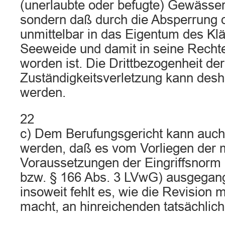
(unerlaubte oder befugte) Gewässe
sondern daß durch die Absperrung
unmittelbar in das Eigentum des Kl
Seeweide und damit in seine Rechte
worden ist. Die Drittbezogenheit der
Zuständigkeitsverletzung kann desha
werden.
22
c) Dem Berufungsgericht kann auch d
werden, daß es vom Vorliegen der m
Voraussetzungen der Eingriffsnorm
bzw. § 166 Abs. 3 LVwG) ausgegang
insoweit fehlt es, wie die Revision 
macht, an hinreichenden tatsächlich