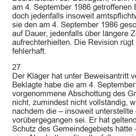
am 4. September 1986 getroffenen
doch jedenfalls insoweit amtspflicht
sie den am 4. September 1986 ges
auf Dauer, jedenfalls über längere Z
aufrechterhielten. Die Revision rügt
fehlerhaft.
27
Der Kläger hat unter Beweisantritt v
Beklagte habe die am 4. September
vorgenommene Abschottung des Gr
nicht, zumindest nicht vollständig, w
nachdem die – insoweit unterstellte
vorübergegangen sei. Er hat gelten
Schutz des Gemeindegebiets hätte 