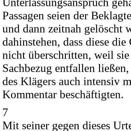
Unterlassungsanspruch geha
Passagen seien der Beklagte
und dann zeitnah gelöscht 
dahinstehen, dass diese di
nicht überschritten, weil si
Sachbezug entfallen ließen,
des Klägers auch intensiv m
Kommentar beschäftigten.
7
Mit seiner gegen dieses Urt