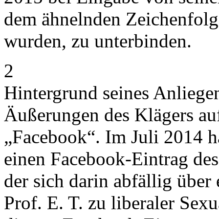
dem ähnelnden Zeichenfolg
wurden, zu unterbinden.
2
Hintergrund seines Anliegen
Äußerungen des Klägers auf
„Facebook“. Im Juli 2014 h
einen Facebook-Eintrag des S
der sich darin abfällig über
Prof. E. T. zu liberaler Sex