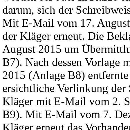
darum, sich der Schreibwei
Mit E-Mail vom 17. August
der Kläger erneut. Die Bekl
August 2015 um Übermittlu
B7). Nach dessen Vorlage 
2015 (Anlage B8) entfernte 
ersichtliche Verlinkung der
Kläger mit E-Mail vom 2. S
B9). Mit E-Mail vom 7. De
Kläger erneut das Vorhande