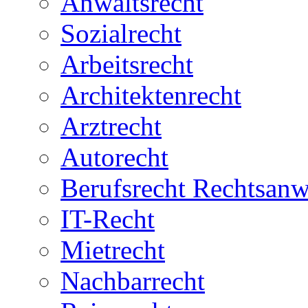
Anwaltsrecht
Sozialrecht
Arbeitsrecht
Architektenrecht
Arztrecht
Autorecht
Berufsrecht Rechtsanw
IT-Recht
Mietrecht
Nachbarrecht