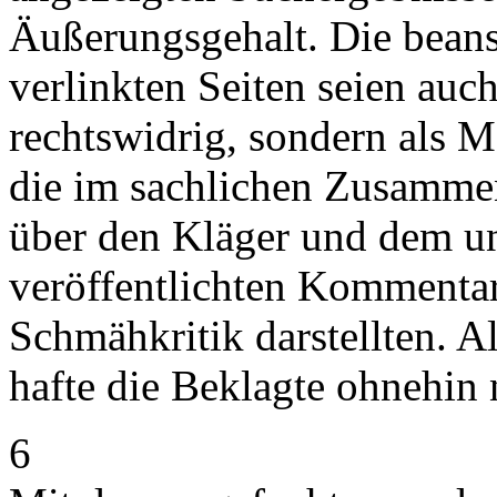
Äußerungsgehalt. Die bean
verlinkten Seiten seien auch
rechtswidrig, sondern als 
die im sachlichen Zusammen
über den Kläger und dem u
veröffentlichten Kommentar
Schmähkritik darstellten. A
hafte die Beklagte ohnehin 
6