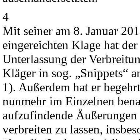
4
Mit seiner am 8. Januar 20
eingereichten Klage hat der
Unterlassung der Verbreitu
Kläger in sog. „Snippets“ a
1). Außerdem hat er begehrt,
nunmehr im Einzelnen bena
aufzufindende Äußerungen 
verbreiten zu lassen, insb