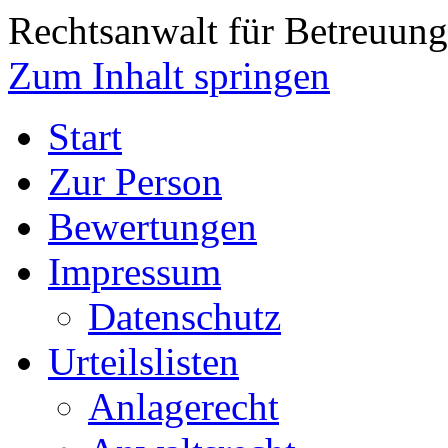
Rechtsanwalt für Betreuungs
Zum Inhalt springen
Start
Zur Person
Bewertungen
Impressum
Datenschutz
Urteilslisten
Anlagerecht