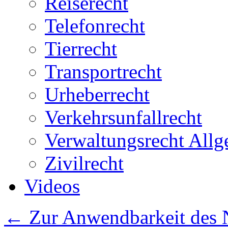
Reiserecht
Telefonrecht
Tierrecht
Transportrecht
Urheberrecht
Verkehrsunfallrecht
Verwaltungsrecht All
Zivilrecht
Videos
←
Zur Anwendbarkeit des 