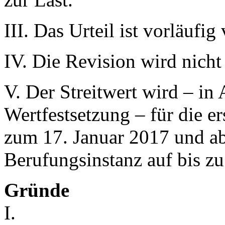
III. Das Urteil ist vorläufig 
IV. Die Revision wird nicht
V. Der Streitwert wird – in
Wertfestsetzung – für die er
zum 17. Januar 2017 und ab
Berufungsinstanz auf bis zu 
Gründe
I.