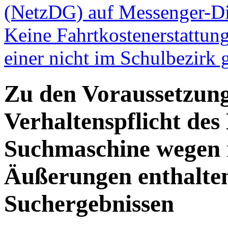
(NetzDG) auf Messenger-Di
Keine Fahrtkostenerstattun
einer nicht im Schulbezirk
Zu den Voraussetzung
Verhaltenspflicht des 
Suchmaschine wegen r
Äußerungen enthalten
Suchergebnissen