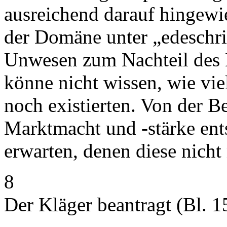
ausreichend darauf hingewi
der Domäne unter „edeschri
Unwesen zum Nachteil des K
könne nicht wissen, wie vie
noch existierten. Von der Be
Marktmacht und -stärke ent
erwarten, denen diese nich
8
Der Kläger beantragt (Bl. 