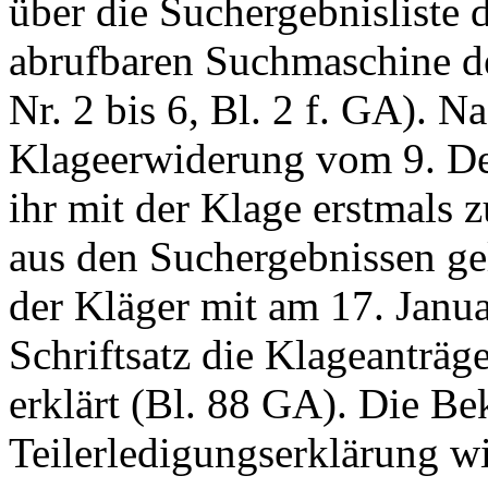
über die Suchergebnisliste
abrufbaren Suchmaschine de
Nr. 2 bis 6, Bl. 2 f. GA). N
Klageerwiderung vom 9. Dez
ihr mit der Klage erstmals
aus den Suchergebnissen ge
der Kläger mit am 17. Jan
Schriftsatz die Klageanträge 
erklärt (Bl. 88 GA). Die Bek
Teilerledigungserklärung w