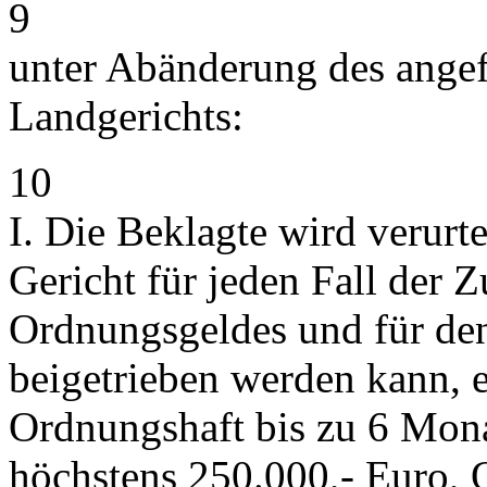
9
unter Abänderung des angef
Landgerichts:
10
I. Die Beklagte wird verurt
Gericht für jeden Fall der
Ordnungsgeldes und für den 
beigetrieben werden kann, 
Ordnungshaft bis zu 6 Mona
höchstens 250.000,- Euro, 