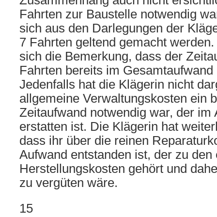
Zusammenhang auch nicht ersichtlic
Fahrten zur Baustelle notwendig war
sich aus den Darlegungen der Kläge
7 Fahrten geltend gemacht werden.
sich die Bemerkung, dass der Zeita
Fahrten bereits im Gesamtaufwand e
Jedenfalls hat die Klägerin nicht da
allgemeine Verwaltungskosten ein 
Zeitaufwand notwendig war, der im
erstatten ist. Die Klägerin hat weiter
dass ihr über die reinen Reparaturk
Aufwand entstanden ist, der zu den 
Herstellungskosten gehört und dahe
zu vergüten wäre.
15