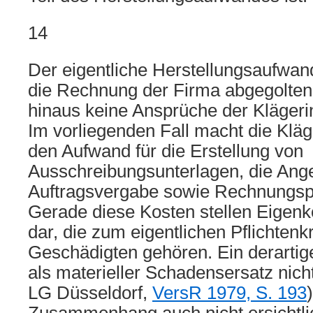
14
Der eigentliche Herstellungsaufwand
die Rechnung der Firma abgegolten
hinaus keine Ansprüche der Klägeri
Im vorliegenden Fall macht die Kläg
den Aufwand für die Erstellung von
Ausschreibungsunterlagen, die Ang
Auftragsvergabe sowie Rechnungspr
Gerade diese Kosten stellen Eigenk
dar, die zum eigentlichen Pflichtenk
Geschädigten gehören. Ein derartige
als materieller Schadensersatz nicht
LG Düsseldorf,
VersR 1979, S. 193