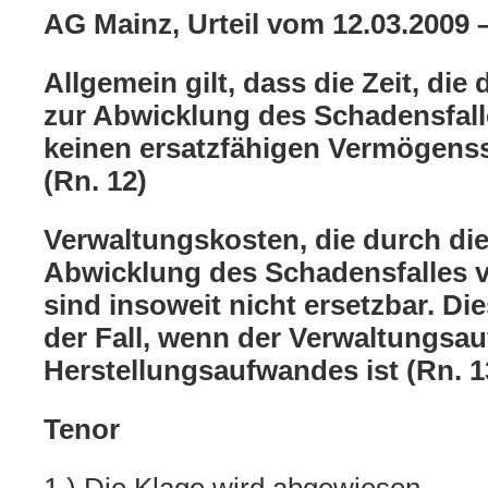
AG Mainz, Urteil vom 12.03.2009 
Allgemein gilt, dass die Zeit, die
zur Abwicklung des Schadensfall
keinen ersatzfähigen Vermögenss
(Rn. 12)
Verwaltungskosten, die durch die
Abwicklung des Schadensfalles v
sind insoweit nicht ersetzbar. Di
der Fall, wenn der Verwaltungsau
Herstellungsaufwandes ist (Rn. 1
Tenor