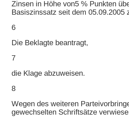
Zinsen in Höhe von5 % Punkten üb
Basiszinssatz seit dem 05.09.2005 
6
Die Beklagte beantragt,
7
die Klage abzuweisen.
8
Wegen des weiteren Parteivorbringe
gewechselten Schriftsätze verwiese