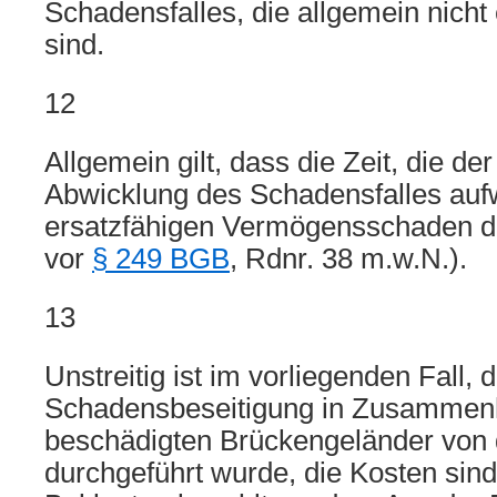
Schadensfalles, die allgemein nicht 
sind.
12
Allgemein gilt, dass die Zeit, die d
Abwicklung des Schadensfalles auf
ersatzfähigen Vermögensschaden dar
vor
§ 249 BGB
, Rdnr. 38 m.w.N.).
13
Unstreitig ist im vorliegenden Fall, 
Schadensbeseitigung in Zusammen
beschädigten Brückengeländer von 
durchgeführt wurde, die Kosten sind