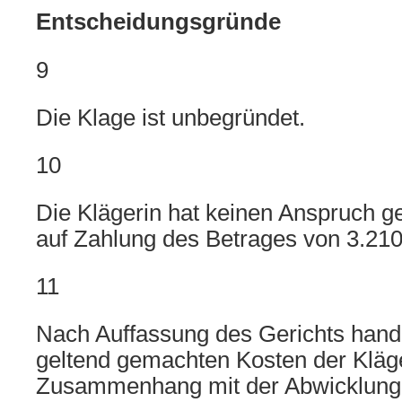
Entscheidungsgründe
9
Die Klage ist unbegründet.
10
Die Klägerin hat keinen Anspruch g
auf Zahlung des Betrages von 3.210
11
Nach Auffassung des Gerichts hande
geltend gemachten Kosten der Kläg
Zusammenhang mit der Abwicklung