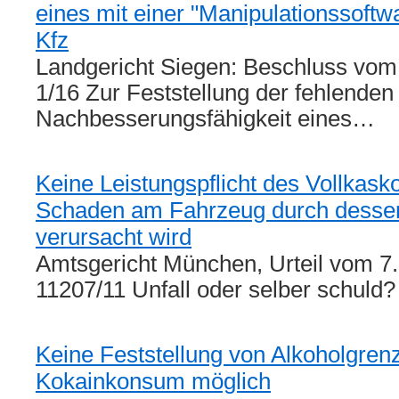
eines mit einer "Manipulationssoftw
Kfz
Landgericht Siegen: Beschluss vom
1/16 Zur Feststellung der fehlenden
Nachbesserungsfähigkeit eines…
Keine Leistungspflicht des Vollkas
Schaden am Fahrzeug durch desse
verursacht wird
Amtsgericht München, Urteil vom 7.
11207/11 Unfall oder selber schuld?
Keine Feststellung von Alkoholgren
Kokainkonsum möglich