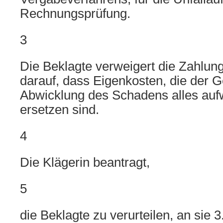
Rechnungsprüfung.
3
Die Beklagte verweigert die Zahlung
darauf, dass Eigenkosten, die der 
Abwicklung des Schadens alles aufw
ersetzen sind.
4
Die Klägerin beantragt,
5
die Beklagte zu verurteilen, an sie 