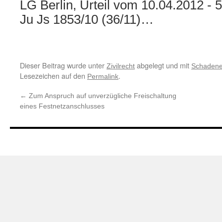
LG Berlin, Urteil vom 10.04.2012 - 5
Ju Js 1853/10 (36/11)…
Dieser Beitrag wurde unter
abgelegt und mit
Zivilrecht
Schadene
Lesezeichen auf den
.
Permalink
←
Zum Anspruch auf unverzügliche Freischaltung
eines Festnetzanschlusses