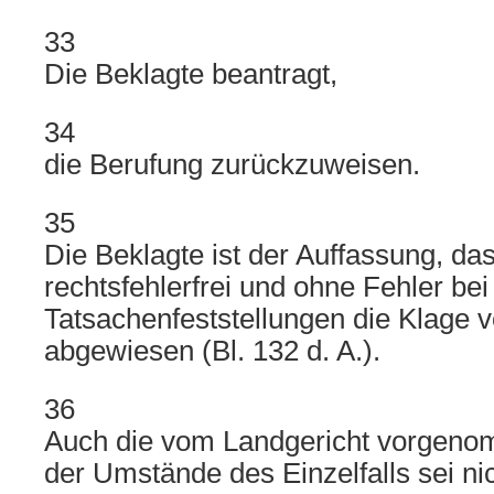
33
Die Beklagte beantragt,
34
die Berufung zurückzuweisen.
35
Die Beklagte ist der Auffassung, da
rechtsfehlerfrei und ohne Fehler bei
Tatsachenfeststellungen die Klage v
abgewiesen (Bl. 132 d. A.).
36
Auch die vom Landgericht vorge
der Umstände des Einzelfalls sei ni