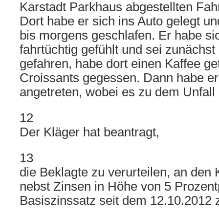
Karstadt Parkhaus abgestellten Fa
Dort habe er sich ins Auto gelegt 
bis morgens geschlafen. Er habe si
fahrtüchtig gefühlt und sei zunächst
gefahren, habe dort einen Kaffee g
Croissants gegessen. Dann habe er
angetreten, wobei es zu dem Unfal
12
Der Kläger hat beantragt,
13
die Beklagte zu verurteilen, an den 
nebst Zinsen in Höhe von 5 Prozen
Basiszinssatz seit dem 12.10.2012 