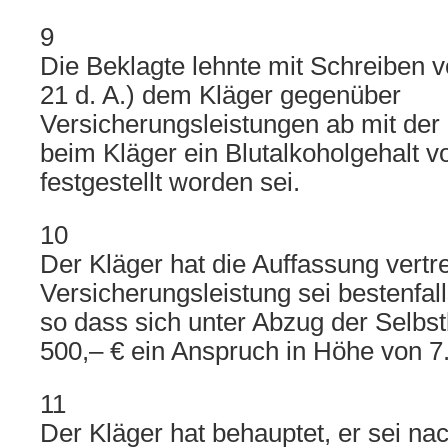
9
Die Beklagte lehnte mit Schreiben 
21 d. A.) dem Kläger gegenüber
Versicherungsleistungen ab mit de
beim Kläger ein Blutalkoholgehalt v
festgestellt worden sei.
10
Der Kläger hat die Auffassung vertre
Versicherungsleistung sei bestenfal
so dass sich unter Abzug der Selbst
500,– € ein Anspruch in Höhe von 7
11
Der Kläger hat behauptet, er sei na