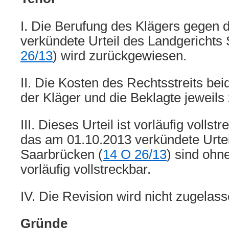
I. Die Berufung des Klägers gegen
verkündete Urteil des Landgerichts
26/13
) wird zurückgewiesen.
II. Die Kosten des Rechtsstreits bei
der Kläger und die Beklagte jeweils 
III. Dieses Urteil ist vorläufig volls
das am 01.10.2013 verkündete Urtei
Saarbrücken (
14 O 26/13
) sind ohn
vorläufig vollstreckbar.
IV. Die Revision wird nicht zugelass
Gründe