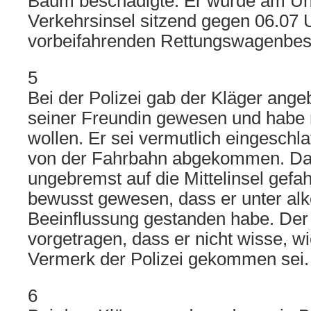
Baum beschädigte. Er wurde am Unfa
Verkehrsinsel sitzend gegen 06.07 U
vorbeifahrenden Rettungswagenbes
5
Bei der Polizei gab der Kläger angeb
seiner Freundin gewesen und habe
wollen. Er sei vermutlich eingeschla
von der Fahrbahn abgekommen. Dan
ungebremst auf die Mittelinsel gefah
bewusst gewesen, dass er unter alk
Beeinflussung gestanden habe. Der 
vorgetragen, dass er nicht wisse, w
Vermerk der Polizei gekommen sei.
6