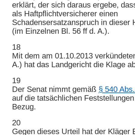
erklärt, der sich daraus ergebe, dass
als Haftpflichtversicherer einen
Schadensersatzanspruch in dieser H
(im Einzelnen Bl. 56 ff d. A.).
18
Mit dem am 01.10.2013 verkündeten U
A.) hat das Landgericht die Klage 
19
Der Senat nimmt gemäß
§ 540 Abs.
auf die tatsächlichen Feststellungen
Bezug.
20
Gegen dieses Urteil hat der Kläger 