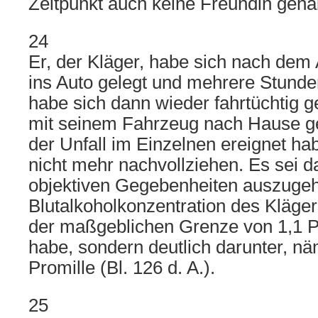
Zeitpunkt auch keine Freundin gehabt
24
Er, der Kläger, habe sich nach dem
ins Auto gelegt und mehrere Stunde
habe sich dann wieder fahrtüchtig g
mit seinem Fahrzeug nach Hause ge
der Unfall im Einzelnen ereignet ha
nicht mehr nachvollziehen. Es sei 
objektiven Gegebenheiten auszugeh
Blutalkoholkonzentration des Kläger
der maßgeblichen Grenze von 1,1 P
habe, sondern deutlich darunter, nä
Promille (Bl. 126 d. A.).
25