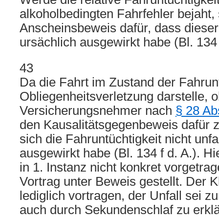
alkoholbedingten Fahrfehler bejaht,
Anscheinsbeweis dafür, dass dieser 
ursächlich ausgewirkt habe (Bl. 134 
43
Da die Fahrt im Zustand der Fahrunt
Obliegenheitsverletzung darstelle, 
Versicherungsnehmer nach
§ 28 Ab
den Kausalitätsgegenbeweis dafür z
sich die Fahruntüchtigkeit nicht unfa
ausgewirkt habe (Bl. 134 f d. A.). H
in 1. Instanz nicht konkret vorgetra
Vortrag unter Beweis gestellt. Der 
lediglich vortragen, der Unfall sei z
auch durch Sekundenschlaf zu erklä