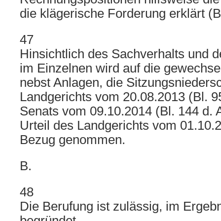
die klägerische Forderung erklärt (Bl
47
Hinsichtlich des Sachverhalts und d
im Einzelnen wird auf die gewechsel
nebst Anlagen, die Sitzungsniedersc
Landgerichts vom 20.08.2013 (Bl. 95
Senats vom 09.10.2014 (Bl. 144 d. A
Urteil des Landgerichts vom 01.10.2
Bezug genommen.
B.
48
Die Berufung ist zulässig, im Ergebn
begründet.