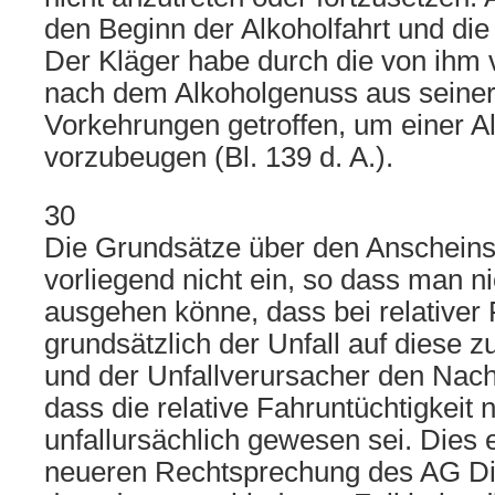
den Beginn der Alkoholfahrt und di
Der Kläger habe durch die von ihm 
nach dem Alkoholgenuss aus seiner
Vorkehrungen getroffen, um einer Al
vorzubeugen (Bl. 139 d. A.).
30
Die Grundsätze über den Anscheins
vorliegend nicht ein, so dass man n
ausgehen könne, dass bei relativer 
grundsätzlich der Unfall auf diese z
und der Unfallverursacher den Nac
dass die relative Fahruntüchtigkeit n
unfallursächlich gewesen sei. Dies 
neueren Rechtsprechung des AG Dip