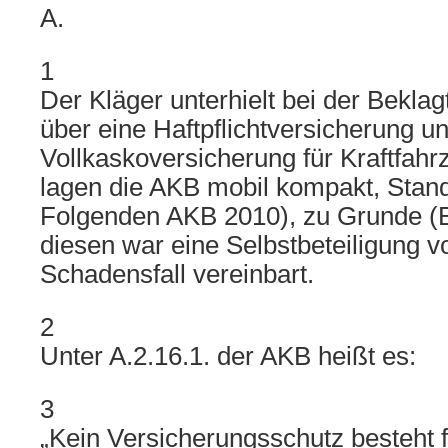
A.
1
Der Kläger unterhielt bei der Beklag
über eine Haftpflichtversicherung u
Vollkaskoversicherung für Kraftfah
lagen die AKB mobil kompakt, Stan
Folgenden AKB 2010), zu Grunde (Bl.
diesen war eine Selbstbeteiligung v
Schadensfall vereinbart.
2
Unter A.2.16.1. der AKB heißt es:
3
„Kein Versicherungsschutz besteht 