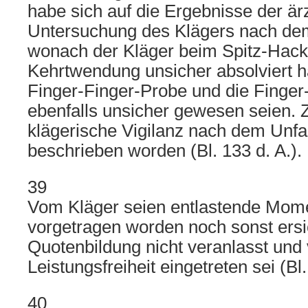
habe sich auf die Ergebnisse der är
Untersuchung des Klägers nach dem 
wonach der Kläger beim Spitz-Hac
Kehrtwendung unsicher absolviert h
Finger-Finger-Probe und die Finger
ebenfalls unsicher gewesen seien. 
klägerische Vigilanz nach dem Unf
beschrieben worden (Bl. 133 d. A.).
39
Vom Kläger seien entlastende Mom
vorgetragen worden noch sonst ersic
Quotenbildung nicht veranlasst und 
Leistungsfreiheit eingetreten sei (Bl.
40