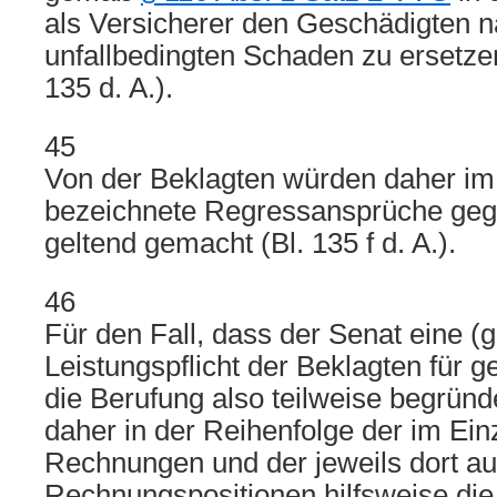
als Versicherer den Geschädigten 
unfallbedingten Schaden zu ersetze
135 d. A.).
45
Von der Beklagten würden daher im
bezeichnete Regressansprüche geg
geltend gemacht (Bl. 135 f d. A.).
46
Für den Fall, dass der Senat eine (g
Leistungspflicht der Beklagten für ge
die Berufung also teilweise begründe
daher in der Reihenfolge der im Ein
Rechnungen und der jeweils dort 
Rechnungspositionen hilfsweise di