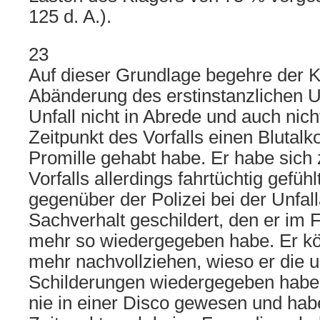
125 d. A.).
23
Auf dieser Grundlage begehre der K
Abänderung des erstinstanzlichen Urt
Unfall nicht in Abrede und auch nic
Zeitpunkt des Vorfalls einen Blutalk
Promille gehabt habe. Er habe sich
Vorfalls allerdings fahrtüchtig gefühl
gegenüber der Polizei bei der Unfa
Sachverhalt geschildert, den er im 
mehr so wiedergegeben habe. Er kö
mehr nachvollziehen, wieso er die u
Schilderungen wiedergegeben habe. 
nie in einer Disco gewesen und ha