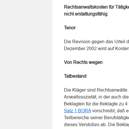
Rechtsanwaltskosten für Tätigk
nicht erstattungsfähig
Tenor
Die Revision gegen das Urteil 
Dezember 2002 wird auf Kosten
Von Rechts wegen
Tatbestand
Die Kläger sind Rechtsanwälte.
Anwaltssozietät, in der auch die
Beklagten für die Beklagte zu 4
Satz 1 BORA
vorschreibt, daß e
Teilbereiche seiner Berufstätig
dieses Verstoßes ab. Die Beklag