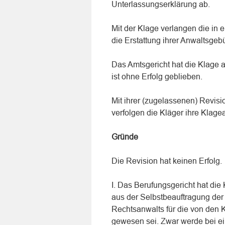
Unterlassungserklärung ab.
Mit der Klage verlangen die in
die Erstattung ihrer Anwaltsgeb
Das Amtsgericht hat die Klage 
ist ohne Erfolg geblieben.
Mit ihrer (zugelassenen) Revis
verfolgen die Kläger ihre Klagea
Gründe
Die Revision hat keinen Erfolg.
I. Das Berufungsgericht hat di
aus der Selbstbeauftragung der 
Rechtsanwalts für die von den
gewesen sei. Zwar werde bei e