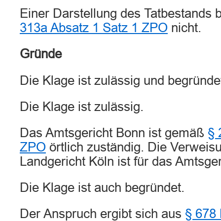
Einer Darstellung des Tatbestands
313a Absatz 1 Satz 1 ZPO
nicht.
Gründe
Die Klage ist zulässig und begründe
Die Klage ist zulässig.
Das Amtsgericht Bonn ist gemäß
§ 
ZPO
örtlich zuständig. Die Verweis
Landgericht Köln ist für das Amtsge
Die Klage ist auch begründet.
Der Anspruch ergibt sich aus
§ 678