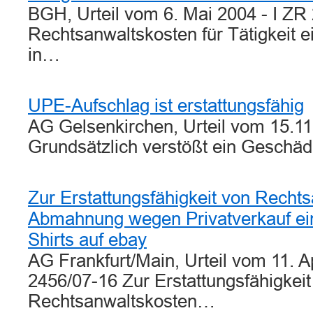
BGH, Urteil vom 6. Mai 2004 - I ZR
Rechtsanwaltskosten für Tätigkeit 
in…
UPE-Aufschlag ist erstattungsfähig
AG Gelsenkirchen, Urteil vom 15.11
Grundsätzlich verstößt ein Geschäd
Zur Erstattungsfähigkeit von Rechts
Abmahnung wegen Privatverkauf ei
Shirts auf ebay
AG Frankfurt/Main, Urteil vom 11. A
2456/07-16 Zur Erstattungsfähigkeit
Rechtsanwaltskosten…