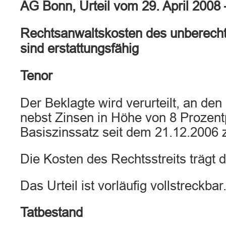
AG Bonn, Urteil vom 29. April 2008
Rechtsanwaltskosten des unberech
sind erstattungsfähig
Tenor
Der Beklagte wird verurteilt, an den
nebst Zinsen in Höhe von 8 Prozen
Basiszinssatz seit dem 21.12.2006 
Die Kosten des Rechtsstreits trägt d
Das Urteil ist vorläufig vollstreckbar
Tatbestand