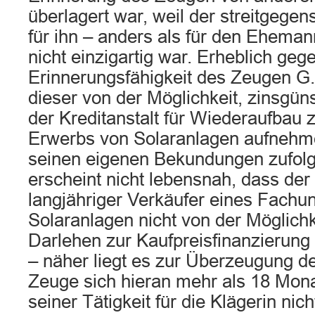
überlagert war, weil der streitgege
für ihn – anders als für den Eheman
nicht einzigartig war. Erheblich geg
Erinnerungsfähigkeit des Zeugen G. 
dieser von der Möglichkeit, zinsgün
der Kreditanstalt für Wiederaufbau 
Erwerbs von Solaranlagen aufnehm
seinen eigenen Bekundungen zufolg
erscheint nicht lebensnah, dass der
langjähriger Verkäufer eines Fachu
Solaranlagen nicht von der Möglichk
Darlehen zur Kaufpreisfinanzierung
– näher liegt es zur Überzeugung d
Zeuge sich hieran mehr als 18 Mon
seiner Tätigkeit für die Klägerin nic