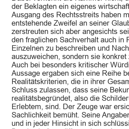
der Beklagten ein eigenes wirtschaf
Ausgang des Rechtsstreits haben m
entstehende Zweifel an seiner Glau
zerstreuten sich aber angesichts sei
den fraglichen Sachverhalt auch in
Einzelnen zu beschreiben und Nach
auszuweichen, sondern sie konkret 
Auch bei besonders kritischer Würd
Aussage ergaben sich eine Reihe 
Realitätskriterien, die in ihrer Gesa
Schluss zulassen, dass seine Bek
realitätsbegründet, also die Schilde
Erlebtem, sind. Der Zeuge war ersi
Sachlichkeit bemüht. Seine Angabe
und in jeder Hinsicht in sich schlüss