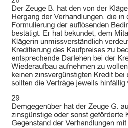
28
Der Zeuge B. hat den von der Kläge
Hergang der Verhandlungen, die in d
Formulierung der auflösenden Bed
bestätigt. Er hat bekundet, dem Mita
Klägerin unmissverständlich verdeut
Kreditierung des Kaufpreises zu be
entsprechende Darlehen bei der Kred
Wiederaufbau aufnehmen zu wollen
keinen zinsvergünstigten Kredit bei 
sollten die Verträge jeweils hinfälli
29
Demgegenüber hat der Zeuge G. au
zinsgünstige oder sonst geförderte K
Gegenstand der Verhandlungen mit 