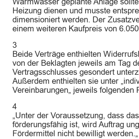
Warmwasser geplante Anlage sollte
Heizung dienen und musste entspr
dimensioniert werden. Der Zusatzve
einem weiteren Kaufpreis von 6.050,
3
Beide Verträge enthielten Widerrufs
von der Beklagten jeweils am Tag d
Vertragsschlusses gesondert unterz
Außerdem enthielten sie unter „indiv
Vereinbarungen„ jeweils folgenden 
4
„Unter der Voraussetzung, dass da
förderungsfähig ist, wird Auftrag un
Fördermittel nicht bewilligt werden.„