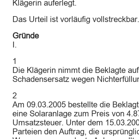
Klägerin auferlegt.
Das Urteil ist vorläufig vollstreckbar
Gründe
I.
1
Die Klägerin nimmt die Beklagte au
Schadensersatz wegen Nichterfüllu
2
Am 09.03.2005 bestellte die Beklagt
eine Solaranlage zum Preis von 4.8
Umsatzsteuer. Unter dem 15.03.2005
Parteien den Auftrag, die ursprüngli