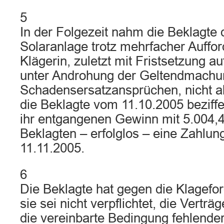
5
In der Folgezeit nahm die Beklagte d
Solaranlage trotz mehrfacher Auffo
Klägerin, zuletzt mit Fristsetzung 
unter Androhung der Geltendmachu
Schadensersatzansprüchen, nicht a
die Beklagte vom 11.10.2005 beziffe
ihr entgangenen Gewinn mit 5.004,4
Beklagten – erfolglos – eine Zahlung
11.11.2005.
6
Die Beklagte hat gegen die Klagefo
sie sei nicht verpflichtet, die Verträg
die vereinbarte Bedingung fehlender