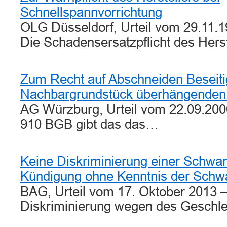
Schnellspannvorrichtung
OLG Düsseldorf, Urteil vom 29.11.1
Die Schadensersatzpflicht des Hers
Zum Recht auf Abschneiden Beseit
Nachbargrundstück überhängende
AG Würzburg, Urteil vom 22.09.200
910 BGB gibt das das…
Keine Diskriminierung einer Schwa
Kündigung ohne Kenntnis der Schw
BAG, Urteil vom 17. Oktober 2013 
Diskriminierung wegen des Geschl