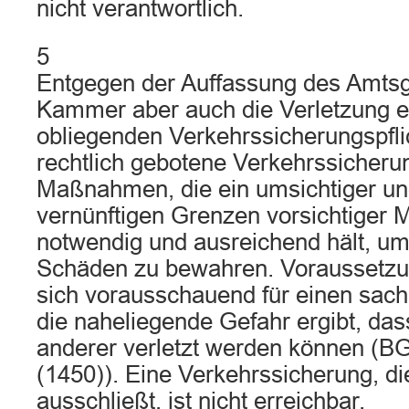
nicht verantwortlich.
5
Entgegen der Auffassung des Amtsge
Kammer aber auch die Verletzung e
obliegenden Verkehrssicherungspflic
rechtlich gebotene Verkehrssicheru
Maßnahmen, die ein umsichtiger und
vernünftigen Grenzen vorsichtiger 
notwendig und ausreichend hält, um
Schäden zu bewahren. Voraussetzun
sich vorausschauend für einen sach
die naheliegende Gefahr ergibt, da
anderer verletzt werden können (
(1450)). Eine Verkehrssicherung, di
ausschließt, ist nicht erreichbar.