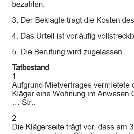
bezahlen.
3. Der Beklagte trägt die Kosten des
4. Das Urteil ist vorläufig vollstreckb
5. Die Berufung wird zugelassen.
Tatbestand
1
Aufgrund Mietvertrages vermietete 
Kläger eine Wohnung im Anwesen Gi
… Str..
2
Die Klägerseite trägt vor, dass am 