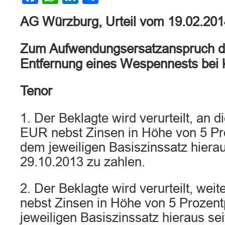
AG Würzburg, Urteil vom 19.02.20
Zum Aufwendungsersatzanspruch de
Entfernung eines Wespennests bei 
Tenor
1. Der Beklagte wird verurteilt, an 
EUR nebst Zinsen in Höhe von 5 Pr
dem jeweiligen Basiszinssatz hiera
29.10.2013 zu zahlen.
2. Der Beklagte wird verurteilt, we
nebst Zinsen in Höhe von 5 Prozen
jeweiligen Basiszinssatz hieraus se