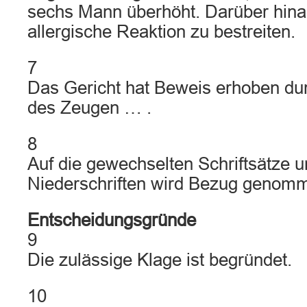
sechs Mann überhöht. Darüber hinau
allergische Reaktion zu bestreiten.
7
Das Gericht hat Beweis erhoben d
des Zeugen … .
8
Auf die gewechselten Schriftsätze u
Niederschriften wird Bezug genom
Entscheidungsgründe
9
Die zulässige Klage ist begründet.
10