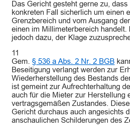
Das Gericht gesteht gerne zu, dass
konkreten Fall sicherlich um einen
Grenzbereich und vom Ausgang de
einen im Millimeterbereich handelt. L
jedoch dazu, der Klage zuzusprech
11
Gem.
§ 536 a Abs. 2 Nr. 2 BGB
kann
Beseitigung verlangt werden zur Er
Wiederherstellung des Bestands de
ist gemeint zur Aufrechterhaltung d
auch für die Mieter zur Herstellung 
vertragsgemäßen Zustandes. Diesen
Gericht durchaus auch angesichts d
anschaulichen Schilderungen des 