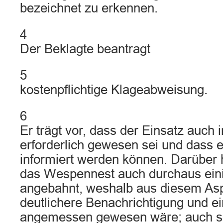
bezeichnet zu erkennen.
4
Der Beklagte beantragt
5
kostenpflichtige Klageabweisung.
6
Er trägt vor, dass der Einsatz auch 
erforderlich gewesen sei und dass e
informiert werden können. Darüber h
das Wespennest auch durchaus eini
angebahnt, weshalb aus diesem Asp
deutlichere Benachrichtigung und e
angemessen gewesen wäre; auch sei