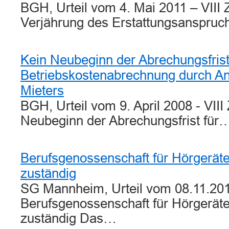
BGH, Urteil vom 4. Mai 2011 – VIII
Verjährung des Erstattungsanspru
Kein Neubeginn der Abrechungsfrist 
Betriebskostenabrechnung durch An
Mieters
BGH, Urteil vom 9. April 2008 - VII
Neubeginn der Abrechungsfrist für
Berufsgenossenschaft für Hörgerät
zuständig
SG Mannheim, Urteil vom 08.11.201
Berufsgenossenschaft für Hörgerät
zuständig Das…