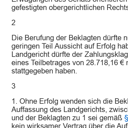
gefestigten obergerichtlichen Rech
2
Die Berufung der Beklagten dürfte 
geringen Teil Aussicht auf Erfolg h
Landgericht dürfte der Zahlungsklag
eines Teilbetrages von 28.718,16 € 
stattgegeben haben.
3
1. Ohne Erfolg wenden sich die Bek
Auffassung des Landgerichts, zwisc
und der Beklagten zu 1 sei gemäß
§
kein wirksamer Vertrag über die Au