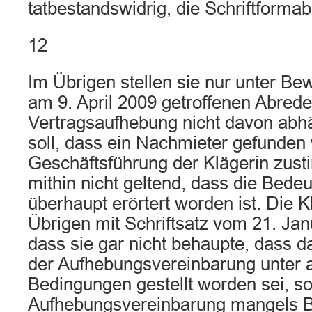
tatbestandswidrig, die Schriftformab
12
Im Übrigen stellen sie nur unter Be
am 9. April 2009 getroffenen Abrede
Vertragsaufhebung nicht davon abh
soll, dass ein Nachmieter gefunden 
Geschäftsführung der Klägerin zus
mithin nicht geltend, dass die Bedeu
überhaupt erörtert worden ist. Die K
Übrigen mit Schriftsatz vom 21. Janu
dass sie gar nicht behaupte, dass
der Aufhebungsvereinbarung unter 
Bedingungen gestellt worden sei, s
Aufhebungsvereinbarung mangels 