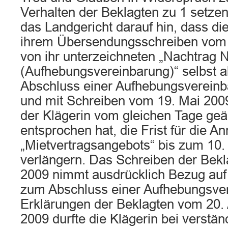
Verhalten der Beklagten zu 1 setzen
das Landgericht darauf hin, dass die
ihrem Übersendungsschreiben vom 2
von ihr unterzeichneten „Nachtrag N
(Aufhebungsvereinbarung)“ selbst 
Abschluss einer Aufhebungsvereinb
und mit Schreiben vom 19. Mai 200
der Klägerin vom gleichen Tage geä
entsprochen hat, die Frist für die 
„Mietvertragsangebots“ bis zum 10.
verlängern. Das Schreiben der Bek
2009 nimmt ausdrücklich Bezug auf
zum Abschluss einer Aufhebungsver
Erklärungen der Beklagten vom 20. 
2009 durfte die Klägerin bei verstä