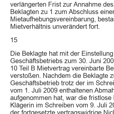
verlängerten Frist zur Annahme des
Beklagten zu 1 zum Abschluss eine
Mietaufhebungsvereinbarung, besta
Mietverhältnis unverändert fort.
15
Die Beklagte hat mit der Einstellung
Geschäftsbetriebs zum 30. Juni 2009
10 Teil B Mietvertrag vereinbarte Bet
verstoßen. Nachdem die Beklagte zu
Geschäftsbetrieb trotz der im Schre
vom 1. Juli 2009 enthaltenen Abmah
aufgenommen hat, war die fristlose
Klägerin im Schreiben vom 9. Juli 20
der fortgesetzte vertragswidrige Ni