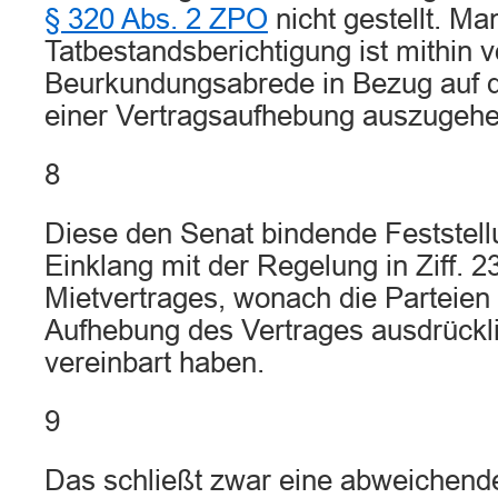
§ 320 Abs. 2 ZPO
nicht gestellt. Ma
Tatbestandsberichtigung ist mithin v
Beurkundungsabrede in Bezug auf d
einer Vertragsaufhebung auszugehe
8
Diese den Senat bindende Feststellu
Einklang mit der Regelung in Ziff. 23
Mietvertrages, wonach die Parteien 
Aufhebung des Vertrages ausdrückli
vereinbart haben.
9
Das schließt zwar eine abweichend