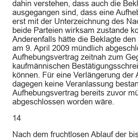
dahin verstehen, dass auch die Bek
ausgegangen sind, dass eine Aufh
erst mit der Unterzeichnung des Na
beide Parteien wirksam zustande 
Anderenfalls hätte die Beklagte den
am 9. April 2009 mündlich abgesch
Aufhebungsvertrag zeitnah zum Ge
kaufmännischen Bestätigungsschr
können. Für eine Verlängerung der 
dagegen keine Veranlassung besta
Aufhebungsvertrag bereits zuvor mü
abgeschlossen worden wäre.
14
Nach dem fruchtlosen Ablauf der bi