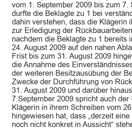
vom 1. September 2009 bis zum 7.
durfte die Beklagte zu 1 bei verstä
dahin verstehen, dass die Klägerin i
zur Erledigung der Rückbauarbeiten
nachdem die Beklagte zu 1 bereits
24. August 2009 auf den nahen Abla
Frist bis zum 31. August 2009 hinge
die Annahme des Einverständnisses 
der weiteren Besitzausübung der B
Zwecke der Durchführung von Rück
31. August 2009 und darüber hinau
7.September 2009 spricht auch der
Klägerin in ihrem Schreiben vom 26
hingewiesen hat, dass „derzeit ein
noch nicht konkret in Aussicht“ steh