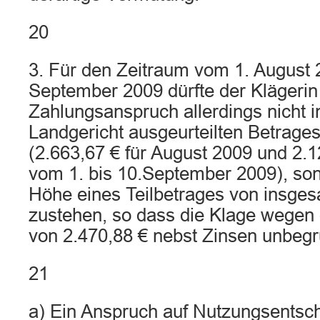
20
3. Für den Zeitraum vom 1. August 
September 2009 dürfte der Klägerin
Zahlungsanspruch allerdings nicht 
Landgericht ausgeurteilten Betrage
(2.663,67 € für August 2009 und 2.12
vom 1. bis 10.September 2009), sond
Höhe eines Teilbetrages von insges
zustehen, so dass die Klage wegen
von 2.470,88 € nebst Zinsen unbegrü
21
a) Ein Anspruch auf Nutzungsentsc