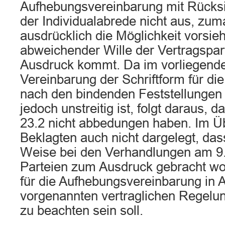
Aufhebungsvereinbarung mit Rücksi
der Individualabrede nicht aus, zumal
ausdrücklich die Möglichkeit vorsieh
abweichender Wille der Vertragspar
Ausdruck kommt. Da im vorliegende
Vereinbarung der Schriftform für di
nach den bindenden Feststellungen
jedoch unstreitig ist, folgt daraus, da
23.2 nicht abbedungen haben. Im Ü
Beklagten auch nicht dargelegt, da
Weise bei den Verhandlungen am 9.
Parteien zum Ausdruck gebracht wor
für die Aufhebungsvereinbarung in
vorgenannten vertraglichen Regelun
zu beachten sein soll.