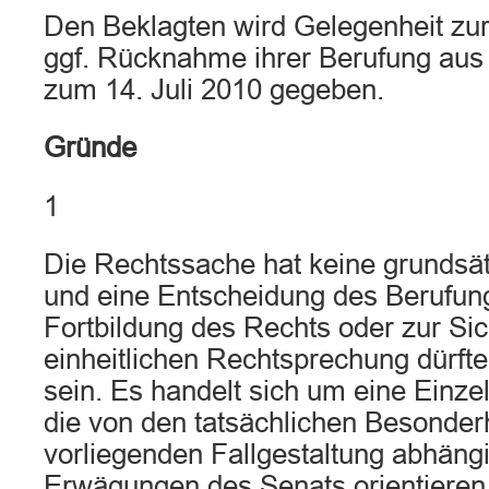
Den Beklagten wird Gelegenheit zu
ggf. Rücknahme ihrer Berufung aus
zum 14. Juli 2010 gegeben.
Gründe
1
Die Rechtssache hat keine grundsä
und eine Entscheidung des Berufung
Fortbildung des Rechts oder zur Si
einheitlichen Rechtsprechung dürfte 
sein. Es handelt sich um eine Einzel
die von den tatsächlichen Besonder
vorliegenden Fallgestaltung abhängig
Erwägungen des Senats orientieren 