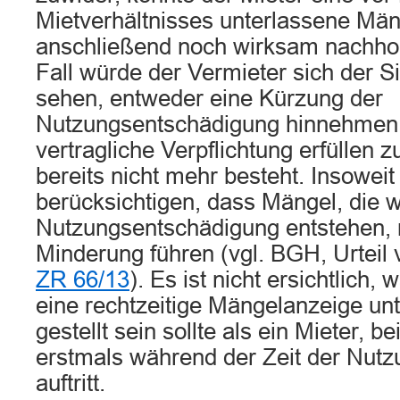
Mietverhältnisses unterlassene Mä
anschließend noch wirksam nachho
Fall würde der Vermieter sich der S
sehen, entweder eine Kürzung der
Nutzungsentschädigung hinnehmen 
vertragliche Verpflichtung erfüllen 
bereits nicht mehr besteht. Insoweit
berücksichtigen, dass Mängel, die 
Nutzungsentschädigung entstehen, n
Minderung führen (vgl. BGH, Urteil 
ZR 66/13
). Es ist nicht ersichtlich,
eine rechtzeitige Mängelanzeige unt
gestellt sein sollte als ein Mieter, 
erstmals während der Zeit der Nut
auftritt.