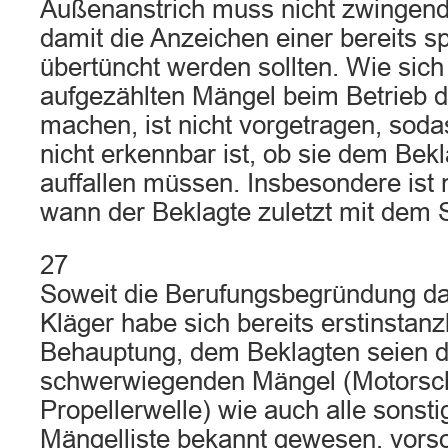
Außenanstrich muss nicht zwingend
damit die Anzeichen einer bereits
übertüncht werden sollten. Wie sich
aufgezählten Mängel beim Betrieb 
machen, ist nicht vorgetragen, soda
nicht erkennbar ist, ob sie dem Bek
auffallen müssen. Insbesondere ist ni
wann der Beklagte zuletzt mit dem Sc
27
Soweit die Berufungsbegründung da
Kläger habe sich bereits erstinstan
Behauptung, dem Beklagten seien d
schwerwiegenden Mängel (Motorsc
Propellerwelle) wie auch alle sonst
Mängelliste bekannt gewesen, vorsor