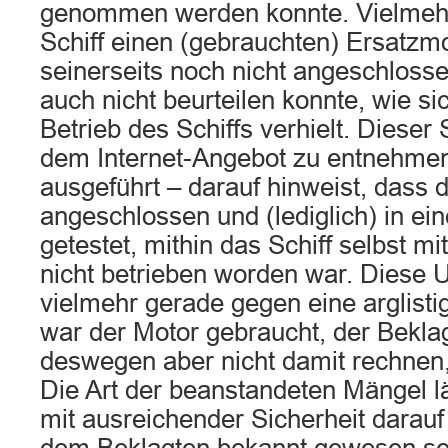
genommen werden konnte. Vielmehr 
Schiff einen (gebrauchten) Ersatzmo
seinerseits noch nicht angeschlosse
auch nicht beurteilen konnte, wie s
Betrieb des Schiffs verhielt. Dieser
dem Internet-Angebot zu entnehmen
ausgeführt – darauf hinweist, dass 
angeschlossen und (lediglich) in e
getestet, mithin das Schiff selbst m
nicht betrieben worden war. Diese
vielmehr gerade gegen eine arglist
war der Motor gebraucht, der Bekla
deswegen aber nicht damit rechnen,
Die Art der beanstandeten Mängel läs
mit ausreichender Sicherheit darauf