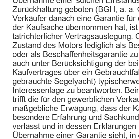
Übernahme einer solchen Einstandsp
Zurückhaltung geboten (BGH, a. a. 
Verkäufer danach eine Garantie für 
der Kaufsache übernommen hat, ist
tatrichterlicher Vertragsauslegung
Zustand des Motors lediglich als B
oder als Beschaffenheitsgarantie zu 
auch unter Berücksichtigung der be
Kaufvertrages über ein Gebrauchtfa
gebrauchte Segelyacht) typischerw
Interessenlage zu beantworten. Bei
trifft die für den gewerblichen Verka
maßgebliche Erwägung, dass der Käu
besondere Erfahrung und Sachkund
verlässt und in dessen Erklärungen 
Übernahme einer Garantie sieht, in 