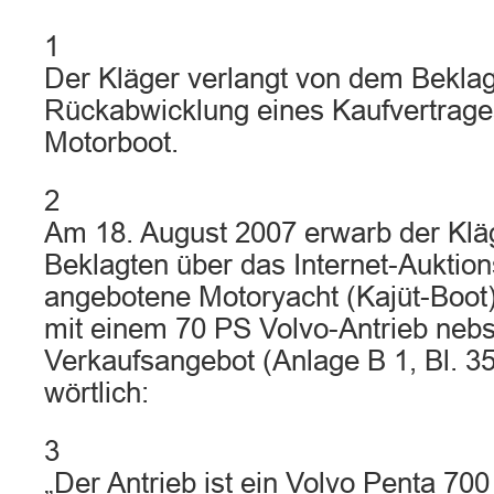
1
Der Kläger verlangt von dem Beklag
Rückabwicklung eines Kaufvertrage
Motorboot.
2
Am 18. August 2007 erwarb der Klä
Beklagten über das Internet-Auktio
angebotene Motoryacht (Kajüt-Boot)
mit einem 70 PS Volvo-Antrieb nebst
Verkaufsangebot (Anlage B 1, Bl. 35 
wörtlich:
3
„Der Antrieb ist ein Volvo Penta 700 