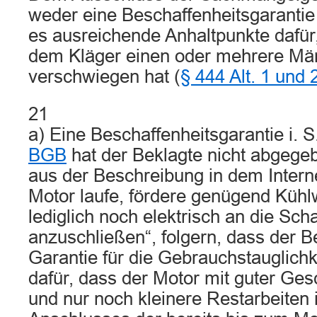
weder eine Beschaffenheitsgarantie
es ausreichende Anhaltpunkte dafür
dem Kläger einen oder mehrere Mäng
verschwiegen hat (
§ 444 Alt. 1 und
21
a) Eine Beschaffenheitsgarantie i. S
BGB
hat der Beklagte nicht abgegeb
aus der Beschreibung in dem Intern
Motor laufe, fördere genügend Kühl
lediglich noch elektrisch an die Sc
anzuschließen“, folgern, dass der B
Garantie für die Gebrauchstauglichk
dafür, dass der Motor mit guter Gesc
und nur noch kleinere Restarbeiten