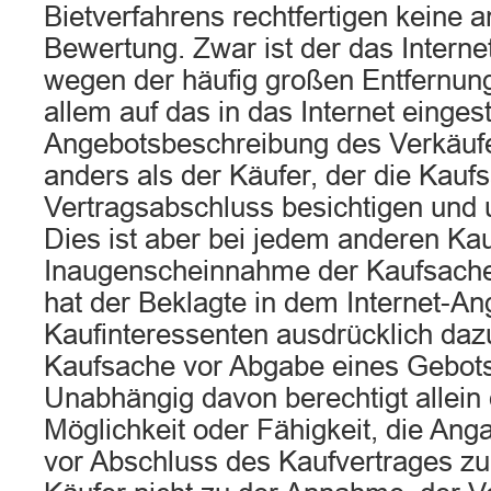
Bietverfahrens rechtfertigen keine 
Bewertung. Zwar ist der das Interne
wegen der häufig großen Entfernun
allem auf das in das Internet eingest
Angebotsbeschreibung des Verkäuf
anders als der Käufer, der die Kauf
Vertragsabschluss besichtigen und 
Dies ist aber bei jedem anderen Ka
Inaugenscheinnahme der Kaufsach
hat der Beklagte in dem Internet-An
Kaufinteressenten ausdrücklich dazu
Kaufsache vor Abgabe eines Gebots
Unabhängig davon berechtigt allein 
Möglichkeit oder Fähigkeit, die An
vor Abschluss des Kaufvertrages zu