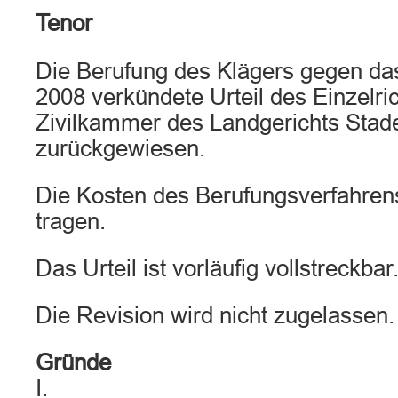
Tenor
Die Berufung des Klägers gegen da
2008 verkündete Urteil des Einzelric
Zivilkammer des Landgerichts Stad
zurückgewiesen.
Die Kosten des Berufungsverfahrens
tragen.
Das Urteil ist vorläufig vollstreckbar
Die Revision wird nicht zugelassen.
Gründe
I.