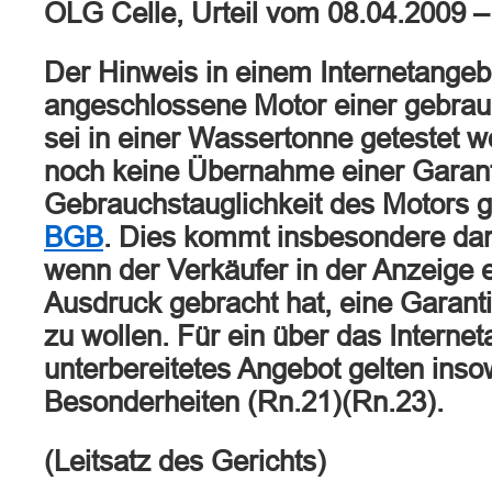
OLG Celle, Urteil vom 08.04.2009 
Der Hinweis in einem Internetangebo
angeschlossene Motor einer gebrau
sei in einer Wassertonne getestet w
noch keine Übernahme einer Garanti
Gebrauchstauglichkeit des Motors
BGB
. Dies kommt insbesondere dann
wenn der Verkäufer in der Anzeige e
Ausdruck gebracht hat, eine Garant
zu wollen. Für ein über das Interne
unterbereitetes Angebot gelten inso
Besonderheiten (Rn.21)(Rn.23).
(Leitsatz des Gerichts)