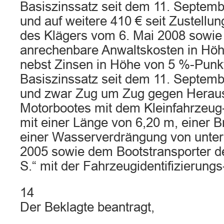
Basiszinssatz seit dem 11. Septemb
und auf weitere 410 € seit Zustellun
des Klägers vom 6. Mai 2008 sowie v
anrechenbare Anwaltskosten in Höh
nebst Zinsen in Höhe von 5 %-Pun
Basiszinssatz seit dem 11. Septemb
und zwar Zug um Zug gegen Herau
Motorbootes mit dem Kleinfahrzeu
mit einer Länge von 6,20 m, einer B
einer Wasserverdrängung von unter
2005 sowie dem Bootstransporter de
S.“ mit der Fahrzeugidentifizierungs
14
Der Beklagte beantragt,