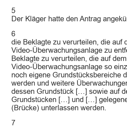
5
Der Kläger hatte den Antrag angekü
6
die Beklagte zu verurteilen, die auf 
Video-Überwachungsanlage zu entfer
Beklagte zu verurteilen, die auf dem 
Video-Überwachungsanlage so einzu
noch eigene Grundstücksbereiche de
werden und weitere Überwachungen
dessen Grundstück […] sowie auf d
Grundstücken […] und […] gelege
(Brücke) unterlassen werden.
7