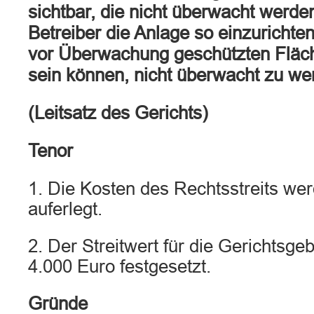
sichtbar, die nicht überwacht werden
Betreiber die Anlage so einzurichte
vor Überwachung geschützten Fläche
sein können, nicht überwacht zu we
(Leitsatz des Gerichts)
Tenor
1. Die Kosten des Rechtsstreits we
auferlegt.
2. Der Streitwert für die Gerichtsge
4.000 Euro festgesetzt.
Gründe