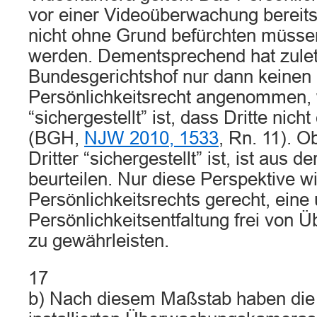
vor einer Videoüberwachung bereits
nicht ohne Grund befürchten müssen
werden. Dementsprechend hat zulet
Bundesgerichtshof nur dann keinen E
Persönlichkeitsrecht angenommen,
“sichergestellt” ist, dass Dritte nich
(BGH,
NJW 2010, 1533
, Rn. 11). O
Dritter “sichergestellt” ist, ist aus d
beurteilen. Nur diese Perspektive 
Persönlichkeitsrechts gerecht, ein
Persönlichkeitsentfaltung frei von
zu gewährleisten.
17
b) Nach diesem Maßstab haben die 