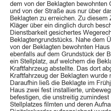
dem von der Beklagten bewohnten 
und von der Straße aus nur über da
Beklagten zu erreichen. Zu diesem 
Kläger über ein dinglich durch besc
Dienstbarkeit gesichertes Wegerech
Beklagtengrundstücks. Nahe dem 
von der Beklagten bewohnten Haus 
ebenfalls auf dem Grundstück der B
ein Stellplatz, auf welchem die Bekl
Kraftfahrzeug abstellte. Das dort abg
Kraftfahrzeug der Beklagten wurde 
Daraufhin ließ die Beklagte im Früh
Haus zwei fest installierte, unbewe
befestigen, die unstreitig zumindes
Stellplatzes filmten und deren Auf