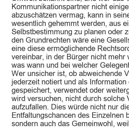
Kommunikationspartner nicht eini
abzuschätzen vermag, kann in seine
wesentlich gehemmt werden, aus e
Selbstbestimmung zu planen oder z
den Grundrechten wäre eine Gesell
eine diese ermöglichende Rechtsor
vereinbar, in der Bürger nicht mehr
was wann und bei welcher Gelegenhe
Wer unsicher ist, ob abweichende 
jederzeit notiert und als Information
gespeichert, verwendet oder weite
wird versuchen, nicht durch solche
aufzufallen. Dies würde nicht nur die
Entfaltungschancen des Einzelnen b
sondern auch das Gemeinwohl, wei