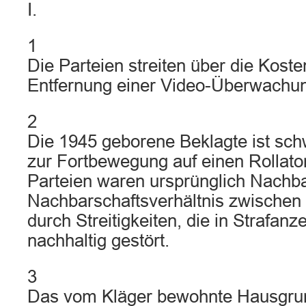
I.
1
Die Parteien streiten über die Koste
Entfernung einer Video-Überwachu
2
Die 1945 geborene Beklagte ist sch
zur Fortbewegung auf einen Rollato
Parteien waren ursprünglich Nachb
Nachbarschaftsverhältnis zwischen
durch Streitigkeiten, die in Strafanze
nachhaltig gestört.
3
Das vom Kläger bewohnte Hausgru