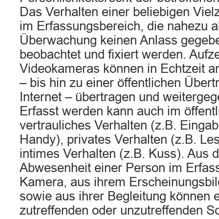
Das Verhalten einer beliebigen Vie
im Erfassungsbereich, die nahezu al
Überwachung keinen Anlass gegeb
beobachtet und fixiert werden. Auf
Videokameras können in Echtzeit a
– bis hin zu einer öffentlichen Über
Internet – übertragen und weiterge
Erfasst werden kann auch im öffen
vertrauliches Verhalten (z.B. Eingab
Handy), privates Verhalten (z.B. L
intimes Verhalten (z.B. Kuss). Aus 
Abwesenheit einer Person im Erfas
Kamera, aus ihrem Erscheinungsbil
sowie aus ihrer Begleitung können e
zutreffenden oder unzutreffenden 