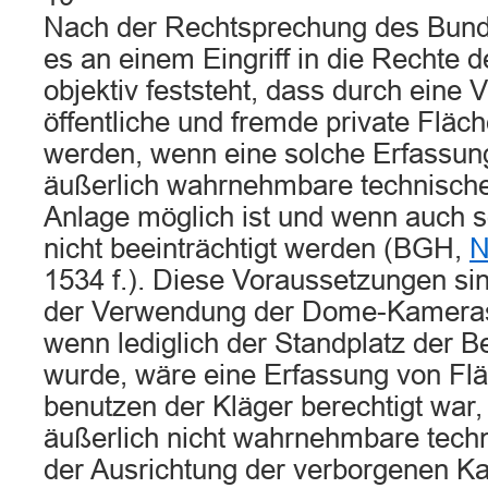
Nach der Rechtsprechung des Bunde
es an einem Eingriff in die Rechte
objektiv feststeht, dass durch ein
öffentliche und fremde private Fläch
werden, wenn eine solche Erfassung
äußerlich wahrnehmbare technisch
Anlage möglich ist und wenn auch s
nicht beeinträchtigt werden (BGH,
N
1534 f.). Diese Voraussetzungen si
der Verwendung der Dome-Kameras ni
wenn lediglich der Standplatz der 
wurde, wäre eine Erfassung von Flä
benutzen der Kläger berechtigt war, 
äußerlich nicht wahrnehmbare tech
der Ausrichtung der verborgenen K