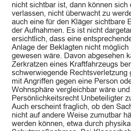
nicht sichtbar ist, dann können sich
verlassen, nicht überwacht zu werd
auch eine für den Kläger sichtbare 
der Aufnahmen. Es ist nicht dargeta
ersichtlich, dass eine entsprechend
Anlage der Beklagten nicht möglich
gewesen wäre. Davon abgesehen ka
Zerkratzen eines Kraftfahrzeugs ber
schwerwiegende Rechtsverletzung 
mit Angriffen gegen eine Person ode
Wohnsphäre vergleichbar wäre und h
Persönlichkeitsrecht Unbeteiligter 
Auch erscheint fraglich, ob den S
nicht auf andere Weise zumutbar hä
werden können, etwa durch physika