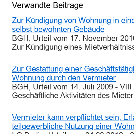
Verwandte Beiträge
Zur Kündigung von Wohnung in ein
selbst bewohnten Gebäude
BGH, Urteil vom 17. November 2010
Zur Kündigung eines Mietverhältni
Zur Gestattung einer Geschäftstätigk
Wohnung durch den Vermieter
BGH, Urteil vom 14. Juli 2009 - VII
Geschäftliche Aktivitäten des Miete
Vermieter kann verpflichtet sein, Erl
teilgewerbliche Nutzung einer Wohn