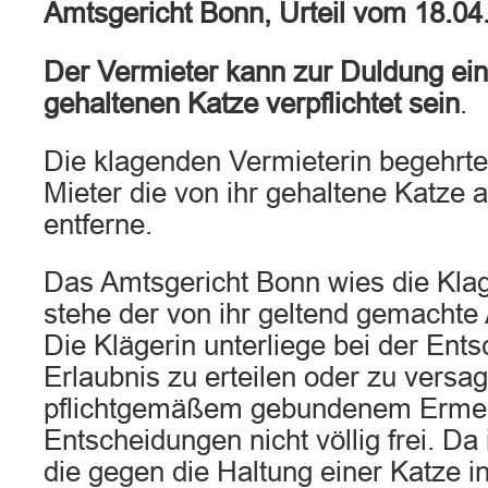
Amtsgericht Bonn, Urteil vom 18.04
Der Vermieter kann zur Duldung ei
gehaltenen Katze verpflichtet sein
.
Die klagenden Vermieterin begehrte
Mieter die von ihr gehaltene Katze
entferne.
Das Amtsgericht Bonn wies die Klag
stehe der von ihr geltend gemachte 
Die Klägerin unterliege bei der Ents
Erlaubnis zu erteilen oder zu versag
pflichtgemäßem gebundenem Ermess
Entscheidungen nicht völlig frei. Da
die gegen die Haltung einer Katze 