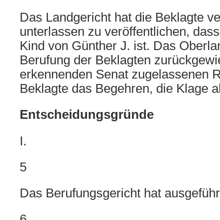
Das Landgericht hat die Beklagte ver
unterlassen zu veröffentlichen, dass
Kind von Günther J. ist. Das Oberla
Berufung der Beklagten zurückgewi
erkennenden Senat zugelassenen Rev
Beklagte das Begehren, die Klage a
Entscheidungsgründe
I.
5
Das Berufungsgericht hat ausgeführ
6