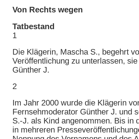
Von Rechts wegen
Tatbestand
1
Die Klägerin, Mascha S., begehrt vo
Veröffentlichung zu unterlassen, sie
Günther J.
2
Im Jahr 2000 wurde die Klägerin v
Fernsehmoderator Günther J. und s
S.-J. als Kind angenommen. Bis in 
in mehreren Presseveröffentlichung
Nennung des Vornamens und des Alt