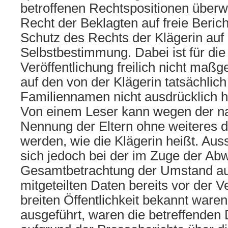
betroffenen Rechtspositionen überwie
Recht der Beklagten auf freie Beric
Schutz des Rechts der Klägerin auf 
Selbstbestimmung. Dabei ist für die
Veröffentlichung freilich nicht maß
auf den von der Klägerin tatsächlich
Familiennamen nicht ausdrücklich h
Von einem Leser kann wegen der n
Nennung der Eltern ohne weiteres 
werden, wie die Klägerin heißt. Au
sich jedoch bei der im Zuge der A
Gesamtbetrachtung der Umstand au
mitgeteilten Daten bereits vor der V
breiten Öffentlichkeit bekannt ware
ausgeführt, waren die betreffenden 