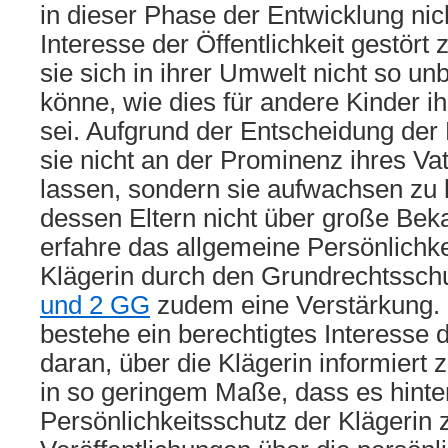
in dieser Phase der Entwicklung nic
Interesse der Öffentlichkeit gestört
sie sich in ihrer Umwelt nicht so u
könne, wie dies für andere Kinder ih
sei. Aufgrund der Entscheidung der 
sie nicht an der Prominenz ihres Vat
lassen, sondern sie aufwachsen zu 
dessen Eltern nicht über große Beka
erfahre das allgemeine Persönlichke
Klägerin durch den Grundrechtssch
und 2 GG
zudem eine Verstärkung
bestehe ein berechtigtes Interesse d
daran, über die Klägerin informiert z
in so geringem Maße, dass es hinte
Persönlichkeitsschutz der Klägerin 