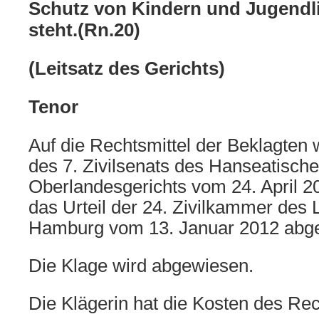
Schutz von Kindern und Jugendl
steht.(Rn.20)
(Leitsatz des Gerichts)
Tenor
Auf die Rechtsmittel der Beklagten 
des 7. Zivilsenats des Hanseatisch
Oberlandesgerichts vom 24. April 
das Urteil der 24. Zivilkammer des 
Hamburg vom 13. Januar 2012 abge
Die Klage wird abgewiesen.
Die Klägerin hat die Kosten des Rech