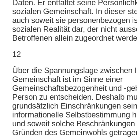
Daten. Er entfaltet seine Persönlich
sozialen Gemeinschaft. In dieser stel
auch soweit sie personenbezogen ist
sozialen Realität dar, der nicht aus
Betroffenen allein zugeordnet werd
12
Über die Spannungslage zwischen 
Gemeinschaft ist im Sinne einer
Gemeinschaftsbezogenheit und -ge
Person zu entscheiden. Deshalb mu
grundsätzlich Einschränkungen sei
informationelle Selbstbestimmung 
und soweit solche Beschränkungen 
Gründen des Gemeinwohls getragen