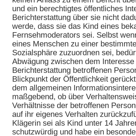
und ein berechtigtes öffentliches In
Berichterstattung über sie nicht da
werde, dass sie das Kind eines bek
Fernsehmoderators sei. Selbst wenn
eines Menschen zu einer bestimmte
Sozialsphäre zuzuordnen sei, bedür
Abwägung zwischen dem Interesse 
Berichterstattung betroffenen Person
Blickpunkt der Öffentlichkeit gerück
dem allgemeinen Informationsintere
maßgebend, ob über Verhaltenswei
Verhältnisse der betroffenen Person
auf ihr eigenes Verhalten zurückzuf
Klägerin sei als Kind unter 14 Jahr
schutzwürdig und habe ein besonder