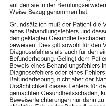
auf den sie in der Berufungserwider
Weise Bezug genommen hat.
Grundsätzlich muß der Patient die
eines Behandlungsfehlers und desse
den geklagten Gesundheitsschaden
beweisen. Dies gilt sowohl für den 
Diagnosefehlers als auch für den ei
Befunderhebung. Gelingt dem Patie
Beweis eines Behandlungsfehlers i
Diagnosefehlers oder eines Fehlers 
Befunderhebung, nicht aber der Na
Ursächlichkeit dieses Fehlers für d
gemachten Gesundheitsschaden, 
Beweiserleichterungen nur dann zu 