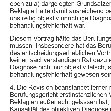
oben zu a) dargelegten Grundsätzen
Beklagte hatte damit ausreichend bes
unstreitig objektiv unrichtige Diagn
behandlungsfehlerhaft war.
Diesem Vortrag hätte das Berufung
müssen. Insbesondere hat das Beruf
des entscheidungserheblichen Vortr
keinen sachverständigen Rat dazu e
Diagnose nicht nur objektiv falsch, 
behandlungsfehlerhaft gewesen sein
4. Die Revision beanstandet ferner 
Berufungsgericht erstinstanzlichen 
Beklagten außer acht gelassen hat,
Kausalität des objektiven Diagnosei