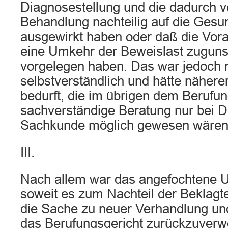
Diagnosestellung und die dadurch v
Behandlung nachteilig auf die Gesu
ausgewirkt haben oder daß die Vor
eine Umkehr der Beweislast zuguns
vorgelegen haben. Das war jedoch n
selbstverständlich und hätte näher
bedurft, die im übrigen dem Berufu
sachverständige Beratung nur bei D
Sachkunde möglich gewesen wären
III.
Nach allem war das angefochtene Ur
soweit es zum Nachteil der Beklagt
die Sache zu neuer Verhandlung un
das Berufungsgericht zurückzuverw