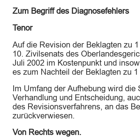
Zum Begriff des Diagnosefehlers
Tenor
Auf die Revision der Beklagten zu 1 
10. Zivilsenats des Oberlandesgeri
Juli 2002 im Kostenpunkt und insow
es zum Nachteil der Beklagten zu 1 
Im Umfang der Aufhebung wird die 
Verhandlung und Entscheidung, auc
des Revisionsverfahrens, an das Be
zurückverwiesen.
Von Rechts wegen.