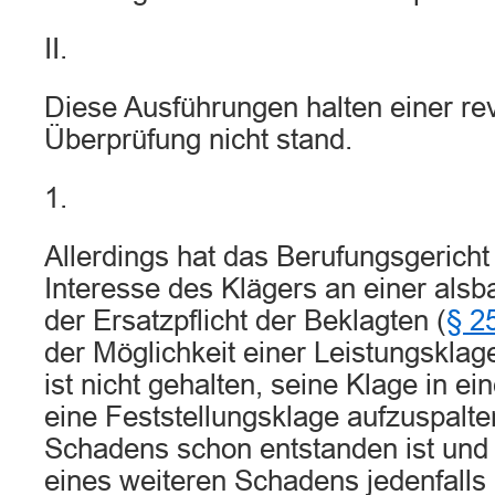
II.
Diese Ausführungen halten einer rev
Überprüfung nicht stand.
1.
Allerdings hat das Berufungsgericht 
Interesse des Klägers an einer alsb
der Ersatzpflicht der Beklagten (
§ 2
der Möglichkeit einer Leistungsklage
ist nicht gehalten, seine Klage in e
eine Feststellungsklage aufzuspalte
Schadens schon entstanden ist und 
eines weiteren Schadens jedenfalls