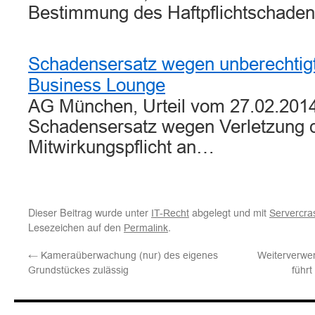
Bestimmung des Haftpflichtschaden
Schadensersatz wegen unberechtig
Business Lounge
AG München, Urteil vom 27.02.2014
Schadensersatz wegen Verletzung 
Mitwirkungspflicht an…
Dieser Beitrag wurde unter
abgelegt und mit
IT-Recht
Servercra
Lesezeichen auf den
.
Permalink
←
Kameraüberwachung (nur) des eigenes
Weiterverwe
Grundstückes zulässig
führt