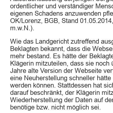
ordentlicher und verständiger Men
eigenen Schadens anzuwenden pfle
OK/Lorenz, BGB, Stand 01.05.2014,
m.w.N.).
Wie das Landgericht zutreffend ausg
Beklagten bekannt, dass die Webseit
mehr bestand. Es hätte der Beklagt
Klägerin mitzuteilen, dass sie noch
Jahre alte Version der Webseite ve
eine Neuherstellung schneller hätte
werden können. Stattdessen hat sic
darauf beschränkt, der Klägerin mitz
Wiederherstellung der Daten auf der
benötige bzw. nicht möglich sei.