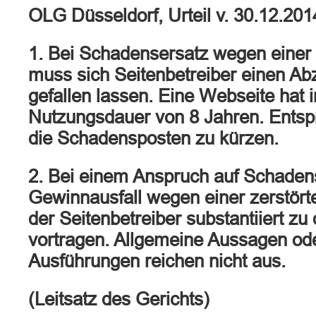
OLG Düsseldorf, Urteil v. 30.12.20
1. Bei Schadensersatz wegen einer 
muss sich Seitenbetreiber einen Abz
gefallen lassen. Eine Webseite hat 
Nutzungsdauer von 8 Jahren. Entspr
die Schadensposten zu kürzen.
2. Bei einem Anspruch auf Schade
Gewinnausfall wegen einer zerstör
der Seitenbetreiber substantiiert zu
vortragen. Allgemeine Aussagen od
Ausführungen reichen nicht aus.
(Leitsatz des Gerichts)