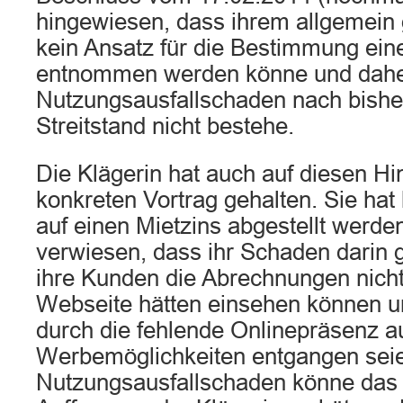
hingewiesen, dass ihrem allgemein 
kein Ansatz für die Bestimmung ein
entnommen werden könne und dahe
Nutzungsausfallschaden nach bish
Streitstand nicht bestehe.
Die Klägerin hat auch auf diesen Hi
konkreten Vortrag gehalten. Sie hat 
auf einen Mietzins abgestellt werde
verwiesen, dass ihr Schaden darin 
ihre Kunden die Abrechnungen nicht
Webseite hätten einsehen können und
durch die fehlende Onlinepräsenz a
Werbemöglichkeiten entgangen sei
Nutzungsausfallschaden könne das G