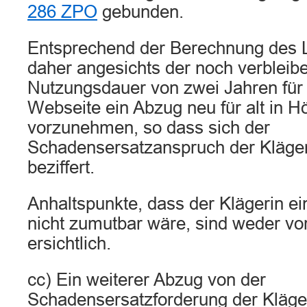
286 ZPO
gebunden.
Entsprechend der Berechnung des L
daher angesichts der noch verbleib
Nutzungsdauer von zwei Jahren für 
Webseite ein Abzug neu für alt in H
vorzunehmen, so dass sich der
Schadensersatzanspruch der Kläger
beziffert.
Anhaltspunkte, dass der Klägerin ei
nicht zumutbar wäre, sind weder vo
ersichtlich.
cc) Ein weiterer Abzug von der
Schadensersatzforderung der Kläger