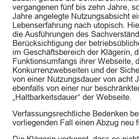
vergangenen fünf bis zehn Jahre, so 
Jahre angelegte Nutzungsabsicht ei
Lebenserfahrung nach utopisch. Hie
die Ausführungen des Sachverständi
Berücksichtigung der betriebsüblic
im Geschäftsbereich der Klägerin, 
Funktionsumfangs ihrer Webseite, 
Konkurrenzwebseiten und der Siche
von einer Nutzungsdauer von acht J
ebenfalls von einer nur beschränkte
„Haltbarkeitsdauer“ der Webseite.
Verfassungsrechtliche Bedenken bes
vorliegenden Fall einen Abzug neu 