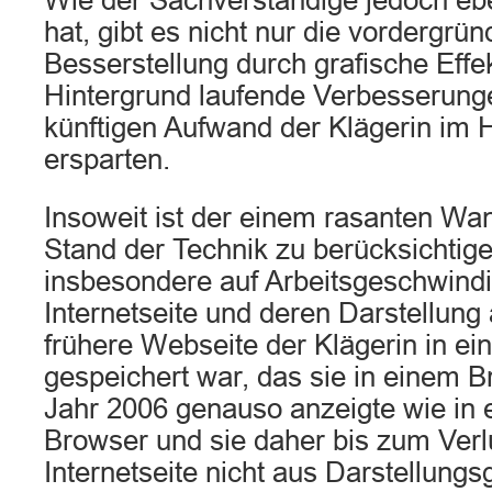
Wie der Sachverständige jedoch ebe
hat, gibt es nicht nur die vordergrü
Besserstellung durch grafische Effe
Hintergrund laufende Verbesserunge
künftigen Aufwand der Klägerin im 
ersparten.
Insoweit ist der einem rasanten Wa
Stand der Technik zu berücksichtige
insbesondere auf Arbeitsgeschwindi
Internetseite und deren Darstellung
frühere Webseite der Klägerin in e
gespeichert war, das sie in einem 
Jahr 2006 genauso anzeigte wie in 
Browser und sie daher bis zum Verl
Internetseite nicht aus Darstellung