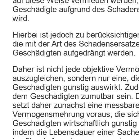
auf diese Weise vermieden werden,
Geschädigte aufgrund des Schadens
wird.
Hierbei ist jedoch zu berücksichtigen
die mit der Art des Schadensersatz
Geschädigten aufgedrängt werden.
Daher ist nicht jede objektive Ve
auszugleichen, sondern nur eine, die
Geschädigten günstig auswirkt. Z
dem Geschädigten zumutbar sein. De
setzt daher zunächst eine messbar
Vermögensmehrung voraus, die sich
Geschädigten wirtschaftlich günstig
indem die Lebensdauer einer Sache 