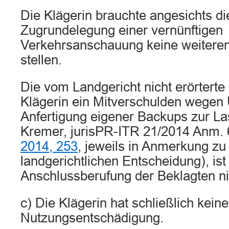
Die Klägerin brauchte angesichts die
Zugrundelegung einer vernünftigen
Verkehrsanschauung keine weitere
stellen.
Die vom Landgericht nicht erörterte
Klägerin ein Mitverschulden wegen 
Anfertigung eigener Backups zur Last 
Kremer, jurisPR-ITR 21/2014 Anm. 
2014, 253
, jeweils in Anmerkung zu
landgerichtlichen Entscheidung), i
Anschlussberufung der Beklagten ni
c) Die Klägerin hat schließlich kein
Nutzungsentschädigung.