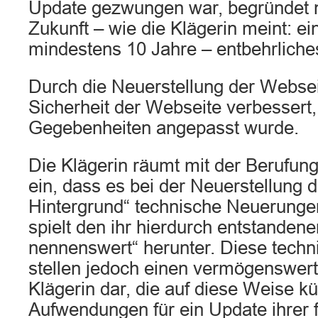
Update gezwungen war, begründet ni
Zukunft – wie die Klägerin meint: ei
mindestens 10 Jahre – entbehrliche
Durch die Neuerstellung der Webse
Sicherheit der Webseite verbessert,
Gegebenheiten angepasst wurde.
Die Klägerin räumt mit der Berufun
ein, dass es bei der Neuerstellung 
Hintergrund“ technische Neuerung
spielt den ihr hierdurch entstandenen
nennenswert“ herunter. Diese tech
stellen jedoch einen vermögenswerte
Klägerin dar, die auf diese Weise kü
Aufwendungen für ein Update ihrer 