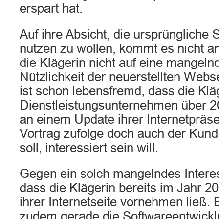
erspart hat.
Auf ihre Absicht, die ursprüngliche 
nutzen zu wollen, kommt es nicht an
die Klägerin nicht auf eine mangelnd
Nützlichkeit der neuerstellten Webs
ist schon lebensfremd, dass die Klä
Dienstleistungsunternehmen über 2
an einem Update ihrer Internetpräse
Vortrag zufolge doch auch der Kun
soll, interessiert sein will.
Gegen ein solch mangelndes Interes
dass die Klägerin bereits im Jahr 
ihrer Internetseite vornehmen ließ.
zudem gerade die Softwareentwickl