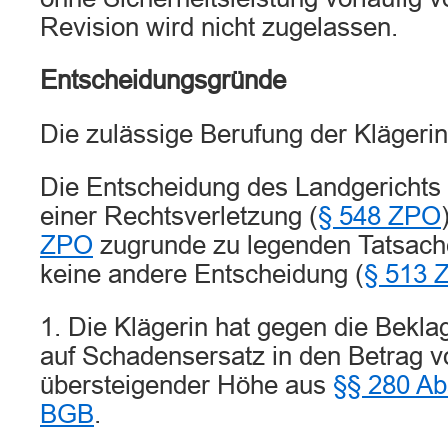
Revision wird nicht zugelassen.
Entscheidungsgründe
Die zulässige Berufung der Klägerin 
Die Entscheidung des Landgerichts 
einer Rechtsverletzung (
§ 548 ZPO
ZPO
zugrunde zu legenden Tatsache
keine andere Entscheidung (
§ 513 
1. Die Klägerin hat gegen die Bekl
auf Schadensersatz in den Betrag v
übersteigender Höhe aus
§§ 280 Abs
BGB
.