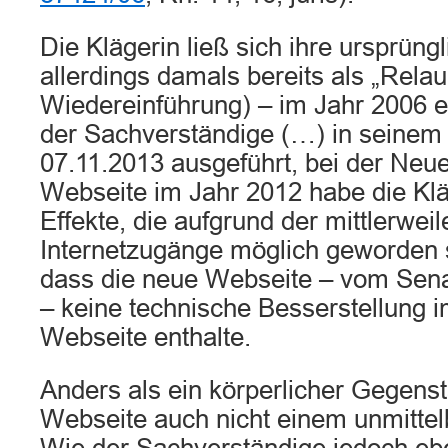
Die Klägerin ließ sich ihre ursprüng
allerdings damals bereits als „Relau
Wiedereinführung) – im Jahr 2006 er
der Sachverständige (…) in seine
07.11.2013 ausgeführt, bei der Neue
Webseite im Jahr 2012 habe die Klä
Effekte, die aufgrund der mittlerwei
Internetzugänge möglich geworden s
dass die neue Webseite – vom Senat
– keine technische Besserstellung i
Webseite enthalte.
Anders als ein körperlicher Gegenst
Webseite auch nicht einem unmittel