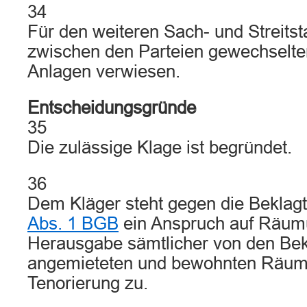
34
Für den weiteren Sach- und Streitst
zwischen den Parteien gewechselten
Anlagen verwiesen.
Entscheidungsgründe
35
Die zulässige Klage ist begründet.
36
Dem Kläger steht gegen die Bekla
Abs. 1 BGB
ein Anspruch auf Räum
Herausgabe sämtlicher von den Bek
angemieteten und bewohnten Räum
Tenorierung zu.