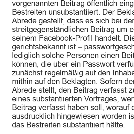
vorgenannten Beitrag öffentlich einge
Bestreiten unsubstantiiert. Der Bekla
Abrede gestellt, dass es sich bei d
streitgegenständlichen Beitrag um 
seinem Facebook-Profil handelt. Di
gerichtsbekannt ist – passwortgesch
lediglich solche Personen einen Bei
können, die über ein Passwort verfüg
zunächst regelmäßig auf den Inhaber
mithin auf den Beklagten. Sofern de
Abrede stellt, den Beitrag verfasst 
eines substantiierten Vortrages, we
Beitrag verfasst haben soll, worauf 
ausdrücklich hingewiesen worden is
das Bestreiten substantiiert hätte.