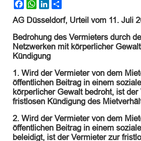
Facebook
WhatsApp
LinkedIn
Teilen
AG Düsseldorf, Urteil vom 11. Juli 
Bedrohung des Vermieters durch den
Netzwerken mit körperlicher Gewalt r
Kündigung
1. Wird der Vermieter von dem Miet
öffentlichen Beitrag in einem sozia
körperlicher Gewalt bedroht, ist der
fristlosen Kündigung des Mietverhält
2. Wird der Vermieter von dem Miet
öffentlichen Beitrag in einem sozia
beleidigt, ist der Vermieter zur fris