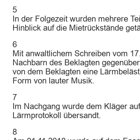
5
In der Folgezeit wurden mehrere Te
Hinblick auf die Mietrückstände getät
6
Mit anwaltlichem Schreiben vom 17
Nachbarn des Beklagten gegenüber
von dem Beklagten eine Lärmbelästi
Form von lauter Musik.
7
Im Nachgang wurde dem Kläger au
Lärmprotokoll übersandt.
8