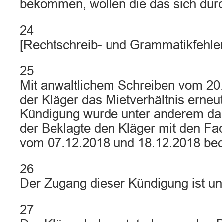
bekommen, wollen die das sich dur
24
[Rechtschreib- und Grammatikfehler
25
Mit anwaltlichem Schreiben vom 20
der Kläger das Mietverhältnis erneut 
Kündigung wurde unter anderem dam
der Beklagte den Kläger mit den F
vom 07.12.2018 und 18.12.2018 bed
26
Der Zugang dieser Kündigung ist uns
27