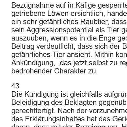
Bezugnahme auf in Käfige gesperrte
getriebene Löwen ersichtlich, hande
ein sehr gefährliches Raubtier, dass
sein Aggressionspotential als Tier 
auszuüben, wenn es in die Enge ged
Beitrag verdeutlicht, dass sich der B
gefährliches Tier ansieht. Mithin k
Ankündigung, „das jetzt selbst zu re
bedrohender Charakter zu.
43
Die Kündigung ist gleichfalls aufgru
Beleidigung des Beklagten gegenü
gerechtfertigt. Nach der vorzuneh
des Erklärungsinhaltes hat das Geri