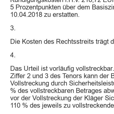
5 Prozentpunkten über dem Basisz
10.04.2018 zu erstatten.
3.
Die Kosten des Rechtsstreits trägt d
4.
Das Urteil ist vorläufig vollstreckbar
Ziffer 2 und 3 des Tenors kann der 
Vollstreckung durch Sicherheitsleis
% des vollstreckbaren Betrages ab
vor der Vollstreckung der Kläger Si
110 % des jeweils zu vollstreckenden