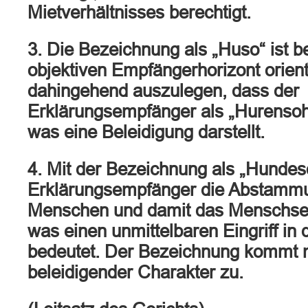
Mietverhältnisses berechtigt.
3. Die Bezeichnung als „Huso“ ist b
objektiven Empfängerhorizont orien
dahingehend auszulegen, dass der
Erklärungsempfänger als „Hurensoh
was eine Beleidigung darstellt.
4. Mit der Bezeichnung als „Hunde
Erklärungsempfänger die Abstamm
Menschen und damit das Menschse
was einen unmittelbaren Eingriff i
bedeutet. Der Bezeichnung kommt m
beleidigender Charakter zu.