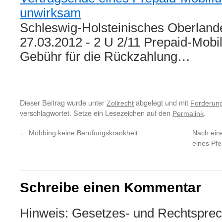
unwirksam
Schleswig-Holsteinisches Oberlande
27.03.2012 - 2 U 2/11 Prepaid-Mobil
Gebühr für die Rückzahlung…
Dieser Beitrag wurde unter
abgelegt und mit
Zollrecht
Forderun
verschlagwortet. Setze ein Lesezeichen auf den
.
Permalink
←
Mobbing keine Berufungskrankheit
Nach eine
eines Pfe
Schreibe einen Kommentar
Hinweis: Gesetzes- und Rechtsprec