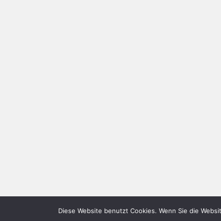
Diese Website benutzt Cookies. Wenn Sie die Websit