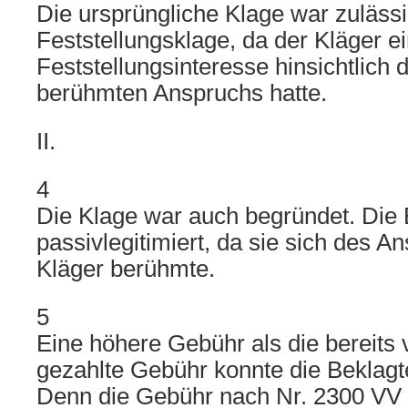
Die ursprüngliche Klage war zulässi
Feststellungsklage, da der Kläger e
Feststellungsinteresse hinsichtlich 
berühmten Anspruchs hatte.
II.
4
Die Klage war auch begründet. Die 
passivlegitimiert, da sie sich des 
Kläger berühmte.
5
Eine höhere Gebühr als die bereits
gezahlte Gebühr konnte die Beklagte
Denn die Gebühr nach Nr. 2300 VV