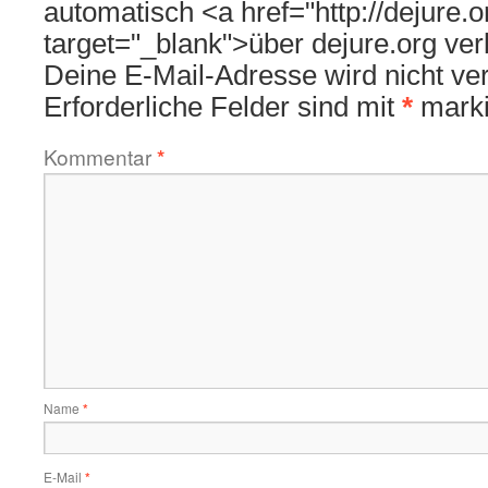
automatisch <a href="http://dejure.
target="_blank">über dejure.org ver
Deine E-Mail-Adresse wird nicht verö
Erforderliche Felder sind mit
*
marki
Kommentar
*
Name
*
E-Mail
*