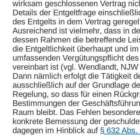
wirksam geschlossenen Vertrag nich
Details der Entgeltfrage einschließ
des Entgelts in dem Vertrag geregel
Ausreichend ist vielmehr, dass in de
dessen Rahmen die betreffende Leis
die Entgeltlichkeit überhaupt und im
umfassenden Vergütungspflicht des
vereinbart ist (vgl. Wendlandt, NJW
Dann nämlich erfolgt die Tätigkeit 
ausschließlich auf der Grundlage de
Regelung, so dass für einen Rückgrif
Bestimmungen der Geschäftsführung
Raum bleibt. Das Fehlen besondere
konkrete Bemessung der geschuldet
dagegen im Hinblick auf
§ 632 Abs.