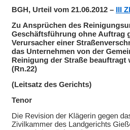
BGH, Urteil vom 21.06.2012 –
III 
Zu Ansprüchen des Reinigungsu
Geschäftsführung ohne Auftrag 
Verursacher einer Straßenversc
das Unternehmen von der Gemein
Reinigung der Straße beauftragt 
(Rn.22)
(Leitsatz des Gerichts)
Tenor
Die Revision der Klägerin gegen das 
Zivilkammer des Landgerichts Gieß