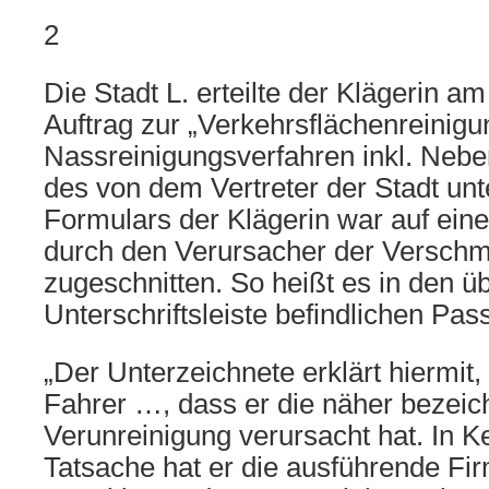
2
Die Stadt L. erteilte der Klägerin a
Auftrag zur „Verkehrsflächenreinig
Nassreinigungsverfahren inkl. Nebe
des von dem Vertreter der Stadt un
Formulars der Klägerin war auf eine
durch den Verursacher der Versch
zugeschnitten. So heißt es in den ü
Unterschriftsleiste befindlichen Pas
„Der Unterzeichnete erklärt hiermit,
Fahrer …, dass er die näher bezeic
Verunreinigung verursacht hat. In K
Tatsache hat er die ausführende Fir