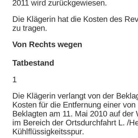
2011 wird zurückgewiesen.
Die Klägerin hat die Kosten des Re
zu tragen.
Von Rechts wegen
Tatbestand
1
Die Klägerin verlangt von der Bekla
Kosten für die Entfernung einer vo
Beklagten am 11. Mai 2010 auf der 
im Bereich der Ortsdurchfahrt L. /
Kühlflüssigkeitsspur.