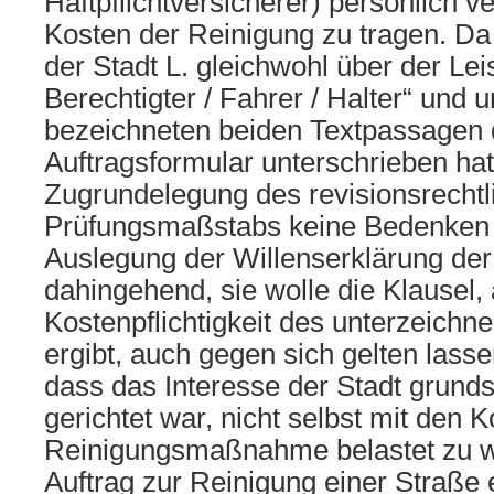
Haftpflichtversicherer) persönlich ver
Kosten der Reinigung zu tragen. Da 
der Stadt L. gleichwohl über der Leis
Berechtigter / Fahrer / Halter“ und 
bezeichneten beiden Textpassagen
Auftragsformular unterschrieben hat
Zugrundelegung des revisionsrechtl
Prüfungsmaßstabs keine Bedenken
Auslegung der Willenserklärung der 
dahingehend, sie wolle die Klausel, 
Kostenpflichtigkeit des unterzeichn
ergibt, auch gegen sich gelten lass
dass das Interesse der Stadt grunds
gerichtet war, nicht selbst mit den 
Reinigungsmaßnahme belastet zu w
Auftrag zur Reinigung einer Straße e