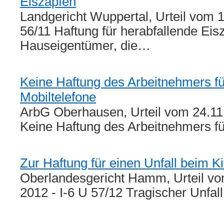
Eiszapfen
Landgericht Wuppertal, Urteil vom 1
56/11 Haftung für herabfallende Eis
Hauseigentümer, die…
Keine Haftung des Arbeitnehmers f
Mobiltelefone
ArbG Oberhausen, Urteil vom 24.11
Keine Haftung des Arbeitnehmers f
Zur Haftung für einen Unfall beim K
Oberlandesgericht Hamm, Urteil v
2012 - I-6 U 57/12 Tragischer Unfal