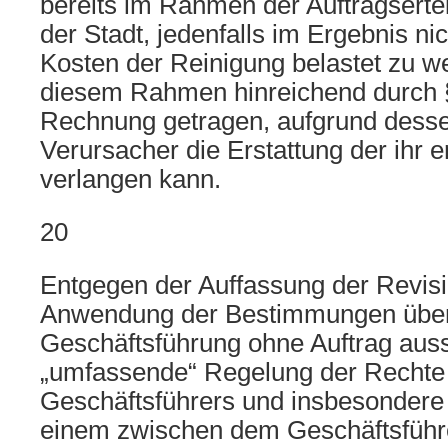
bereits im Rahmen der Auftragserte
der Stadt, jedenfalls im Ergebnis nic
Kosten der Reinigung belastet zu we
diesem Rahmen hinreichend durch 
Rechnung getragen, aufgrund desse
Verursacher die Erstattung der ihr 
verlangen kann.
20
Entgegen der Auffassung der Revisio
Anwendung der Bestimmungen über
Geschäftsführung ohne Auftrag aus
„umfassende“ Regelung der Rechte 
Geschäftsführers und insbesondere 
einem zwischen dem Geschäftsführe