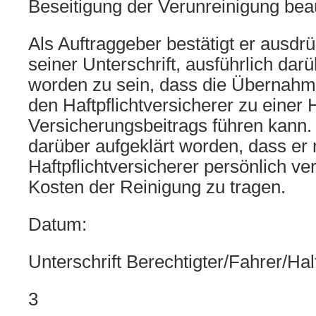
Beseitigung der Verunreinigung beau
Als Auftraggeber bestätigt er ausdrü
seiner Unterschrift, ausführlich darü
worden zu sein, dass die Übernahm
den Haftpflichtversicherer zu einer
Versicherungsbeitrags führen kann. G
darüber aufgeklärt worden, dass er
Haftpflichtversicherer persönlich verp
Kosten der Reinigung zu tragen.
Datum:
Unterschrift Berechtigter/Fahrer/Halt
3