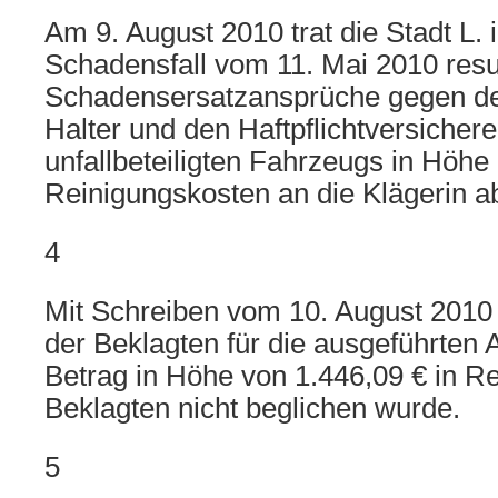
Am 9. August 2010 trat die Stadt L.
Schadensfall vom 11. Mai 2010 resu
Schadensersatzansprüche gegen de
Halter und den Haftpflichtversichere
unfallbeteiligten Fahrzeugs in Höhe
Reinigungskosten an die Klägerin a
4
Mit Schreiben vom 10. August 2010 s
der Beklagten für die ausgeführten 
Betrag in Höhe von 1.446,09 € in R
Beklagten nicht beglichen wurde.
5