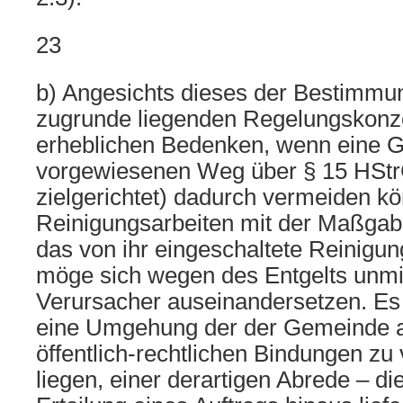
23
b) Angesichts dieses der Bestimmu
zugrunde liegenden Regelungskonz
erheblichen Bedenken, wenn eine 
vorgewiesenen Weg über § 15 HStr
zielgerichtet) dadurch vermeiden kö
Reinigungsarbeiten mit der Maßgabe
das von ihr eingeschaltete Reinig
möge sich wegen des Entgelts unmi
Verursacher auseinandersetzen. Es 
eine Umgehung der der Gemeinde a
öffentlich-rechtlichen Bindungen zu
liegen, einer derartigen Abrede – die 