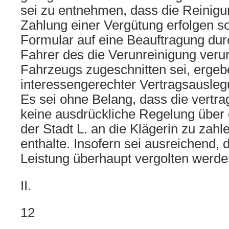
sei zu entnehmen, dass die Reinig
Zahlung einer Vergütung erfolgen so
Formular auf eine Beauftragung dur
Fahrer des die Verunreinigung ver
Fahrzeugs zugeschnitten sei, ergebe
interessengerechter Vertragsausleg
Es sei ohne Belang, dass die vertra
keine ausdrückliche Regelung über 
der Stadt L. an die Klägerin zu zah
enthalte. Insofern sei ausreichend,
Leistung überhaupt vergolten werden
II.
12