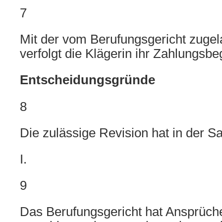
7
Mit der vom Berufungsgericht zuge
verfolgt die Klägerin ihr Zahlungsbe
Entscheidungsgründe
8
Die zulässige Revision hat in der S
I.
9
Das Berufungsgericht hat Ansprüche