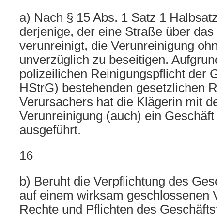
a) Nach § 15 Abs. 1 Satz 1 Halbsat
derjenige, der eine Straße über da
verunreinigt, die Verunreinigung oh
unverzüglich zu beseitigen. Aufgrun
polizeilichen Reinigungspflicht der
HStrG) bestehenden gesetzlichen Re
Verursachers hat die Klägerin mit d
Verunreinigung (auch) ein Geschäft
ausgeführt.
16
b) Beruht die Verpflichtung des Ges
auf einem wirksam geschlossenen Ve
Rechte und Pflichten des Geschäfts