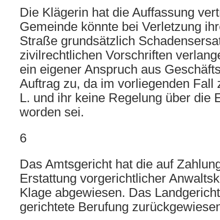
Die Klägerin hat die Auffassung vert
Gemeinde könnte bei Verletzung ih
Straße grundsätzlich Schadensersa
zivilrechtlichen Vorschriften verlan
ein eigener Anspruch aus Geschäft
Auftrag zu, da im vorliegenden Fall
L. und ihr keine Regelung über die E
worden sei.
6
Das Amtsgericht hat die auf Zahlun
Erstattung vorgerichtlicher Anwaltsk
Klage abgewiesen. Das Landgericht 
gerichtete Berufung zurückgewiesen