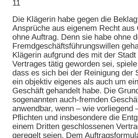
11
Die Klägerin habe gegen die Beklag
Ansprüche aus eigenem Recht aus 
ohne Auftrag. Denn sie habe ohne 
Fremdgeschäftsführungswillen geha
Klägerin aufgrund des mit der Stadt
Vertrages tätig geworden sei, spiele
dass es sich bei der Reinigung der
ein objektiv eigenes als auch um ei
Geschäft gehandelt habe. Die Grun
sogenannten auch-fremden Geschäft
anwendbar, wenn – wie vorliegend 
Pflichten und insbesondere die Entg
einem Dritten geschlossenen Vertr
geregelt seien. Dem Auftragsformul