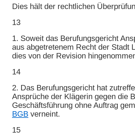
Dies hält der rechtlichen Überprüfu
13
1. Soweit das Berufungsgericht Ans
aus abgetretenem Recht der Stadt L.
dies von der Revision hingenomme
14
2. Das Berufungsgericht hat zutreff
Ansprüche der Klägerin gegen die B
Geschäftsführung ohne Auftrag ge
BGB
verneint.
15