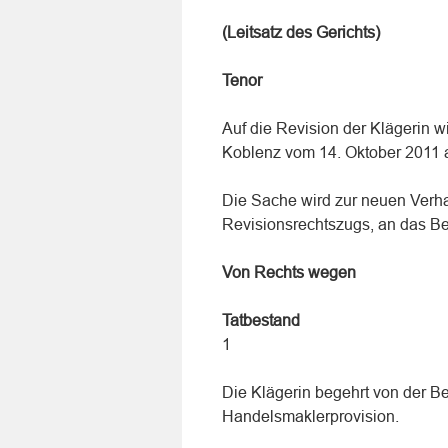
(Leitsatz des Gerichts)
Tenor
Auf die Revision der Klägerin w
Koblenz vom 14. Oktober 2011 
Die Sache wird zur neuen Verh
Revisionsrechtszugs, an das Be
Von Rechts wegen
Tatbestand
1
Die Klägerin begehrt von der B
Handelsmaklerprovision.