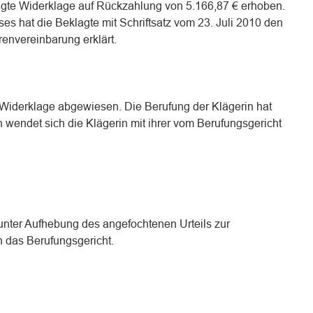
te Widerklage auf Rückzahlung von 5.166,87 € erhoben.
s hat die Beklagte mit Schriftsatz vom 23. Juli 2010 den
envereinbarung erklärt.
Widerklage abgewiesen. Die Berufung der Klägerin hat
 wendet sich die Klägerin mit ihrer vom Berufungsgericht
 unter Aufhebung des angefochtenen Urteils zur
 das Berufungsgericht.