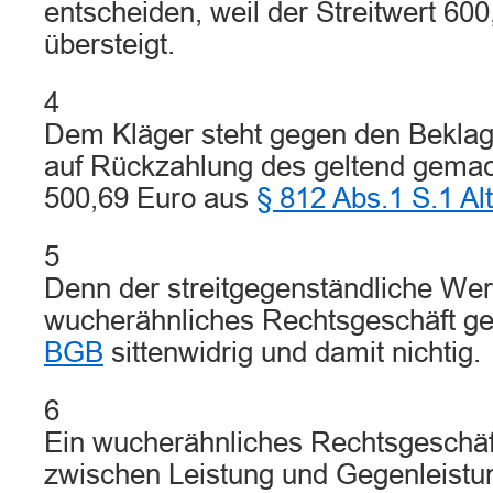
entscheiden, weil der Streitwert 600
übersteigt.
4
Dem Kläger steht gegen den Beklag
auf Rückzahlung des geltend gemac
500,69 Euro aus
§ 812 Abs.1 S.1 Al
5
Denn der streitgegenständliche Werk
wucherähnliches Rechtsgeschäft 
BGB
sittenwidrig und damit nichtig.
6
Ein wucherähnliches Rechtsgeschäft
zwischen Leistung und Gegenleistu