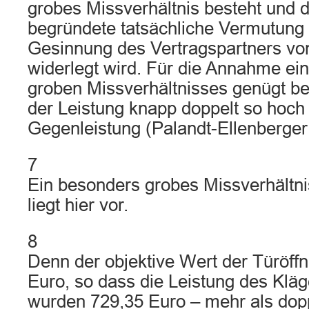
grobes Missverhältnis besteht und d
begründete tatsächliche Vermutung 
Gesinnung des Vertragspartners vo
widerlegt wird. Für die Annahme ei
groben Missverhältnisses genügt be
der Leistung knapp doppelt so hoch i
Gegenleistung (Palandt-Ellenberger
7
Ein besonders grobes Missverhältni
liegt hier vor.
8
Denn der objektive Wert der Türöff
Euro, so dass die Leistung des Kläg
wurden 729,35 Euro – mehr als dopp