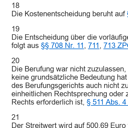
18
Die Kostenentscheidung beruht auf
19
Die Entscheidung über die vorläufige
folgt aus
§§ 708 Nr. 11
,
711
,
713 Z
20
Die Berufung war nicht zuzulassen, 
keine grundsätzliche Bedeutung hat
des Berufungsgerichts auch nicht zu
einheitlichen Rechtsprechung oder 
Rechts erforderlich ist,
§ 511 Abs. 4
21
Der Streitwert wird auf 500,69 Euro 