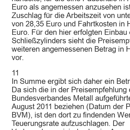
Euro als angemessen anzusehen ist
Zuschlag für die Arbeitszeit von un
von 28,35 Euro und Fahrtkosten in 
Euro. Für den hier erfolgten Einbau
Schließzylinders sieht die Preisemp
weiteren angemessenen Betrag in 
vor.
11
In Summe ergibt sich daher ein Bet
Da sich die in der Preisempfehlung
Bundesverbandes Metall aufgeführt
August 2011 beziehen (Datum der 
BVM), ist den dort zu findenden We
Teuerungsrate aufzuschlagen. Der