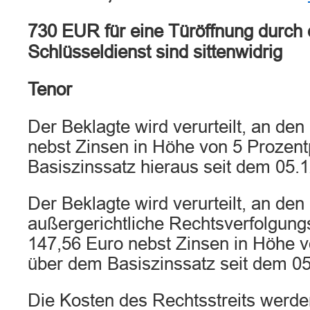
730 EUR für eine Türöffnung durch 
Schlüsseldienst sind sittenwidrig
Tenor
Der Beklagte wird verurteilt, an de
nebst Zinsen in Höhe von 5 Prozen
Basiszinssatz hieraus seit dem 05.
Der Beklagte wird verurteilt, an den
außergerichtliche Rechtsverfolgung
147,56 Euro nebst Zinsen in Höhe 
über dem Basiszinssatz seit dem 05
Die Kosten des Rechtsstreits werd