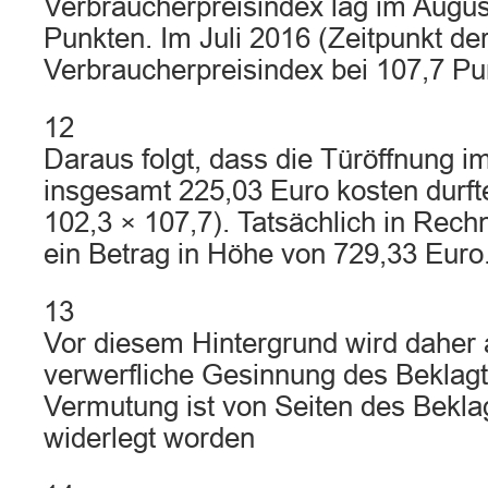
Verbraucherpreisindex lag im Augus
Punkten. Im Juli 2016 (Zeitpunkt der
Verbraucherpreisindex bei 107,7 Pu
12
Daraus folgt, dass die Türöffnung 
insgesamt 225,03 Euro kosten durft
102,3 × 107,7). Tatsächlich in Rech
ein Betrag in Höhe von 729,33 Euro
13
Vor diesem Hintergrund wird daher 
verwerfliche Gesinnung des Beklagt
Vermutung ist von Seiten des Bekla
widerlegt worden