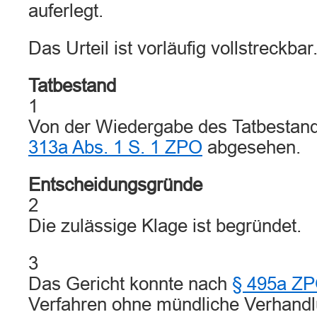
auferlegt.
Das Urteil ist vorläufig vollstreckbar
Tatbestand
1
Von der Wiedergabe des Tatbesta
313a Abs. 1 S. 1 ZPO
abgesehen.
Entscheidungsgründe
2
Die zulässige Klage ist begründet.
3
Das Gericht konnte nach
§ 495a Z
Verfahren ohne mündliche Verhandl