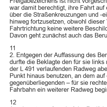
Freigabezeichens ist nicht vorgesch
war damit berechtigt, ihre Fahrt a
über die Straßenkreuzungen und -
hinweg fortzusetzen, obwohl dieser 
Fahrtrichtung keine weitere Beschil
Davon geht zunächst auch das Beru
11
2. Entgegen der Auffassung des Ber
durfte die Beklagte den für sie link
der L 491 verlaufenden Radweg abe
Punkt hinaus benutzen, an dem auf 
gegenüberliegenden – für sie rechte
Fahrbahn ein weiterer Radweg begi
12