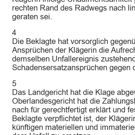
rechten Rand des Radwegs nach lin
geraten sei.
4
Die Beklagte hat vorsorglich gegen
Ansprüchen der Klägerin die Aufrec
demselben Unfallereignis zustehen
Schadensersatzansprüchen gegen die
5
Das Landgericht hat die Klage abg
Oberlandesgericht hat die Zahlung
nach für gerechtfertigt erklärt und fe
Beklagte verpflichtet ist, der Kläger
künftigen materiellen und immateri