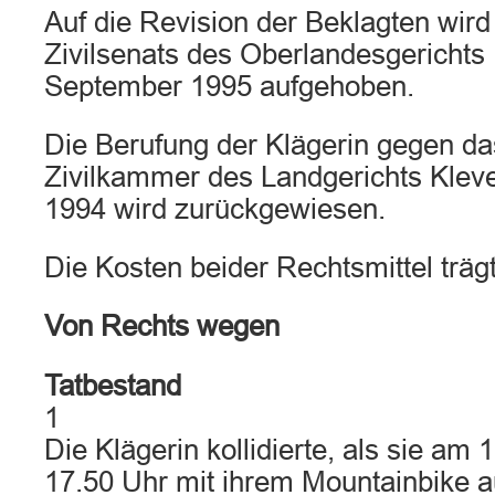
Auf die Revision der Beklagten wird 
Zivilsenats des Oberlandesgerichts
September 1995 aufgehoben.
Die Berufung der Klägerin gegen das
Zivilkammer des Landgerichts Klev
1994 wird zurückgewiesen.
Die Kosten beider Rechtsmittel trägt
Von Rechts wegen
Tatbestand
1
Die Klägerin kollidierte, als sie am
17.50 Uhr mit ihrem Mountainbike au