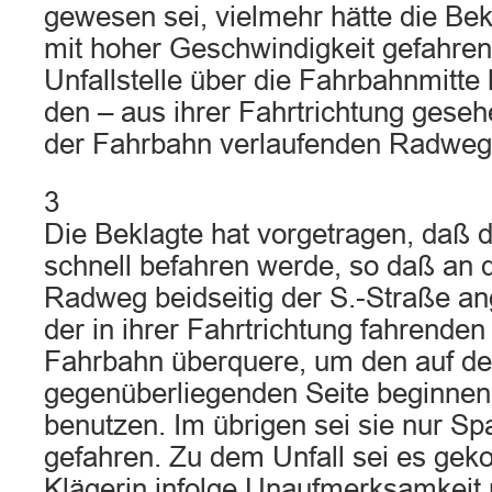
gewesen sei, vielmehr hätte die Bek
mit hoher Geschwindigkeit gefahren
Unfallstelle über die Fahrbahnmitte 
den – aus ihrer Fahrtrichtung gese
der Fahrbahn verlaufenden Radweg
3
Die Beklagte hat vorgetragen, daß d
schnell befahren werde, so daß an d
Radweg beidseitig der S.-Straße ang
der in ihrer Fahrtrichtung fahrenden
Fahrbahn überquere, um den auf de
gegenüberliegenden Seite beginne
benutzen. Im übrigen sei sie nur Sp
gefahren. Zu dem Unfall sei es gek
Klägerin infolge Unaufmerksamkeit 