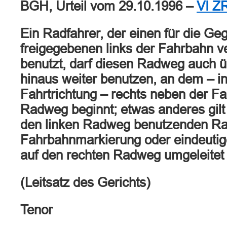
BGH, Urteil vom 29.10.1996 –
VI Z
Ein Radfahrer, der einen für die Ge
freigegebenen links der Fahrbahn 
benutzt, darf diesen Radweg auch 
hinaus weiter benutzen, an dem – in
Fahrtrichtung – rechts neben der Fa
Radweg beginnt; etwas anderes gilt
den linken Radweg benutzenden Rad
Fahrbahnmarkierung oder eindeutig
auf den rechten Radweg umgeleitet
(Leitsatz des Gerichts)
Tenor