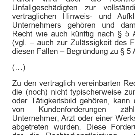
Unfallgeschädigten zur vollstän
vertraglichen Hinweis- und Aufkl
Unternehmers gehören und dam
Recht wie auch künftig nach § 5 A
(vgl. – auch zur Zulässigkeit des 
diesen Fällen – Begründung zu § 5 
(…)
Zu den vertraglich vereinbarten Rec
die (noch) nicht typischerweise zu
oder Tätigkeitsbild gehören, kann
von Kundenforderungen zä
Unternehmer, Arzt oder einer Werkst
abgetreten wurden. Diese Forder