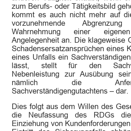
zum Berufs- oder Tätigkeitsbild geh
kommt es auch nicht mehr auf di
vorzunehmende Abgrenzun
Wahrnehmung einer eigene
Angelegenheit an. Die klageweise
Schadensersatzansprüchen eines K
eines Unfalls ein Sachverständigen
lässt, stellt für den Sachv
Nebenleistung zur Ausübung sein
nämlich die Anfer
Sachverständigengutachtens – dar.
Dies folgt aus dem Willen des Ges
die Neufassung des RDGs die 
Einziehung von Kundenforderungen