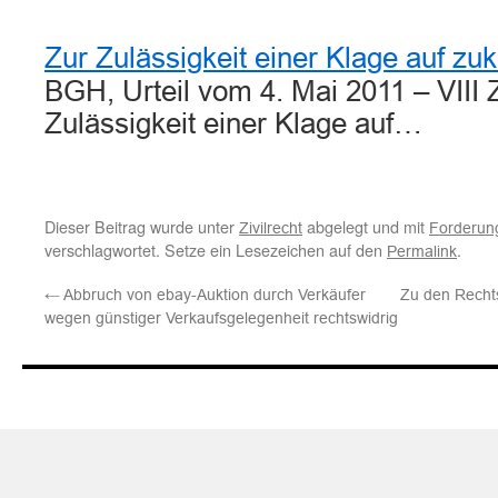
Zur Zulässigkeit einer Klage auf zuk
BGH, Urteil vom 4. Mai 2011 – VIII
Zulässigkeit einer Klage auf…
Dieser Beitrag wurde unter
abgelegt und mit
Zivilrecht
Forderun
verschlagwortet. Setze ein Lesezeichen auf den
.
Permalink
←
Abbruch von ebay-Auktion durch Verkäufer
Zu den Rechts
wegen günstiger Verkaufsgelegenheit rechtswidrig