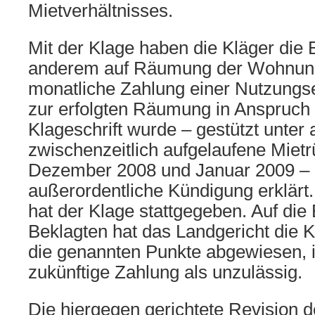
Mietverhältnisses.
Mit der Klage haben die Kläger die 
anderem auf Räumung der Wohnung
monatliche Zahlung einer Nutzungs
zur erfolgten Räumung in Anspruch
Klageschrift wurde – gestützt unter
zwischenzeitlich aufgelaufene Mietr
Dezember 2008 und Januar 2009 – 
außerordentliche Kündigung erklärt
hat der Klage stattgegeben. Auf die
Beklagten hat das Landgericht die K
die genannten Punkte abgewiesen, i
zukünftige Zahlung als unzulässig.
Die hiergegen gerichtete Revision d