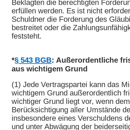
Beklagten die berechtigten Forderun
erfüllen werden. Es ist nicht erforde
Schuldner die Forderung des Gläubi
bestreitet oder die Zahlungsunfähig
feststeht.
*
§ 543 BGB
: Außerordentliche fr
aus wichtigem Grund
(1) Jede Vertragspartei kann das Mi
wichtigem Grund außerordentlich fri
wichtiger Grund liegt vor, wenn de
Berücksichtigung aller Umstände des
insbesondere eines Verschuldens de
und unter Abwägung der beiderseiti