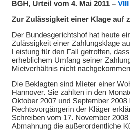
BGH, Urteil vom 4. Mai 2011 –
VII
Zur Zulässigkeit einer Klage auf 
Der Bundesgerichtshof hat heute ei
Zulässigkeit einer Zahlungsklage au
Leistung für den Fall getroffen, dass
erheblichem Umfang seiner Zahlung
Mietverhältnis nicht nachgekommen 
Die Beklagten sind Mieter einer Wo
Hannover. Sie zahlten in den Mona
Oktober 2007 und September 2008 k
Rechtsvorgängerin der Kläger erklä
Schreiben vom 17. November 2008 
Abmahnung die außerordentliche K