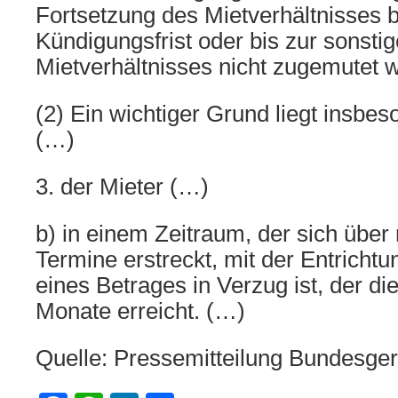
Fortsetzung des Mietverhältnisses 
Kündigungsfrist oder bis zur sonst
Mietverhältnisses nicht zugemutet 
(2) Ein wichtiger Grund liegt insbe
(…)
3. der Mieter (…)
b) in einem Zeitraum, der sich über
Termine erstreckt, mit der Entricht
eines Betrages in Verzug ist, der di
Monate erreicht. (…)
Quelle: Pressemitteilung Bundesger