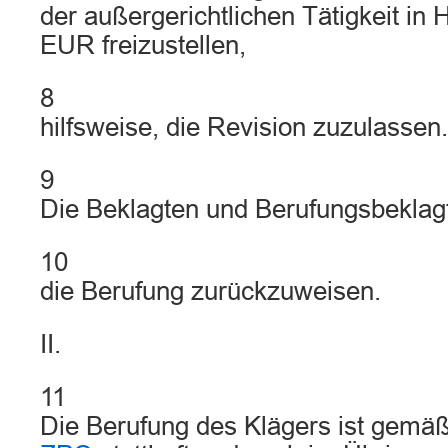
der außergerichtlichen Tätigkeit in
EUR freizustellen,
8
hilfsweise, die Revision zuzulassen.
9
Die Beklagten und Berufungsbeklag
10
die Berufung zurückzuweisen.
II.
11
Die Berufung des Klägers ist gemä