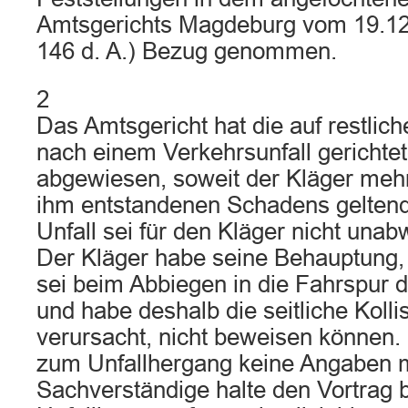
Amtsgerichts Magdeburg vom 19.12.
146 d. A.) Bezug genommen.
2
Das Amtsgericht hat die auf restli
nach einem Verkehrsunfall gerichte
abgewiesen, soweit der Kläger mehr 
ihm entstandenen Schadens geltend
Unfall sei für den Kläger nicht un
Der Kläger habe seine Behauptung, 
sei beim Abbiegen in die Fahrspur 
und habe deshalb die seitliche Koll
verursacht, nicht beweisen können.
zum Unfallhergang keine Angaben 
Sachverständige halte den Vortrag 