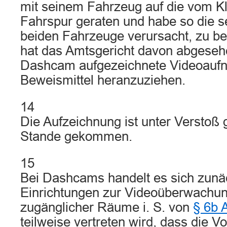
mit seinem Fahrzeug auf die vom Kl
Fahrspur geraten und habe so die sei
beiden Fahrzeuge verursacht, zu be
hat das Amtsgericht davon abgesehe
Dashcam aufgezeichnete Videoauf
Beweismittel heranzuziehen.
14
Die Aufzeichnung ist unter Verstoß
Stande gekommen.
15
Bei Dashcams handelt es sich zun
Einrichtungen zur Videoüberwachung
zugänglicher Räume i. S. von
§ 6b 
teilweise vertreten wird, dass die Vor