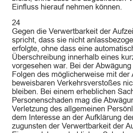
Einfluss hierauf nehmen können.
24
Gegen die Verwertbarkeit der Aufze
spricht, dass sie nicht anlassbezo
erfolgte, ohne dass eine automatis
Überschreibung innerhalb eines ku
vorgesehen war. Bei der Abwägung 
Folgen des möglicherweise mit der
beweisbaren Verkehrsverstoßes nich
bleiben. Bei einem erheblichen Sac
Personenschaden mag die Abwägun
Verletzung des allgemeinen Persönl
dem Interesse an der Aufklärung d
zugunsten der Verwertbarkeit der A