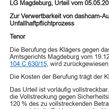
LG Magdeburg, Urteil vom 05.05.2
Zur Verwertbarkeit von dashcam-A
Unfallhaftpflichtprozess
Tenor
Die Berufung des Klägers gegen das
Amtsgerichts Magdeburg vom 19.12
104 C 630/15
, wird zurückgewiesen
Die Kosten der Berufung trägt der K
Das Urteil ist vorläufig vollstreckba
die Vollstreckung gegen Sicherheits
120 % des zu vollstreckenden Betr