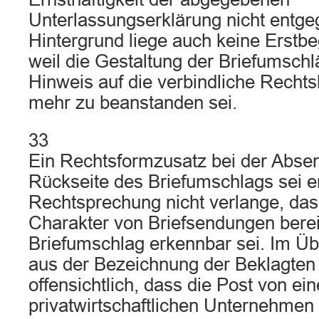
Unterlassungserklärung nicht entge
Hintergrund liege auch keine Erstb
weil die Gestaltung der Briefumsch
Hinweis auf die verbindliche Rechts
mehr zu beanstanden sei.
33
Ein Rechtsformzusatz bei der Abse
Rückseite des Briefumschlags sei en
Rechtsprechung nicht verlange, das
Charakter von Briefsendungen bere
Briefumschlag erkennbar sei. Im Üb
aus der Bezeichnung der Beklagten
offensichtlich, dass die Post von ei
privatwirtschaftlichen Unternehme