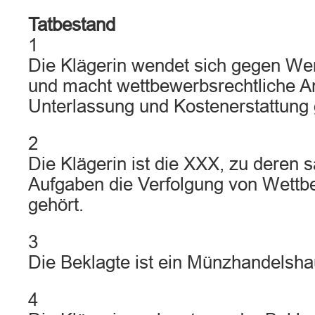
Tatbestand
1
Die Klägerin wendet sich gegen We
und macht wettbewerbsrechtliche A
Unterlassung und Kostenerstattung 
2
Die Klägerin ist die XXX, zu dere
Aufgaben die Verfolgung von Wett
gehört.
3
Die Beklagte ist ein Münzhandelshau
4