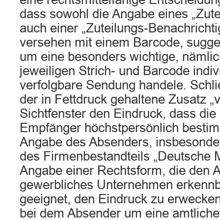
dass sowohl die Angabe eines „Zute
auch einer „Zuteilungs-Benachrichti
versehen mit einem Barcode, sugger
um eine besonders wichtige, nämlic
jeweiligen Strich- und Barcode indiv
verfolgbare Sendung handele. Schlie
der in Fettdruck gehaltene Zusatz „v
Sichtfenster den Eindruck, dass die
Empfänger höchstpersönlich bestimm
Angabe des Absenders, insbesonde
des Firmenbestandteils „Deutsche 
Angabe einer Rechtsform, die den 
gewerbliches Unternehmen erkennb
geeignet, den Eindruck zu erwecken
bei dem Absender um eine amtliche 