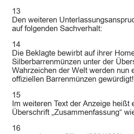
13
Den weiteren Unterlassungsanspruch
auf folgenden Sachverhalt:
14
Die Beklagte bewirbt auf ihrer H
Silberbarrenmünzen unter der Übers
Wahrzeichen der Welt werden nun e
offiziellen Barrenmünzen gewürdigt!
15
Im weiteren Text der Anzeige heißt 
Überschrift „Zusammenfassung“ wie 
16