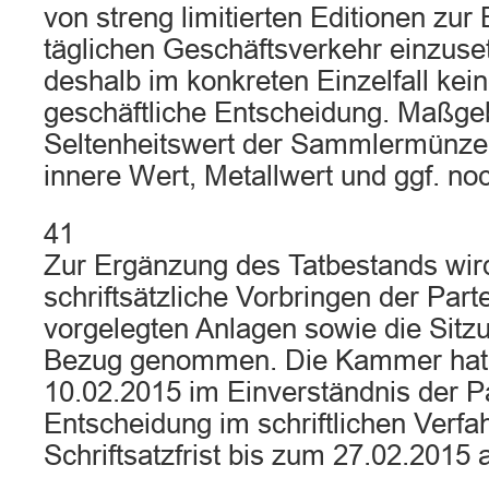
von streng limitierten Editionen zur
täglichen Geschäftsverkehr einzuse
deshalb im konkreten Einzelfall keine
geschäftliche Entscheidung. Maßgebl
Seltenheitswert der Sammlermünze, 
innere Wert, Metallwert und ggf. noc
41
Zur Ergänzung des Tatbestands wir
schriftsätzliche Vorbringen der Part
vorgelegten Anlagen sowie die Sitzu
Bezug genommen. Die Kammer hat 
10.02.2015 im Einverständnis der Pa
Entscheidung im schriftlichen Verfa
Schriftsatzfrist bis zum 27.02.2015