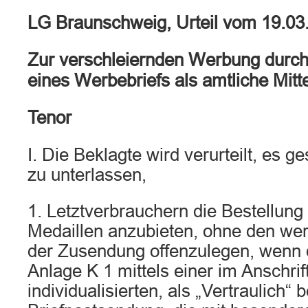
LG Braunschweig, Urteil vom 19.03
Zur verschleiernden Werbung durch
eines Werbebriefs als amtliche Mitt
Tenor
I. Die Beklagte wird verurteilt, es g
zu unterlassen,
1. Letztverbrauchern die Bestellun
Medaillen anzubieten, ohne den wer
der Zusendung offenzulegen, wenn d
Anlage K 1 mittels einer im Anschrif
individualisierten, als „Vertraulich“