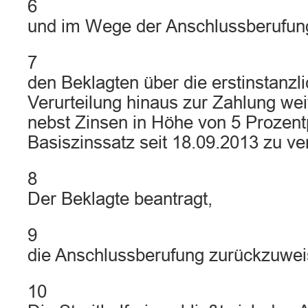
6
und im Wege der Anschlussberufun
7
den Beklagten über die erstinstanzli
Verurteilung hinaus zur Zahlung wei
nebst Zinsen in Höhe von 5 Prozen
Basiszinssatz seit 18.09.2013 zu ver
8
Der Beklagte beantragt,
9
die Anschlussberufung zurückzuwei
10