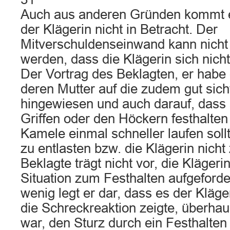
Auch aus anderen Gründen kommt e
der Klägerin nicht in Betracht. Der
Mitverschuldenseinwand kann nicht
werden, dass die Klägerin sich nicht
Der Vortrag des Beklagten, er habe 
deren Mutter auf die zudem gut sich
hingewiesen und auch darauf, dass 
Griffen oder den Höckern festhalten
Kamele einmal schneller laufen soll
zu entlasten bzw. die Klägerin nicht
Beklagte trägt nicht vor, die Klägeri
Situation zum Festhalten aufgeford
wenig legt er dar, dass es der Kläge
die Schreckreaktion zeigte, überha
war, den Sturz durch ein Festhalten