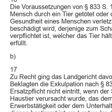
Die Voraussetzungen von § 833 S. 
Mensch durch ein Tier getötet oder 
Gesundheit eines Menschen verletz
beschädigt wird, derjenige zum Sc
verpflichtet ist, welcher das Tier hält
erfüllt.
b)
17
Zu Recht ging das Landgericht dav
Beklagten die Exkulpation nach § 8
Ersatzpflicht nicht eintritt, wenn de
Haustier verursacht wurde, das dem
Erwerbstätigkeit oder dem Unterhalt