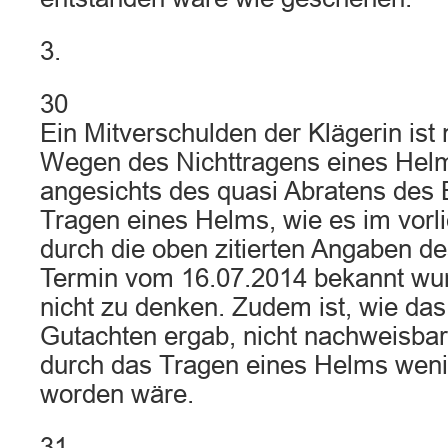
3.
30
Ein Mitverschulden der Klägerin ist
Wegen des Nichttragens eines Helms
angesichts des quasi Abratens des
Tragen eines Helms, wie es im vorl
durch die oben zitierten Angaben d
Termin vom 16.07.2014 bekannt wur
nicht zu denken. Zudem ist, wie das
Gutachten ergab, nicht nachweisbar,
durch das Tragen eines Helms wenig
worden wäre.
31