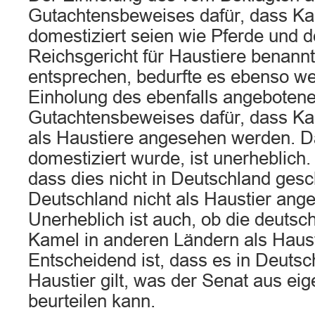
Gutachtensbeweises dafür, dass K
domestiziert seien wie Pferde und 
Reichsgericht für Haustiere benannt
entsprechen, bedurfte es ebenso we
Einholung des ebenfalls angeboten
Gutachtensbeweises dafür, dass Ka
als Haustiere angesehen werden. 
domestiziert wurde, ist unerheblich.
dass dies nicht in Deutschland gesc
Deutschland nicht als Haustier ang
Unerheblich ist auch, ob die deuts
Kamel in anderen Ländern als Haust
Entscheidend ist, dass es in Deutsch
Haustier gilt, was der Senat aus e
beurteilen kann.