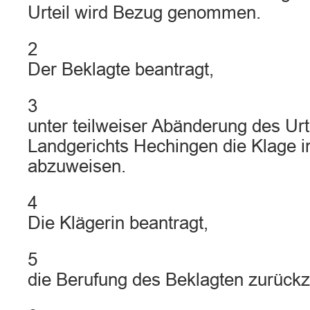
Urteil wird Bezug genommen.
2
Der Beklagte beantragt,
3
unter teilweiser Abänderung des Urt
Landgerichts Hechingen die Klage 
abzuweisen.
4
Die Klägerin beantragt,
5
die Berufung des Beklagten zurück