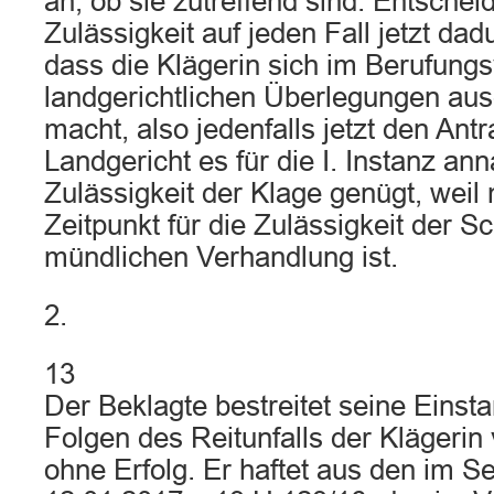
an, ob sie zutreffend sind. Entscheid
Zulässigkeit auf jeden Fall jetzt dad
dass die Klägerin sich im Berufungs
landgerichtlichen Überlegungen aus
macht, also jedenfalls jetzt den Antr
Landgericht es für die I. Instanz an
Zulässigkeit der Klage genügt, weil
Zeitpunkt für die Zulässigkeit der Sc
mündlichen Verhandlung ist.
2.
13
Der Beklagte bestreitet seine Einstan
Folgen des Reitunfalls der Klägeri
ohne Erfolg. Er haftet aus den im S