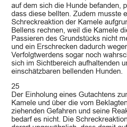
auf dem sich die Hunde befanden, pa
dass diese bellten. Zudem musste er
Schreckreaktion der Kamele aufgru
Bellens rechnen, weil die Kamele 
Passieren des Grundstücks nicht m
und ein Erschrecken dadurch wegen
Verfolgtwerdens sogar noch wahrsche
sich im Sichtbereich aufhaltenden 
einschätzbaren bellenden Hunden.
25
Der Einholung eines Gutachtens zum
Kamele und über die vom Beklagten 
ziehenden Gefahren und seine Reak
bedarf es nicht. Die Schreckreaktion