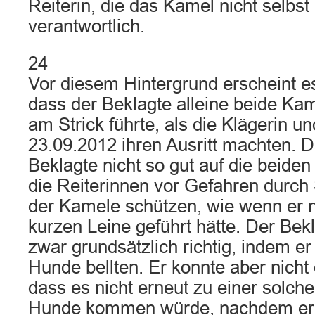
Reiterin, die das Kamel nicht selbst 
verantwortlich.
24
Vor diesem Hintergrund erscheint es
dass der Beklagte alleine beide Kam
am Strick führte, als die Klägerin u
23.09.2012 ihren Ausritt machten. 
Beklagte nicht so gut auf die beiden
die Reiterinnen vor Gefahren durch
der Kamele schützen, wie wenn er n
kurzen Leine geführt hätte. Der Bekl
zwar grundsätzlich richtig, indem er 
Hunde bellten. Er konnte aber nich
dass es nicht erneut zu einer solch
Hunde kommen würde, nachdem er 