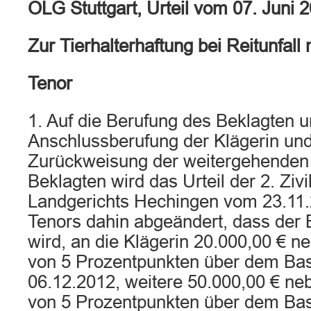
OLG Stuttgart, Urteil vom 07. Juni 
Zur Tierhalterhaftung bei Reitunfal
Tenor
1. Auf die Berufung des Beklagten u
Anschlussberufung der Klägerin und
Zurückweisung der weitergehenden
Beklagten wird das Urteil der 2. Zi
Landgerichts Hechingen vom 23.11.2
Tenors dahin abgeändert, dass der B
wird, an die Klägerin 20.000,00 € n
von 5 Prozentpunkten über dem Basi
06.12.2012, weitere 50.000,00 € ne
von 5 Prozentpunkten über dem Basi