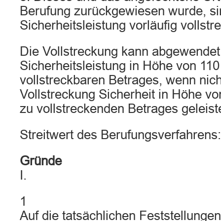
Berufung zurückgewiesen wurde, s
Sicherheitsleistung vorläufig vollstr
Die Vollstreckung kann abgewendet
Sicherheitsleistung in Höhe von 11
vollstreckbaren Betrages, wenn nich
Vollstreckung Sicherheit in Höhe vo
zu vollstreckenden Betrages geleiste
Streitwert des Berufungsverfahrens
Gründe
I.
1
Auf die tatsächlichen Feststellunge