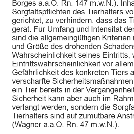
Borges a.a.O. Rn. 147 m.w.N.). Inhal
Sorgfaltspflichten des Tierhalters v
gerichtet, zu verhindern, dass das T
gerät. Für Umfang und Intensität der
sind die allgemeingültigen Kriterien
und Größe des drohenden Schadens
Wahrscheinlichkeit seines Eintritts,
Eintrittswahrscheinlichkeit vor alle
Gefährlichkeit des konkreten Tiers 
verschärfte Sicherheitsmaßnahmen
ein Tier bereits in der Vergangenheit
Sicherheit kann aber auch im Rahm
verlangt werden, sondern die Sorgfa
Tierhalters sind auf zumutbare Ans
(Wagner a.a.O. Rn. 47 m.w.N.).