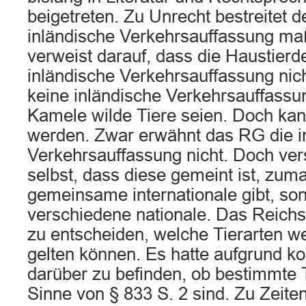
beigetreten. Zu Unrecht bestreitet d
inländische Verkehrsauffassung ma
verweist darauf, dass die Haustierde
inländische Verkehrsauffassung nic
keine inländische Verkehrsauffassu
Kamele wilde Tiere seien. Doch kan
werden. Zwar erwähnt das RG die i
Verkehrsauffassung nicht. Doch vers
selbst, dass diese gemeint ist, zuma
gemeinsame internationale gibt, so
verschiedene nationale. Das Reichsg
zu entscheiden, welche Tierarten we
gelten können. Es hatte aufgrund kon
darüber zu befinden, ob bestimmte 
Sinne von § 833 S. 2 sind. Zu Zeit