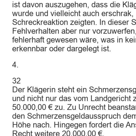
ist davon auszugehen, dass die Kl
wurde und vielleicht auch erschrak,
Schreckreaktion zeigten. In dieser S
Fehlverhalten aber nur vorzuwerfen
fehlerhaft gewesen wäre, was in ke
erkennbar oder dargelegt ist.
4.
32
Der Klägerin steht ein Schmerzensg
und nicht nur das vom Landgericht
50.000,00 € zu. Zu Unrecht beansta
den Schmerzensgeldausspruch dem
Höhe nach. Hingegen fordert die A
Recht weitere 20.000,00 €.