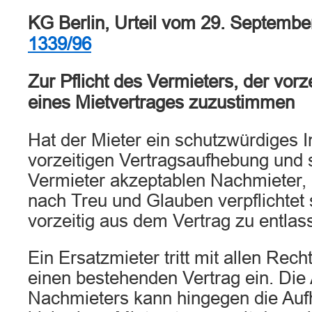
KG Berlin, Urteil vom 29. Septemb
1339/96
Zur Pflicht des Vermieters, der vor
eines Mietvertrages zuzustimmen
Hat der Mieter ein schutzwürdiges I
vorzeitigen Vertragsaufhebung und st
Vermieter akzeptablen Nachmieter, 
nach Treu und Glauben verpflichtet 
vorzeitig aus dem Vertrag zu entlas
Ein Ersatzmieter tritt mit allen Rech
einen bestehenden Vertrag ein. Die
Nachmieters kann hingegen die Au