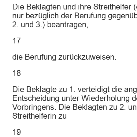
Die Beklagten und ihre Streithelfer (
nur bezüglich der Berufung gegenü
2. und 3.) beantragen,
17
die Berufung zurückzuweisen.
18
Die Beklagte zu 1. verteidigt die an
Entscheidung unter Wiederholung de
Vorbringens. Die Beklagten zu 2. un
Streithelferin zu
19