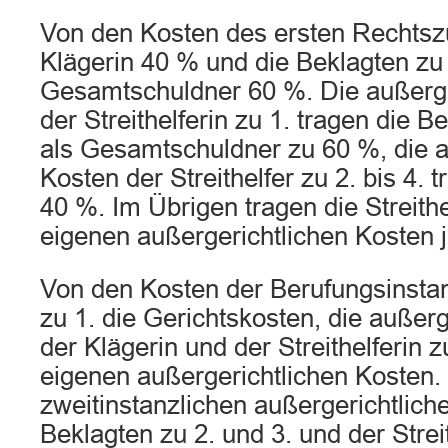
Von den Kosten des ersten Rechtsz
Klägerin 40 % und die Beklagten zu 1
Gesamtschuldner 60 %. Die außerge
der Streithelferin zu 1. tragen die Be
als Gesamtschuldner zu 60 %, die a
Kosten der Streithelfer zu 2. bis 4. t
40 %. Im Übrigen tragen die Streithel
eigenen außergerichtlichen Kosten j
Von den Kosten der Berufungsinstan
zu 1. die Gerichtskosten, die außer
der Klägerin und der Streithelferin z
eigenen außergerichtlichen Kosten.
zweitinstanzlichen außergerichtlich
Beklagten zu 2. und 3. und der Streit