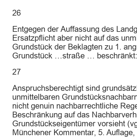
26
Entgegen der Auffassung des Landge
Ersatzpflicht aber nicht auf das unm
Grundstück der Beklagten zu 1. an
Grundstück …straße … beschränkt
27
Anspruchsberechtigt sind grundsätzli
unmittelbaren Grundstücksnachbar
nicht genuin nachbarrechtliche Reg
Beschränkung auf das Nachbarverhä
Grundstückseigentümer vorsieht (vg
Münchener Kommentar, 5. Auflage,