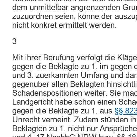
dem unmittelbar angrenzenden Gr
zuzuordnen seien, könne der ausz
nicht konkret ermittelt werden.
3
Mit ihrer Berufung verfolgt die Kläg
gegen die Beklagte zu 1. im gegen d
und 3. zuerkannten Umfang und dar
gegenüber allen Beklagten hinsichtl
Schadenspositionen weiter. Sie mac
Landgericht habe schon einen Sch
gegen die Beklagte zu 1. aus
§§ 823
Unrecht verneint. Zudem stünden ih
Beklagten zu 1. nicht nur Ansprüche