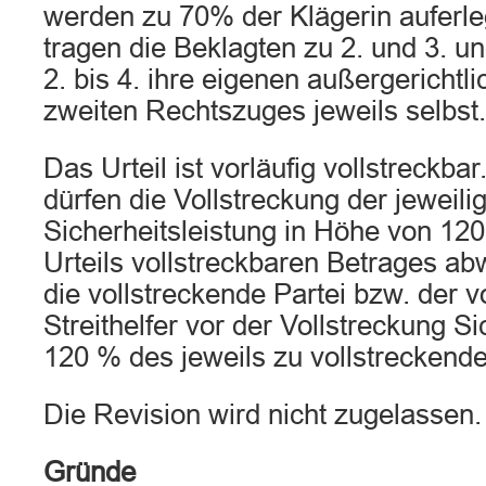
werden zu 70% der Klägerin auferle
tragen die Beklagten zu 2. und 3. und
2. bis 4. ihre eigenen außergerichtl
zweiten Rechtszuges jeweils selbst.
Das Urteil ist vorläufig vollstreckba
dürfen die Vollstreckung der jeweil
Sicherheitsleistung in Höhe von 12
Urteils vollstreckbaren Betrages a
die vollstreckende Partei bzw. der v
Streithelfer vor der Vollstreckung S
120 % des jeweils zu vollstreckende
Die Revision wird nicht zugelassen.
Gründe