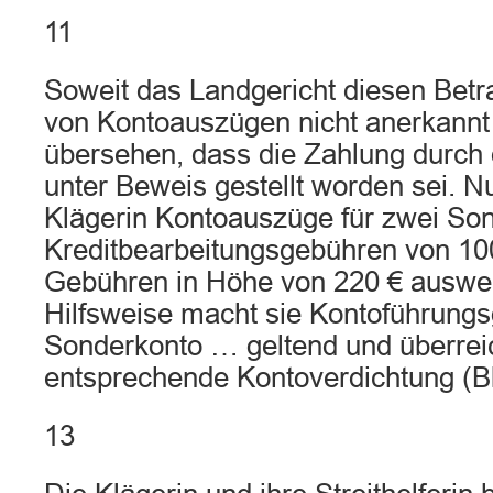
11
Soweit das Landgericht diesen Bet
von Kontoauszügen nicht anerkannt
übersehen, dass die Zahlung durc
unter Beweis gestellt worden sei. N
Klägerin Kontoauszüge für zwei Son
Kreditbearbeitungsgebühren von 10
Gebühren in Höhe von 220 € auswei
Hilfsweise macht sie Kontoführungs
Sonderkonto … geltend und überreic
entsprechende Kontoverdichtung (B
13