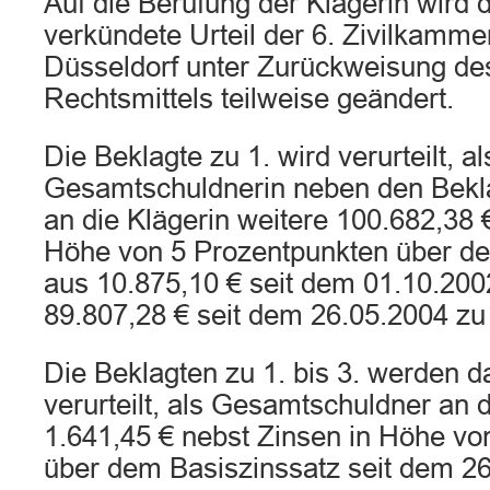
Auf die Berufung der Klägerin wird
verkündete Urteil der 6. Zivilkamme
Düsseldorf unter Zurückweisung de
Rechtsmittels teilweise geändert.
Die Beklagte zu 1. wird verurteilt, al
Gesamtschuldnerin neben den Bekla
an die Klägerin weitere 100.682,38 
Höhe von 5 Prozentpunkten über de
aus 10.875,10 € seit dem 01.10.200
89.807,28 € seit dem 26.05.2004 zu
Die Beklagten zu 1. bis 3. werden d
verurteilt, als Gesamtschuldner an d
1.641,45 € nebst Zinsen in Höhe vo
über dem Basiszinssatz seit dem 26