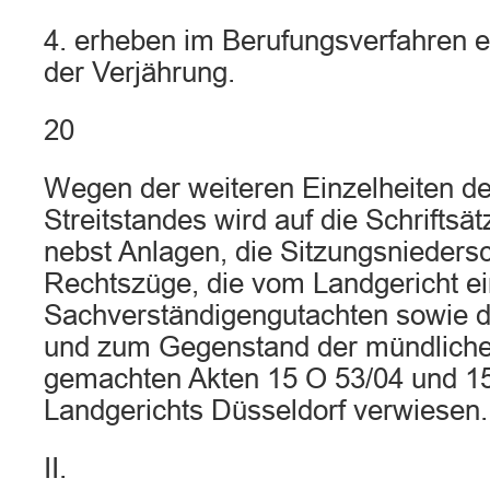
4. erheben im Berufungsverfahren e
der Verjährung.
20
Wegen der weiteren Einzelheiten d
Streitstandes wird auf die Schriftsä
nebst Anlagen, die Sitzungsniedersc
Rechtszüge, die vom Landgericht e
Sachverständigengutachten sowie 
und zum Gegenstand der mündlich
gemachten Akten 15 O 53/04 und 1
Landgerichts Düsseldorf verwiesen.
II.