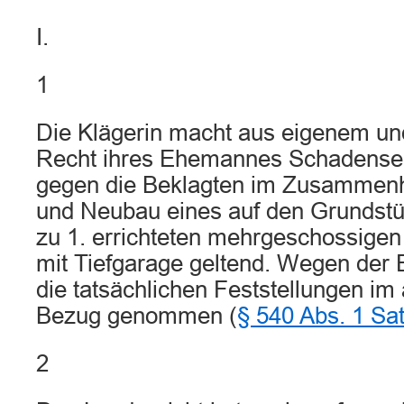
I.
1
Die Klägerin macht aus eigenem u
Recht ihres Ehemannes Schadense
gegen die Beklagten im Zusammenh
und Neubau eines auf den Grundstü
zu 1. errichteten mehrgeschossige
mit Tiefgarage geltend. Wegen der E
die tatsächlichen Feststellungen im
Bezug genommen (
§ 540 Abs. 1 Sa
2