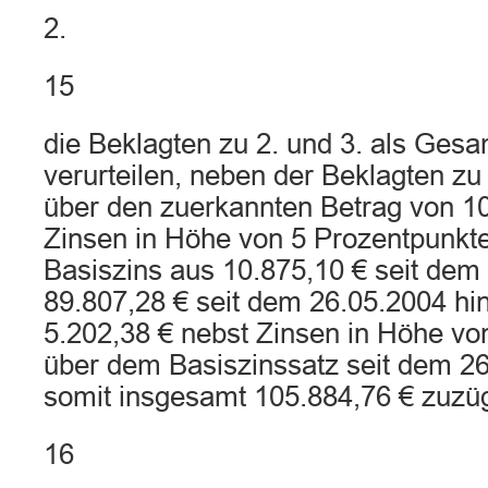
2.
15
die Beklagten zu 2. und 3. als Ges
verurteilen, neben der Beklagten zu 
über den zuerkannten Betrag von 10
Zinsen in Höhe von 5 Prozentpunkt
Basiszins aus 10.875,10 € seit dem
89.807,28 € seit dem 26.05.2004 hi
5.202,38 € nebst Zinsen in Höhe vo
über dem Basiszinssatz seit dem 26
somit insgesamt 105.884,76 € zuzüg
16