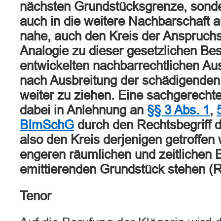
nächsten Grundstücksgrenze, sonde
auch in die weitere Nachbarschaft au
nahe, auch den Kreis der Anspruchs
Analogie zu dieser gesetzlichen B
entwickelten nachbarrechtlichen Au
nach Ausbreitung der schädigenden
weiter zu ziehen. Eine sachgerech
dabei in Anlehnung an
§§ 3 Abs. 1
,
BImSchG
durch den Rechtsbegriff d
also den Kreis derjenigen getroffen 
engeren räumlichen und zeitlichen
emittierenden Grundstück stehen (R
Tenor