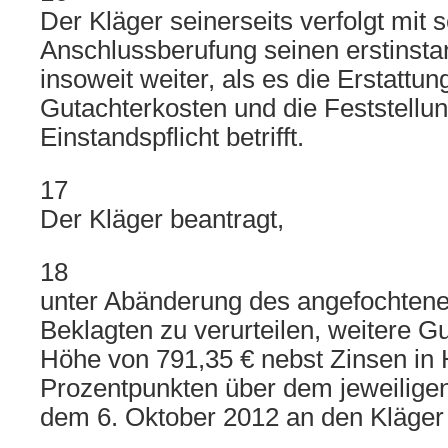
Der Kläger seinerseits verfolgt mit s
Anschlussberufung seinen erstinsta
insoweit weiter, als es die Erstattun
Gutachterkosten und die Feststellun
Einstandspflicht betrifft.
17
Der Kläger beantragt,
18
unter Abänderung des angefochtene
Beklagten zu verurteilen, weitere G
Höhe von 791,35 € nebst Zinsen in
Prozentpunkten über dem jeweiligen
dem 6. Oktober 2012 an den Kläger 