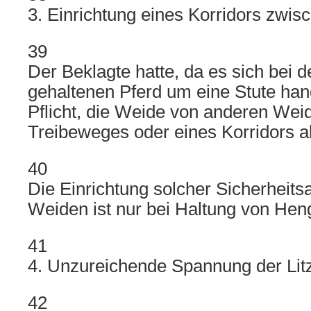
3. Einrichtung eines Korridors zwi
39
Der Beklagte hatte, da es sich bei
gehaltenen Pferd um eine Stute hand
Pflicht, die Weide von anderen Weid
Treibeweges oder eines Korridors 
40
Die Einrichtung solcher Sicherheit
Weiden ist nur bei Haltung von Hen
41
4. Unzureichende Spannung der Lit
42