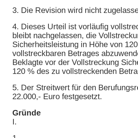
3. Die Revision wird nicht zugelass
4. Dieses Urteil ist vorläufig vollst
bleibt nachgelassen, die Vollstreck
Sicherheitsleistung in Höhe von 12
vollstreckbaren Betrages abzuwend
Beklagte vor der Vollstreckung Sich
120 % des zu vollstreckenden Betrag
5. Der Streitwert für den Berufungs
22.000,- Euro festgesetzt.
Gründe
I.