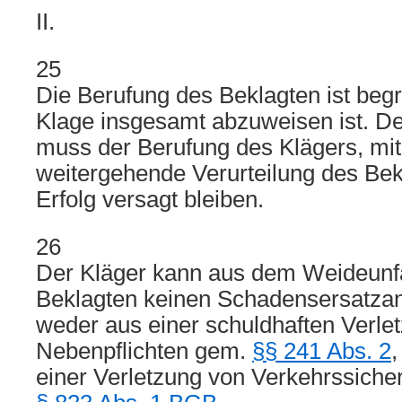
II.
25
Die Berufung des Beklagten ist begr
Klage insgesamt abzuweisen ist. 
muss der Berufung des Klägers, mit
weitergehende Verurteilung des Bek
Erfolg versagt bleiben.
26
Der Kläger kann aus dem Weideunf
Beklagten keinen Schadensersatzan
weder aus einer schuldhaften Verlet
Nebenpflichten gem.
§§ 241 Abs. 2
einer Verletzung von Verkehrssiche