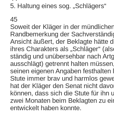
5. Haltung eines sog. „Schlägers“
45
Soweit der Kläger in der mündliche
Randbemerkung der Sachverständige
Ansicht äußert, der Beklagte hätte d
ihres Charakters als „Schläger“ (als
ständig und unübersehbar nach Art
ausschlägt) getrennt halten müssen
seinen eigenen Angaben festhalten 
Stute immer brav und harmlos gewes
hat der Kläger den Senat nicht dav
können, dass sich die Stute für ihn
zwei Monaten beim Beklagten zu ei
entwickelt haben konnte.