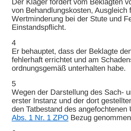
Der Kläger fordert vom Beklagten vo
von Behandlungskosten, Ausgleich f
Wertminderung bei der Stute und Fe
Einstandspflicht.
4
Er behauptet, dass der Beklagte d
fehlerhaft errichtet und am Schaden
ordnungsgemäß unterhalten habe.
5
Wegen der Darstellung des Sach- u
erster Instanz und der dort gestellt
den Tatbestand des angefochtenen
Abs. 1 Nr. 1 ZPO
Bezug genommen