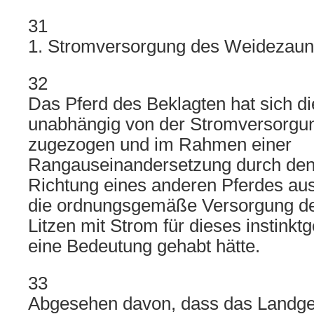
31
1. Stromversorgung des Weidezau
32
Das Pferd des Beklagten hat sich di
unabhängig von der Stromversorgu
zugezogen und im Rahmen einer
Rangauseinandersetzung durch den
Richtung eines anderen Pferdes aus
die ordnungsgemäße Versorgung d
Litzen mit Strom für dieses instinktg
eine Bedeutung gehabt hätte.
33
Abgesehen davon, dass das Landger