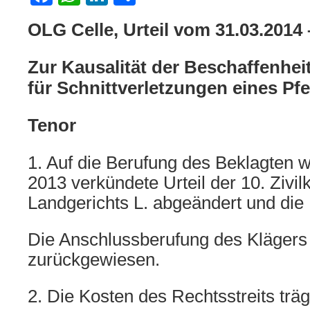
OLG Celle, Urteil vom 31.03.2014
Zur Kausalität der Beschaffenhe
für Schnittverletzungen eines Pf
Tenor
1. Auf die Berufung des Beklagten w
2013 verkündete Urteil der 10. Ziv
Landgerichts L. abgeändert und die
Die Anschlussberufung des Klägers
zurückgewiesen.
2. Die Kosten des Rechtsstreits träg