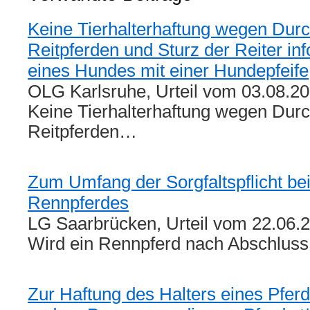
Keine Tierhalterhaftung wegen Dur
Reitpferden und Sturz der Reiter inf
eines Hundes mit einer Hundepfeife
OLG Karlsruhe, Urteil vom 03.08.20
Keine Tierhalterhaftung wegen Dur
Reitpferden…
Zum Umfang der Sorgfaltspflicht be
Rennpferdes
LG Saarbrücken, Urteil vom 22.06.2
Wird ein Rennpferd nach Abschlus
Zur Haftung des Halters eines Pfer