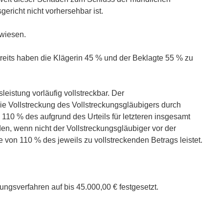
richt nicht vorhersehbar ist.
ewiesen.
reits haben die Klägerin 45 % und der Beklagte 55 % zu
sleistung vorläufig vollstreckbar. Der
ie Vollstreckung des Vollstreckungsgläubigers durch
 110 % des aufgrund des Urteils für letzteren insgesamt
en, wenn nicht der Vollstreckungsgläubiger vor der
e von 110 % des jeweils zu vollstreckenden Betrags leistet.
fungsverfahren auf bis 45.000,00 € festgesetzt.