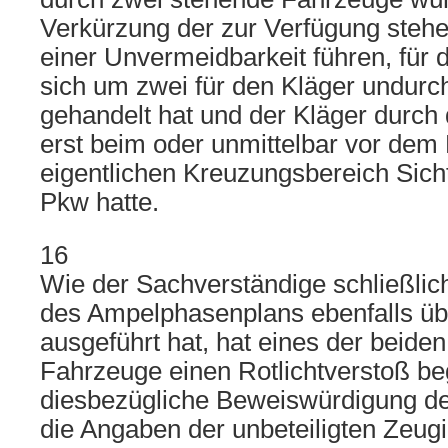
Verkürzung der zur Verfügung steh
einer Unvermeidbarkeit führen, für 
sich um zwei für den Kläger undurc
gehandelt hat und der Kläger durch
erst beim oder unmittelbar vor dem 
eigentlichen Kreuzungsbereich Sich
Pkw hatte.
16
Wie der Sachverständige schließlic
des Ampelphasenplans ebenfalls ü
ausgeführt hat, hat eines der beiden
Fahrzeuge einen Rotlichtverstoß b
diesbezügliche Beweiswürdigung des
die Angaben der unbeteiligten Zeugin