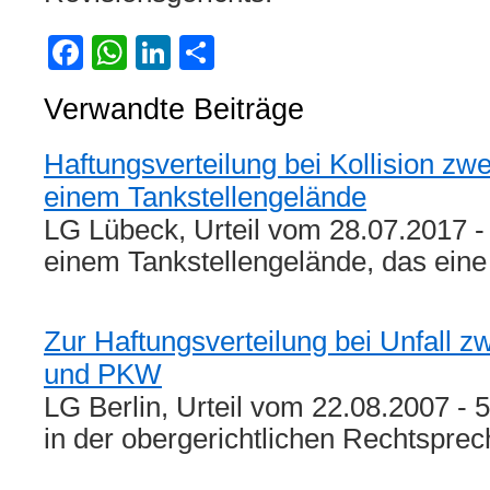
Facebook
WhatsApp
LinkedIn
Teilen
Verwandte Beiträge
Haftungsverteilung bei Kollision zw
einem Tankstellengelände
LG Lübeck, Urteil vom 28.07.2017 - 
einem Tankstellengelände, das ein
Zur Haftungsverteilung bei Unfall 
und PKW
LG Berlin, Urteil vom 22.08.2007 - 
in der obergerichtlichen Rechtspr