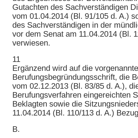
Gutachten des Sachverständigen Dip
vom 01.04.2014 (Bl. 91/105 d. A.) 
des Sachverständigen in der mündl
vor dem Senat am 11.04.2014 (Bl. 11
verwiesen.
11
Ergänzend wird auf die vorgenannt
Berufungsbegründungsschrift, die 
vom 02.12.2013 (Bl. 83/85 d. A.), di
Berufungsverfahren eingereichten Sc
Beklagten sowie die Sitzungsnieder
11.04.2014 (Bl. 110/113 d. A.) Bez
B.