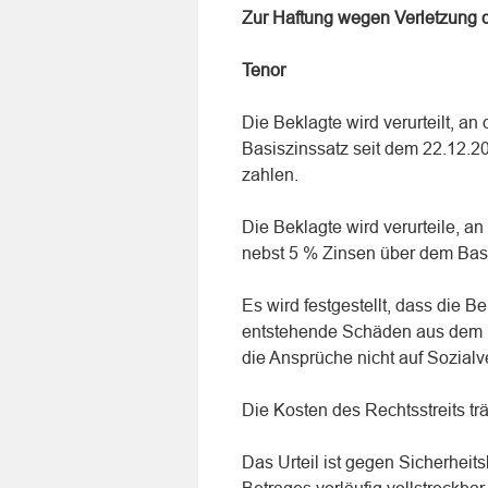
Zur Haftung wegen Verletzung d
Tenor
Die Beklagte wird verurteilt, 
Basiszinssatz seit dem 22.12.2
zahlen.
Die Beklagte wird verurteile, 
nebst 5 % Zinsen über dem Bas
Es wird festgestellt, dass die Be
entstehende Schäden aus dem Un
die Ansprüche nicht auf Sozialv
Die Kosten des Rechtsstreits trä
Das Urteil ist gegen Sicherheit