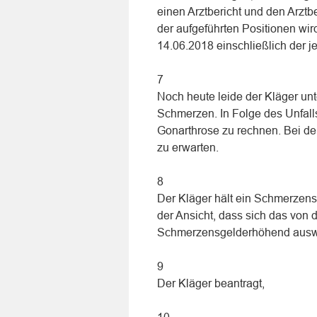
einen Arztbericht und den Arztb
der aufgeführten Positionen wir
14.06.2018 einschließlich der je
7
Noch heute leide der Kläger u
Schmerzen. In Folge des Unfall
Gonarthrose zu rechnen. Bei de
zu erwarten.
8
Der Kläger hält ein Schmerzen
der Ansicht, dass sich das von
Schmerzensgelderhöhend ausw
9
Der Kläger beantragt,