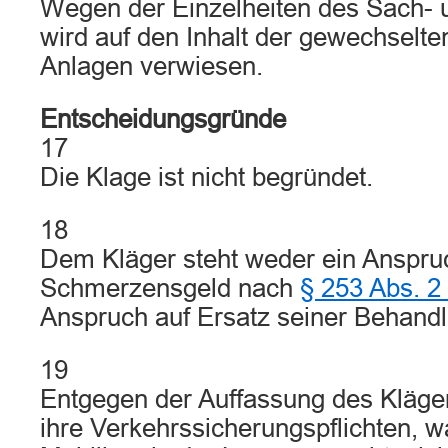
Wegen der Einzelheiten des Sach- u
wird auf den Inhalt der gewechselte
Anlagen verwiesen.
Entscheidungsgründe
17
Die Klage ist nicht begründet.
18
Dem Kläger steht weder ein Anspru
Schmerzensgeld nach
§ 253 Abs. 
Anspruch auf Ersatz seiner Behand
19
Entgegen der Auffassung des Kläger
ihre Verkehrssicherungspflichten, 