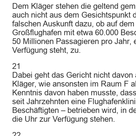
Dem Kläger stehen die geltend ge
auch nicht aus dem Gesichtspunkt d
falschen Auskunft dazu, ob auf dem
Großflughafen mit etwa 60.000 Besc
50 Millionen Passagieren pro Jahr, e
Verfügung steht, zu.
21
Dabei geht das Gericht nicht davon 
Kläger, wie ansonsten im Raum F a
Kenntnis davon haben musste, dass
seit Jahrzehnten eine Flughafenklin
Beschäftigten – betrieben wird, in 
die Uhr zur Verfügung stehen.
22