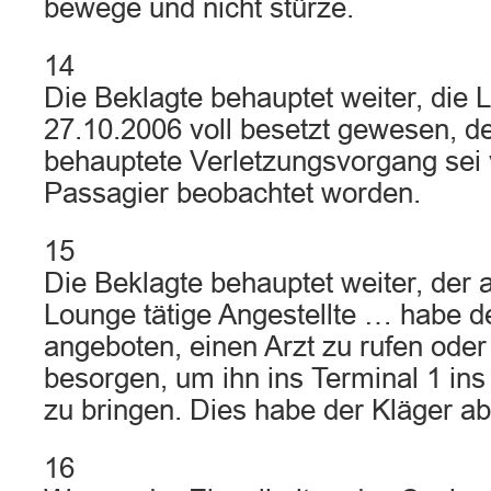
bewege und nicht stürze.
14
Die Beklagte behauptet weiter, die
27.10.2006 voll besetzt gewesen, d
behauptete Verletzungsvorgang sei
Passagier beobachtet worden.
15
Die Beklagte behauptet weiter, der 
Lounge tätige Angestellte … habe 
angeboten, einen Arzt zu rufen oder
besorgen, um ihn ins Terminal 1 ins
zu bringen. Dies habe der Kläger ab
16