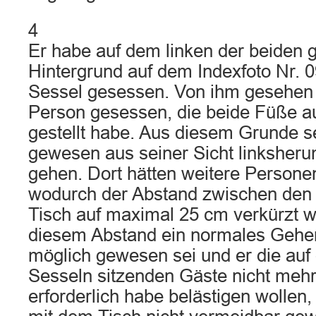
4
Er habe auf dem linken der beiden 
Hintergrund auf dem Indexfoto Nr. 
Sessel gesessen. Von ihm gesehen 
Person gesessen, die beide Füße au
gestellt habe. Aus diesem Grunde 
gewesen aus seiner Sicht linksher
gehen. Dort hätten weitere Persone
wodurch der Abstand zwischen den
Tisch auf maximal 25 cm verkürzt w
diesem Abstand ein normales Gehe
möglich gewesen sei und er die auf
Sesseln sitzenden Gäste nicht mehr
erforderlich habe belästigen wollen,