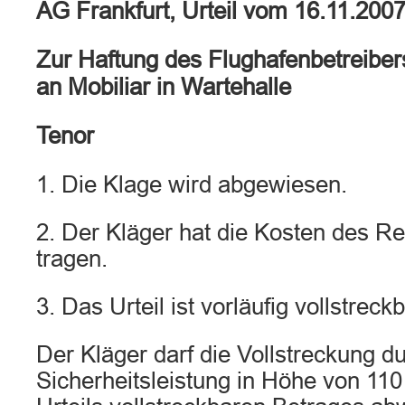
AG Frankfurt, Urteil vom 16.11.2007
Zur Haftung des Flughafenbetreibe
an Mobiliar in Wartehalle
Tenor
1. Die Klage wird abgewiesen.
2. Der Kläger hat die Kosten des Re
tragen.
3. Das Urteil ist vorläufig vollstreckb
Der Kläger darf die Vollstreckung d
Sicherheitsleistung in Höhe von 11