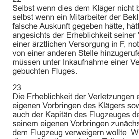
Selbst wenn dies dem Kläger nicht 
selbst wenn ein Mitarbeiter der Bek
falsche Auskunft gegeben hätte, hät
angesichts der Erheblichkeit seiner
einer ärztlichen Versorgung in F, not
von einer anderen Stelle hinzugeruf
müssen unter Inkaufnahme einer V
gebuchten Fluges.
23
Die Erheblichkeit der Verletzungen 
eigenen Vorbringen des Klägers so
auch der Kapitän des Flugzeuges d
seinem eigenen Vorbringen zunäch
dem Flugzeug verweigern wollte. W