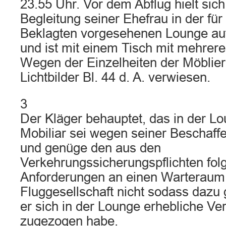
23.55 Uhr. Vor dem Abflug hielt sich
Begleitung seiner Ehefrau in der für
Beklagten vorgesehenen Lounge au
und ist mit einem Tisch mit mehrere
Wegen der Einzelheiten der Möblier
Lichtbilder Bl. 44 d. A. verwiesen.
3
Der Kläger behauptet, das in der Lo
Mobiliar sei wegen seiner Beschaff
und genüge den aus den
Verkehrungssicherungspflichten fo
Anforderungen an einen Warteraum
Fluggesellschaft nicht sodass daz
er sich in der Lounge erhebliche Ve
zugezogen habe.