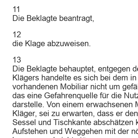
11
Die Beklagte beantragt,
12
die Klage abzuweisen.
13
Die Beklagte behauptet, entgegen d
Klägers handelte es sich bei dem i
vorhandenen Mobiliar nicht um gefäh
das eine Gefahrenquelle für die Nu
darstelle. Von einem erwachsenen
Kläger, sei zu erwarten, dass er d
Sessel und Tischkante abschätzen 
Aufstehen und Weggehen mit der nö