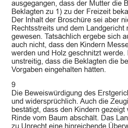
ausgegangen, dass der Mutter die 
Beklagten zu 1) zu der Freizeit bek
Der Inhalt der Broschüre sei aber 
Rechtsstreits und dem Landgericht 
gewesen. Tatsächlich ergebe sich a
auch nicht, dass den Kindern Mess
werden und Holz geschnitzt werde. 
unstreitig, dass die Beklagten die 
Vorgaben eingehalten hätten.
9
Die Beweiswürdigung des Erstgerich
und widersprüchlich. Auch die Zeug
bestätigt, dass den Kindern gezeigt
Rinde vom Baum abschält. Das Lan
zu Unrecht eine hinreichende Über