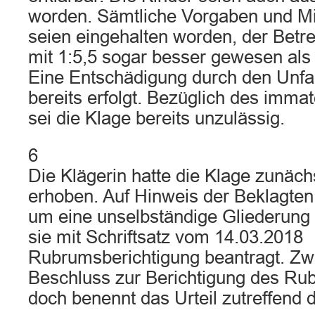
worden. Sämtliche Vorgaben und M
seien eingehalten worden, der Betr
mit 1:5,5 sogar besser gewesen als
Eine Entschädigung durch den Unfal
bereits erfolgt. Bezüglich des imma
sei die Klage bereits unzulässig.
6
Die Klägerin hatte die Klage zunäc
erhoben. Auf Hinweis der Beklagten
um eine unselbständige Gliederung
sie mit Schriftsatz vom 14.03.2018
Rubrumsberichtigung beantragt. Zwar
Beschluss zur Berichtigung des Rubr
doch benennt das Urteil zutreffend 