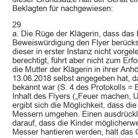
Beklagten für nachgewiesen:
29
a. Die Rüge der Klägerin, dass das 
Beweiswürdigung den Flyer berücks
dieser in erster Instanz nicht vorge
berechtigt, führt aber nicht zum Erfo
die Mutter der Klägerin in ihrer An
13.06.2018 selbst angegeben hat, da
bekannt war (S. 4 des Protokolls = 
Inhalt des Flyers („Feuer machen, 
ergibt sich die Möglichkeit, dass di
Messern umgehen. Einen ausdrückl
darauf, dass die Kinder möglicherw
Messer hantieren werden, hält das G