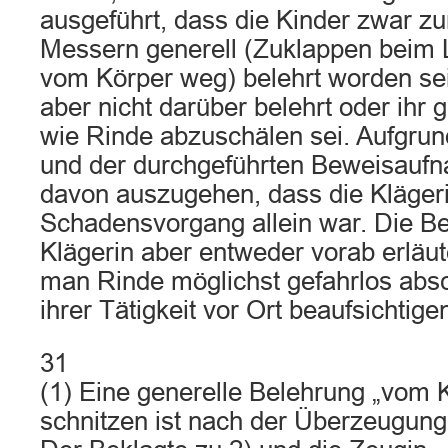
ausgeführt, dass die Kinder zwar 
Messern generell (Zuklappen beim 
vom Körper weg) belehrt worden sei
aber nicht darüber belehrt oder ihr 
wie Rinde abzuschälen sei. Aufgrun
und der durchgeführten Beweisauf
davon auszugehen, dass die Kläger
Schadensvorgang allein war. Die Be
Klägerin aber entweder vorab erläu
man Rinde möglichst gefahrlos absch
ihrer Tätigkeit vor Ort beaufsichtig
31
(1) Eine generelle Belehrung „vom 
schnitzen ist nach der Überzeugung 