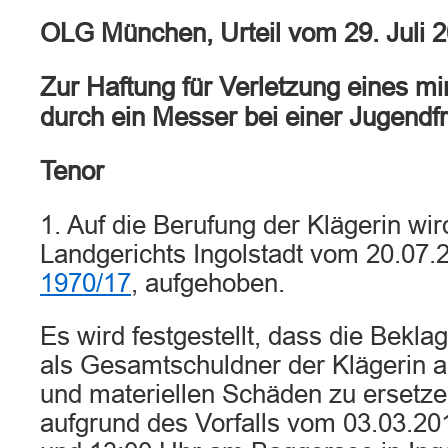
OLG München, Urteil vom 29. Juli 
Zur Haftung für Verletzung eines m
durch ein Messer bei einer Jugendfr
Tenor
1. Auf die Berufung der Klägerin wir
Landgerichts Ingolstadt vom 20.07.
1970/17
, aufgehoben.
Es wird festgestellt, dass die Beklag
als Gesamtschuldner der Klägerin al
und materiellen Schäden zu ersetzen
aufgrund des Vorfalls vom 03.03.20