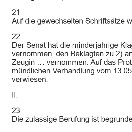
21
Auf die gewechselten Schriftsätze w
22
Der Senat hat die minderjährige Klä
vernommen, den Beklagten zu 2) an
Zeugin … vernommen. Auf das Proto
mündlichen Verhandlung vom 13.05
verwiesen.
II.
23
Die zulässige Berufung ist begründe