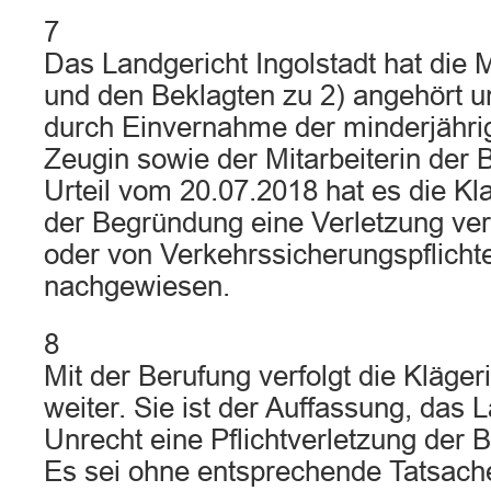
7
Das Landgericht Ingolstadt hat die M
und den Beklagten zu 2) angehört 
durch Einvernahme der minderjährig
Zeugin sowie der Mitarbeiterin der 
Urteil vom 20.07.2018 hat es die K
der Begründung eine Verletzung vert
oder von Verkehrssicherungspflichte
nachgewiesen.
8
Mit der Berufung verfolgt die Kläger
weiter. Sie ist der Auffassung, das 
Unrecht eine Pflichtverletzung der B
Es sei ohne entsprechende Tatsache