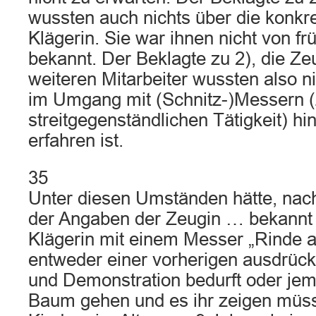
wussten auch nichts über die konkr
Klägerin. Sie war ihnen nicht von fr
bekannt. Der Beklagte zu 2), die Z
weiteren Mitarbeiter wussten also ni
im Umgang mit (Schnitz-)Messern (
streitgegenständlichen Tätigkeit) h
erfahren ist.
35
Unter diesen Umständen hätte, nac
der Angaben der Zeugin … bekannt 
Klägerin mit einem Messer „Rinde 
entweder einer vorherigen ausdrück
und Demonstration bedurft oder jem
Baum gehen und es ihr zeigen müss