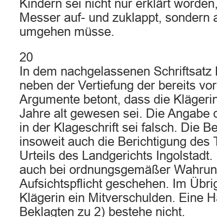
Kindern sei nicht nur erklärt worden
Messer auf- und zuklappt, sondern
umgehen müsse.
20
In dem nachgelassenen Schriftsatz 
neben der Vertiefung der bereits vo
Argumente betont, dass die Klägerin 
Jahre alt gewesen sei. Die Angabe
in der Klageschrift sei falsch. Die 
insoweit auch die Berichtigung des
Urteils des Landgerichts Ingolstadt.
auch bei ordnungsgemäßer Wahrun
Aufsichtspflicht geschehen. Im Übrig
Klägerin ein Mitverschulden. Eine H
Beklagten zu 2) bestehe nicht.