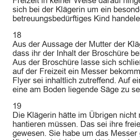
Freizeit in keiner Weise darauf hin
sich bei der Klägerin um ein besond
betreuungsbedürftiges Kind handele
18
Aus der Aussage der Mutter der Klä
dass ihr der Inhalt der Broschüre b
Aus der Broschüre lasse sich schlie
auf der Freizeit ein Messer bekom
Flyer sei inhaltlich zutreffend. Auf 
eine am Boden liegende Säge zu se
19
Die Klägerin hätte im Übrigen nich
hantieren müssen. Das sei ihre frei
gewesen. Sie habe um das Messer 