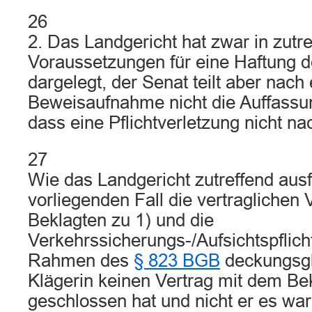
26
2. Das Landgericht hat zwar in zutr
Voraussetzungen für eine Haftung d
dargelegt, der Senat teilt aber nach
Beweisaufnahme nicht die Auffassu
dass eine Pflichtverletzung nicht n
27
Wie das Landgericht zutreffend ausf
vorliegenden Fall die vertraglichen 
Beklagten zu 1) und die
Verkehrssicherungs-/Aufsichtspflich
Rahmen des
§ 823 BGB
deckungsgl
Klägerin keinen Vertrag mit dem Be
geschlossen hat und nicht er es war