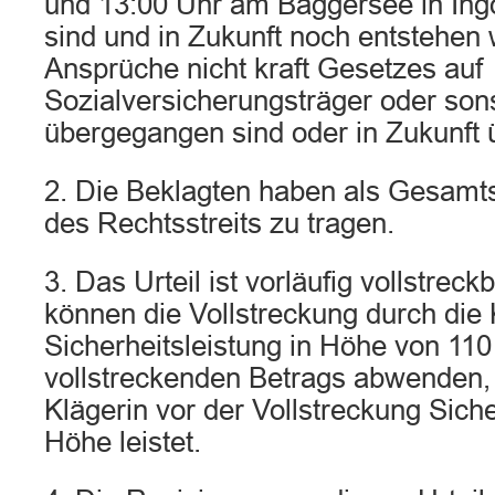
und 13:00 Uhr am Baggersee in Ingo
sind und in Zukunft noch entstehen
Ansprüche nicht kraft Gesetzes auf
Sozialversicherungsträger oder sons
übergegangen sind oder in Zukunft
2. Die Beklagten haben als Gesamt
des Rechtsstreits zu tragen.
3. Das Urteil ist vorläufig vollstrec
können die Vollstreckung durch die 
Sicherheitsleistung in Höhe von 110
vollstreckenden Betrags abwenden, 
Klägerin vor der Vollstreckung Siche
Höhe leistet.