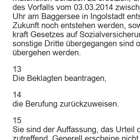
des Vorfalls vom 03.03.2014 zwisch
Uhr am Baggersee in Ingolstadt ent
Zukunft noch entstehen werden, sow
kraft Gesetzes auf Sozialversicheru
sonstige Dritte übergegangen sind o
übergehen werden.
13
Die Beklagten beantragen,
14
die Berufung zurückzuweisen.
15
Sie sind der Auffassung, das Urteil 
zutreffend. Generell erscheine nich