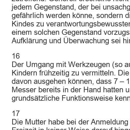
jedem Gegenstand, der bei unsa
gefährlich werden könne, sondern d
Kindes zu verantwortungsbewusste
einem solchen Gegenstand vorzugs
Aufklärung und Überwachung sei h
16
Der Umgang mit Werkzeugen (so au
Kindern frühzeitig zu vermitteln. Di
davon ausgehen können, dass 7 – 1
Messer bereits in der Hand hatten 
grundsätzliche Funktionsweise ken
17
Die Mutter habe bei der Anmeldung 