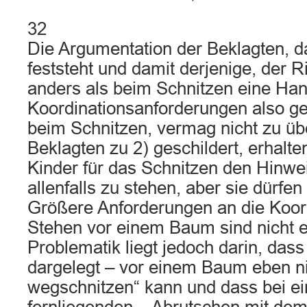
32
Die Argumentation der Beklagten, 
feststeht und damit derjenige, der R
anders als beim Schnitzen eine Hand
Koordinationsanforderungen also ge
beim Schnitzen, vermag nicht zu ü
Beklagten zu 2) geschildert, erhalt
Kinder für das Schnitzen den Hinwei
allenfalls zu stehen, aber sie dürfen 
Größere Anforderungen an die Koord
Stehen vor einem Baum sind nicht er
Problematik liegt jedoch darin, das
dargelegt – vor einem Baum eben n
wegschnitzen“ kann und dass bei ei