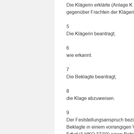
Die Klägerin erklärte (Anlage 
gegenüber Frachten der Kläger
5
Die Klägerin beantragt,
6
wie erkannt.
7
Die Beklagte beantragt,
8
die Klage abzuweisen.
9
Der Feststellungsanspruch bezü
Beklagte in einem vorrangigen 