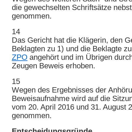
die gewechselten Schriftsätze nebs
genommen.
14
Das Gericht hat die Klägerin, den G
Beklagten zu 1) und die Beklagte 
ZPO
angehört und im Übrigen dur
Zeugen Beweis erhoben.
15
Wegen des Ergebnisses der Anhöru
Beweisaufnahme wird auf die Sitzun
vom 20. April 2016 und 31. August
genommen.
Entscheidungsgründe