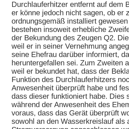
Durchlauferhitzer entfernt auf dem 
er könne jedoch nicht sagen, ob er 
ordnungsgemäß installiert gewesen s
bestehen insoweit erhebliche Zweifel
der Bekundung des Zeugen Q2. Die
weil er in seiner Vernehmung angeg
seine Ehefrau darüber informiert, d
heruntergefallen sei. Zum Zweiten 
weil er bekundet hat, dass der Bekla
Funktion des Durchlauferhitzers no
Anwesenheit überprüft habe und fest
dass dieser funktioniert habe. Dies 
während der Anwesenheit des Ehem
voraus, dass das Gerät überprüft wo
sowohl an den Wasserkreislauf als 