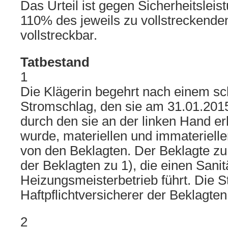
Das Urteil ist gegen Sicherheitsleis
110% des jeweils zu vollstreckenden
vollstreckbar.
Tatbestand
1
Die Klägerin begehrt nach einem s
Stromschlag, den sie am 31.01.2015 
durch den sie an der linken Hand erh
wurde, materiellen und immateriell
von den Beklagten. Der Beklagte zu 2
der Beklagten zu 1), die einen Sanit
Heizungsmeisterbetrieb führt. Die Str
Haftpflichtversicherer der Beklagten
2