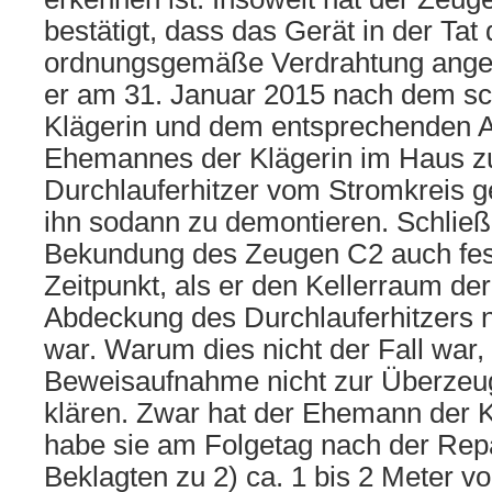
bestätigt, dass das Gerät in der Tat
ordnungsgemäße Verdrahtung anges
er am 31. Januar 2015 nach dem sc
Klägerin und dem entsprechenden A
Ehemannes der Klägerin im Haus z
Durchlauferhitzer vom Stromkreis
ihn sodann zu demontieren. Schließl
Bekundung des Zeugen C2 auch fes
Zeitpunkt, als er den Kellerraum der 
Abdeckung des Durchlauferhitzers n
war. Warum dies nicht der Fall war,
Beweisaufnahme nicht zur Überzeu
klären. Zwar hat der Ehemann der K
habe sie am Folgetag nach der Rep
Beklagten zu 2) ca. 1 bis 2 Meter 