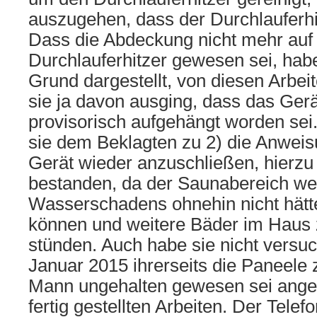
auszugehen, dass der Durchlauferhi
Dass die Abdeckung nicht mehr auf
Durchlauferhitzer gewesen sei, habe
Grund dargestellt, von diesen Arbe
sie ja davon ausging, dass das Gerät
provisorisch aufgehängt worden se
sie dem Beklagten zu 2) die Anweisu
Gerät wieder anzuschließen, hierzu
bestanden, da der Saunabereich w
Wasserschadens ohnehin nicht hätt
können und weitere Bäder im Haus 
stünden. Auch habe sie nicht versuc
Januar 2015 ihrerseits die Paneele 
Mann ungehalten gewesen sei anges
fertig gestellten Arbeiten. Der Tele