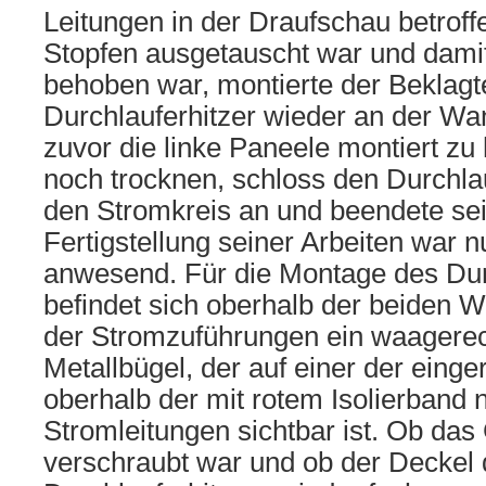
Leitungen in der Draufschau betrof
Stopfen ausgetauscht war und damit
behoben war, montierte der Beklagt
Durchlauferhitzer wieder an der Wa
zuvor die linke Paneele montiert zu 
noch trocknen, schloss den Durchla
den Stromkreis an und beendete sei
Fertigstellung seiner Arbeiten war n
anwesend. Für die Montage des Dur
befindet sich oberhalb der beiden 
der Stromzuführungen ein waagerec
Metallbügel, der auf einer der einge
oberhalb der mit rotem Isolierband
Stromleitungen sichtbar ist. Ob das
verschraubt war und ob der Deckel