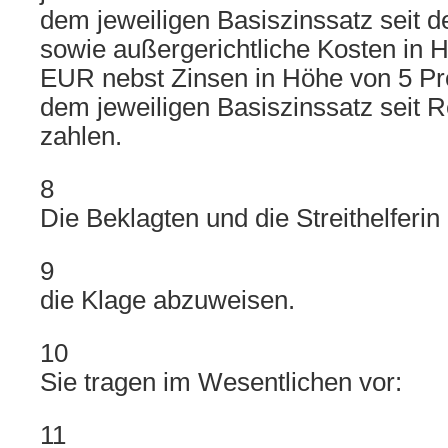
dem jeweiligen Basiszinssatz seit 
sowie außergerichtliche Kosten in 
EUR nebst Zinsen in Höhe von 5 Pr
dem jeweiligen Basiszinssatz seit R
zahlen.
8
Die Beklagten und die Streithelferin
9
die Klage abzuweisen.
10
Sie tragen im Wesentlichen vor:
11