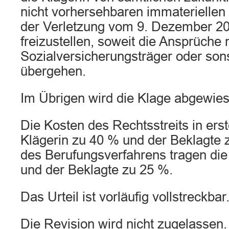
nicht vorhersehbaren immateriellen
der Verletzung vom 9. Dezember 201
freizustellen, soweit die Ansprüche n
Sozialversicherungsträger oder sons
übergehen.
Im Übrigen wird die Klage abgewies
Die Kosten des Rechtsstreits in erst
Klägerin zu 40 % und der Beklagte 
des Berufungsverfahrens tragen die
und der Beklagte zu 25 %.
Das Urteil ist vorläufig vollstreckbar
Die Revision wird nicht zugelassen.