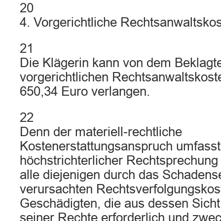
20
4. Vorgerichtliche Rechtsanwaltskos
21
Die Klägerin kann von dem Beklagte
vorgerichtlichen Rechtsanwaltskost
650,34 Euro verlangen.
22
Denn der materiell-rechtliche
Kostenerstattungsanspruch umfasst
höchstrichterlicher Rechtsprechun
alle diejenigen durch das Schadens
verursachten Rechtsverfolgungskos
Geschädigten, die aus dessen Sic
seiner Rechte erforderlich und zwe