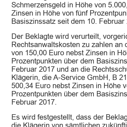
Schmerzensgeld in Höhe von 5.000
Zinsen in Höhe von fünf Prozentpu
Basiszinssatz seit dem 10. Februar
Der Beklagte wird verurteilt, vorgeri
Rechtsanwaltskosten zu zahlen an d
von 150,00 Euro nebst Zinsen in Hö
Prozentpunkten über dem Basiszins
Februar 2017 und an die Rechtssch
Klägerin, die A-Service GmbH, B 21
500,34 Euro nebst Zinsen in Höhe v
Prozentpunkten über dem Basiszins
Februar 2017.
Es wird festgestellt, dass der Beklagt
die Klägerin von sämtlichen zukünft