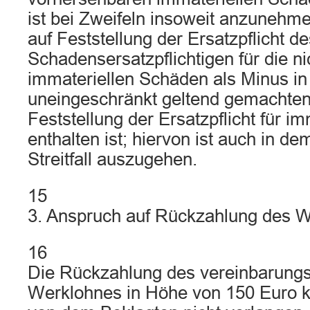
ist bei Zweifeln insoweit anzunehme
auf Feststellung der Ersatzpflicht de
Schadensersatzpflichtigen für die n
immateriellen Schäden als Minus i
uneingeschränkt geltend gemachten
Feststellung der Ersatzpflicht für i
enthalten ist; hiervon ist auch in d
Streitfall auszugehen.
15
3. Anspruch auf Rückzahlung des W
16
Die Rückzahlung des vereinbarung
Werklohnes in Höhe von 150 Euro k