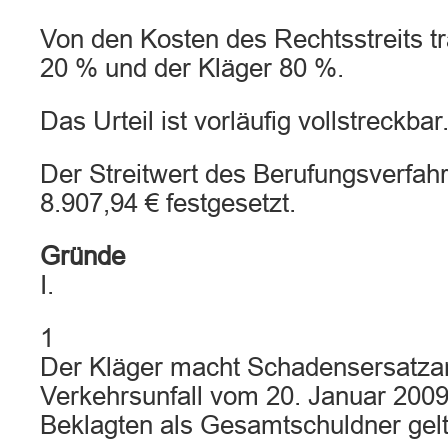
Von den Kosten des Rechtsstreits t
20 % und der Kläger 80 %.
Das Urteil ist vorläufig vollstreckbar
Der Streitwert des Berufungsverfahr
8.907,94 € festgesetzt.
Gründe
I.
1
Der Kläger macht Schadensersatza
Verkehrsunfall vom 20. Januar 2009
Beklagten als Gesamtschuldner gel