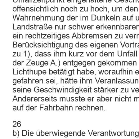
offensichtlich noch zu hoch, um den
Wahrnehmung der im Dunkeln auf u
Landstraße nur schwer erkennbaren
ein rechtzeitiges Abbremsen zu ver
Berücksichtigung des eigenen Vortr
zu 1), dass ihm kurz vor dem Unfal
der Zeuge A.) entgegen gekommen s
Lichthupe betätigt habe, woraufhin e
gefahren sei, hätte ihm Veranlass
seine Geschwindigkeit stärker zu ve
Andererseits musste er aber nicht m
auf der Fahrbahn rechnen.
26
b) Die überwiegende Verantwortung