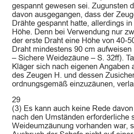
gespannt gewesen sei. Zugunsten d
davon ausgegangen, dass der Zeuge
Drähte gespannt hatte, allerdings i
Höhe. Denn bei Verwendung nur zw
der erste Draht eine Höhe von 40-5
Draht mindestens 90 cm aufweisen 
– Sichere Weidezäune – S. 32ff). Ta
Kläger sich nach eigenen Angaben a
des Zeugen H. und dessen Zusicher
ordnungsgemäß einzuzäunen, verla
29
(3) Es kann auch keine Rede davon 
nach den Umständen erforderliche 
Weideumzäunung vorhanden war, s