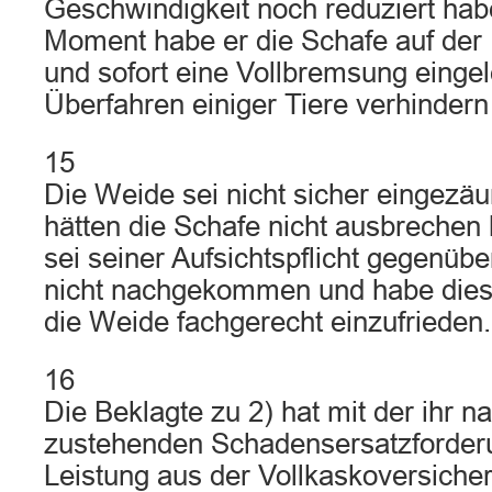
Geschwindigkeit noch reduziert hab
Moment habe er die Schafe auf de
und sofort eine Vollbremsung eingele
Überfahren einiger Tiere verhindern
15
Die Weide sei nicht sicher eingezä
hätten die Schafe nicht ausbrechen
sei seiner Aufsichtspflicht gegenüb
nicht nachgekommen und habe diese
die Weide fachgerecht einzufrieden.
16
Die Beklagte zu 2) hat mit der ihr n
zustehenden Schadensersatzforder
Leistung aus der Vollkaskoversicher