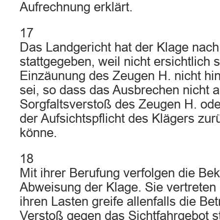
Aufrechnung erklärt.
17
Das Landgericht hat der Klage na
stattgegeben, weil nicht ersichtlich 
Einzäunung des Zeugen H. nicht hi
sei, so dass das Ausbrechen nicht a
Sorgfaltsverstoß des Zeugen H. ode
der Aufsichtspflicht des Klägers zu
könne.
18
Mit ihrer Berufung verfolgen die Bek
Abweisung der Klage. Sie vertreten 
ihren Lasten greife allenfalls die Be
Verstoß gegen das Sichtfahrgebot st