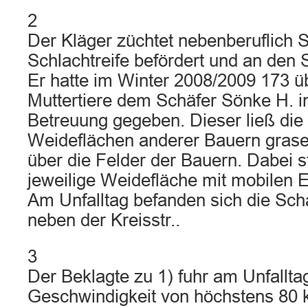
2
Der Kläger züchtet nebenberuflich S
Schlachtreife befördert und an den S
Er hatte im Winter 2008/2009 173 ü
Muttertiere dem Schäfer Sönke H. i
Betreuung gegeben. Dieser ließ die
Weideflächen anderer Bauern grase
über die Felder der Bauern. Dabei s
jeweilige Weidefläche mit mobilen 
Am Unfalltag befanden sich die Sch
neben der Kreisstr..
3
Der Beklagte zu 1) fuhr am Unfalltag
Geschwindigkeit von höchstens 80 